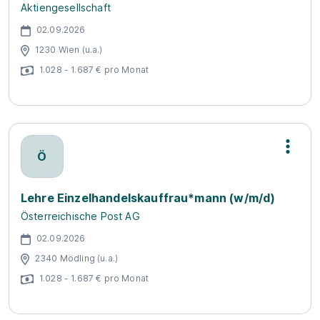
Aktiengesellschaft
02.09.2026
1230 Wien (u.a.)
1.028 - 1.687 € pro Monat
Ö
Lehre Einzelhandelskauffrau*mann (w/m/d)
Österreichische Post AG
02.09.2026
2340 Mödling (u.a.)
1.028 - 1.687 € pro Monat