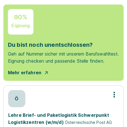
90%
Eignung
Du bist noch unentschlossen?
Geh auf Nummer sicher mit unserem Berufswahltest.
Eignung checken und passende Stelle finden.
Mehr erfahren
Ö
Lehre Brief- und Paketlogistik Schwerpunkt
Logistikzentren (w/m/d)
Österreichische Post AG