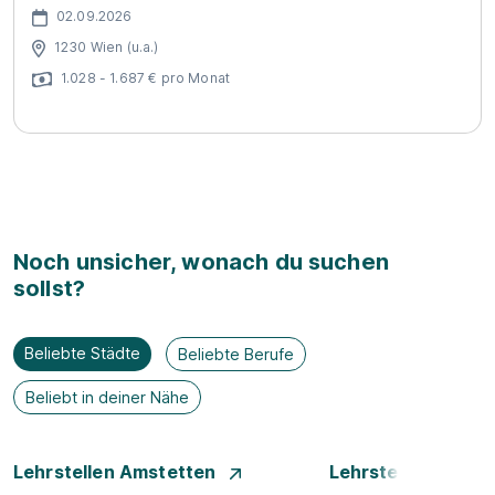
02.09.2026
1230 Wien (u.a.)
1.028 - 1.687 € pro Monat
Noch unsicher, wonach du suchen
sollst?
Beliebte Städte
Beliebte Berufe
Beliebt in deiner Nähe
Lehrstellen Amstetten
Lehrstellen Bade