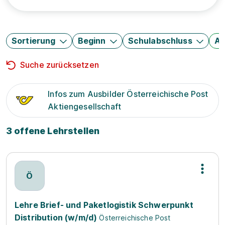
Sortierung
Beginn
Schulabschluss
Au
Suche zurücksetzen
Infos zum Ausbilder Österreichische Post
Aktiengesellschaft
3 offene Lehrstellen
Ö
Lehre Brief- und Paketlogistik Schwerpunkt
Distribution (w/m/d)
Österreichische Post