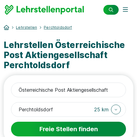
Lehrstellen
Perchtoldsdorf
Lehrstellen Österreichische
Post Aktiengesellschaft
Perchtoldsdorf
25 km
Freie Stellen finden