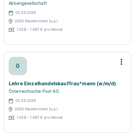
Aktiengesellschaft
02.09.2026
2620 Neunkirchen (u.a.)
1.028 - 1.687 € pro Monat
Ö
Lehre Einzelhandelskauffrau*mann (w/m/d)
Österreichische Post AG
02.09.2026
2620 Neunkirchen (u.a.)
1.028 - 1.687 € pro Monat