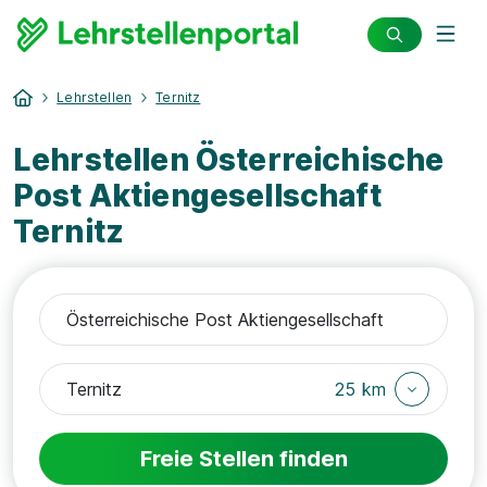
Lehrstellen
Ternitz
Lehrstellen Österreichische
Post Aktiengesellschaft
Ternitz
25 km
Freie Stellen finden