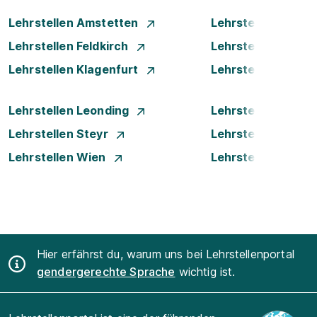
Lehrstellen Amstetten
Lehrstellen Bade
Lehrstellen Feldkirch
Lehrstellen Graz
Lehrstellen Klagenfurt
Lehrstellen Klost
Lehrstellen Leonding
Lehrstellen Linz
Lehrstellen Steyr
Lehrstellen Traun
Lehrstellen Wien
Lehrstellen Wiene
Hier erfährst du, warum uns bei Lehrstellenportal
gendergerechte Sprache
wichtig ist.