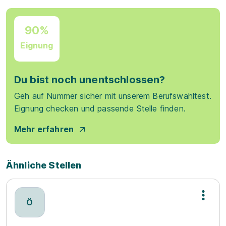
90%
Eignung
Du bist noch unentschlossen?
Geh auf Nummer sicher mit unserem Berufswahltest.
Eignung checken und passende Stelle finden.
Mehr erfahren
Ähnliche Stellen
Ö