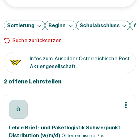
Sortierung
Beginn
Schulabschluss
Au
Suche zurücksetzen
Infos zum Ausbilder Österreichische Post
Aktiengesellschaft
2 offene Lehrstellen
Ö
Lehre Brief- und Paketlogistik Schwerpunkt
Distribution (w/m/d)
Österreichische Post