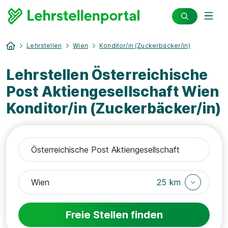
Lehrstellen
Wien
Konditor/in (Zuckerbäcker/in)
Lehrstellen Österreichische
Post Aktiengesellschaft Wien
Konditor/in (Zuckerbäcker/in)
25 km
Freie Stellen finden