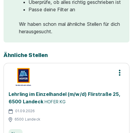
Überprüfe, ob alles richtig geschrieben ist
Passe deine Filter an
Wir haben schon mal ähnliche Stellen für dich
herausgesucht.
Ähnliche Stellen
Lehrling im Einzelhandel (m/w/d) Flirstraße 25,
6500 Landeck
HOFER KG
01.09.2026
6500 Landeck