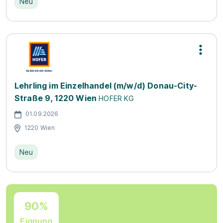
Neu
Lehrling im Einzelhandel (m/w/d) Donau-City-
Straße 9, 1220 Wien
HOFER KG
01.09.2026
1220 Wien
Neu
90%
Eignung