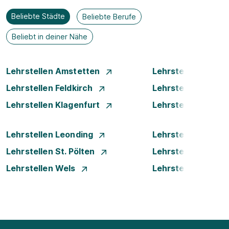
Beliebte Städte
Beliebte Berufe
Beliebt in deiner Nähe
Lehrstellen Amstetten
Lehrstellen Bade
Lehrstellen Feldkirch
Lehrstellen Graz
Lehrstellen Klagenfurt
Lehrstellen Klost
Lehrstellen Leonding
Lehrstellen Linz
Lehrstellen St. Pölten
Lehrstellen Steyr
Lehrstellen Wels
Lehrstellen Wiene