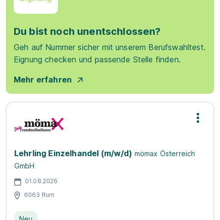
Du bist noch unentschlossen?
Geh auf Nummer sicher mit unserem Berufswahltest.
Eignung checken und passende Stelle finden.
Mehr erfahren
Lehrling Einzelhandel (m/w/d)
mömax Österreich
GmbH
01.08.2026
6063 Rum
Neu