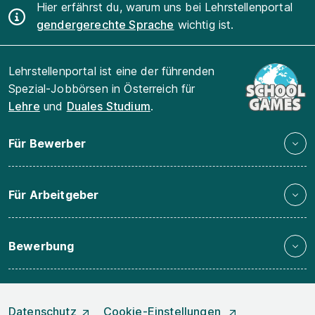
Hier erfährst du, warum uns bei Lehrstellenportal
gendergerechte Sprache
wichtig ist.
Lehrstellenportal ist eine der führenden
Spezial-Jobbörsen in Österreich für
Lehre
und
Duales Studium
.
Für Bewerber
Für Arbeitgeber
Bewerbung
Datenschutz
Cookie-Einstellungen