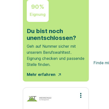
90%
Eignung
Du bist noch
unentschlossen?
Geh auf Nummer sicher mit
unserem Berufswahltest.
Eignung checken und passende
Finde mi
Stelle finden.
Mehr erfahren