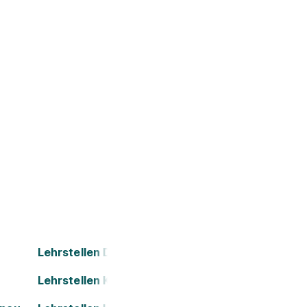
Lehrstellen Dornbirn
Lehrstellen Kapfenberg