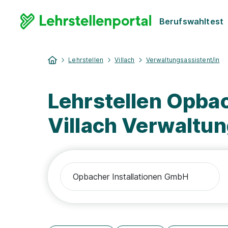
Berufswahltest
Lehrstellen
Villach
Verwaltungsassistent/in
Lehrstellen Opba
Villach Verwaltun