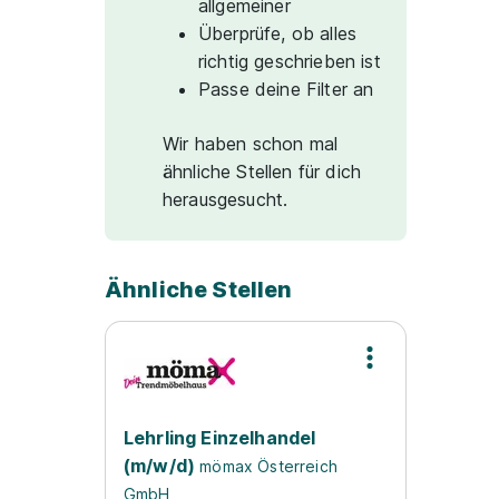
allgemeiner
Überprüfe, ob alles
richtig geschrieben ist
Passe deine Filter an
Wir haben schon mal
ähnliche Stellen für dich
herausgesucht.
Ähnliche Stellen
Lehrling Einzelhandel
(m/w/d)
mömax Österreich
GmbH