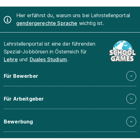
Hier erfährst du, warum uns bei Lehrstellenportal
gendergerechte Sprache
wichtig ist.
Lehrstellenportal ist eine der führenden
Spezial-Jobbörsen in Österreich für
Lehre
und
Duales Studium
.
Für Bewerber
Für Arbeitgeber
Bewerbung