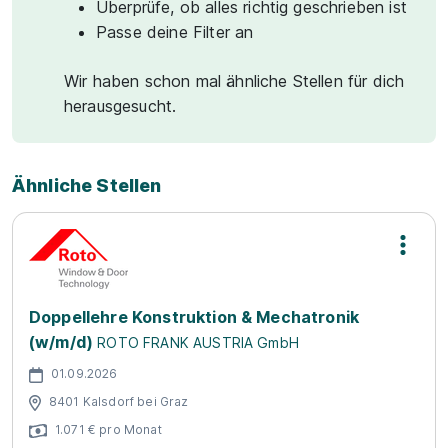
Überprüfe, ob alles richtig geschrieben ist
Passe deine Filter an
Wir haben schon mal ähnliche Stellen für dich
herausgesucht.
Ähnliche Stellen
Doppellehre Konstruktion & Mechatronik
(w/m/d)
ROTO FRANK AUSTRIA GmbH
01.09.2026
8401 Kalsdorf bei Graz
1.071 € pro Monat