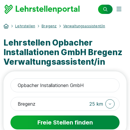
Lehrstellen
Bregenz
Verwaltungsassistent/in
Lehrstellen Opbacher
Installationen GmbH Bregenz
Verwaltungsassistent/in
25 km
Freie Stellen finden