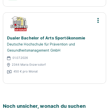
Dualer Bachelor of Arts Sportökonomie
Deutsche Hochschule für Prävention und
Gesundheitsmanagement GmbH
01.07.2026
2344 Maria Enzersdorf
450 € pro Monat
Noch unsicher, wonach du suchen