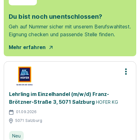
Du bist noch unentschlossen?
Geh auf Nummer sicher mit unserem Berufswahltest.
Eignung checken und passende Stelle finden.
Mehr erfahren
Lehrling im Einzelhandel (m/w/d) Franz-
Brötzner-Straße 3, 5071 Salzburg
HOFER KG
01.09.2026
5071 Salzburg
Neu