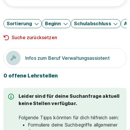
Sortierung
Beginn
Schulabschluss
Au
Suche zurücksetzen
Infos zum Beruf Verwaltungsassistent
0 offene Lehrstellen
Leider sind für deine Suchanfrage aktuell
keine Stellen verfügbar.
Folgende Tipps könnten für dich hilfreich sein:
Formuliere deine Suchbegriffe allgemeiner