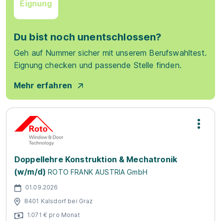
Eignung
Du bist noch unentschlossen?
Geh auf Nummer sicher mit unserem Berufswahltest.
Eignung checken und passende Stelle finden.
Mehr erfahren
Doppellehre Konstruktion & Mechatronik
(w/m/d)
ROTO FRANK AUSTRIA GmbH
01.09.2026
8401 Kalsdorf bei Graz
1.071 € pro Monat