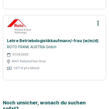
Lehre Betriebslogistikkaufmann/-frau (w/m/d)
ROTO FRANK AUSTRIA GmbH
01.09.2026
8401 Kalsdorf bei Graz
1.071 € pro Monat
Noch unsicher, wonach du suchen
sollst?