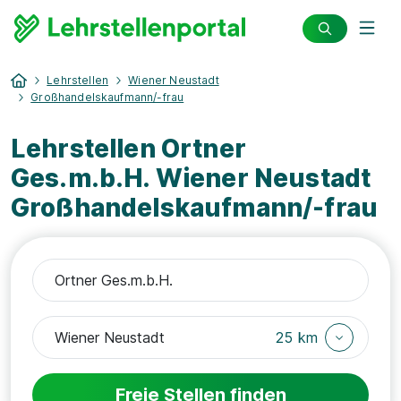
Lehrstellen
Wiener Neustadt
Großhandelskaufmann/-frau
Lehrstellen Ortner
Ges.m.b.H. Wiener Neustadt
Großhandelskaufmann/-frau
25 km
Freie Stellen finden