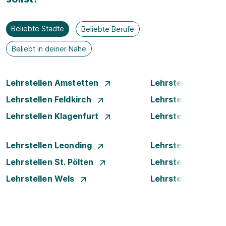
Beliebte Städte
Beliebte Berufe
Beliebt in deiner Nähe
Lehrstellen Amstetten
Lehrstellen Bade
Lehrstellen Feldkirch
Lehrstellen Graz
Lehrstellen Klagenfurt
Lehrstellen Klost
Lehrstellen Leonding
Lehrstellen Linz
Lehrstellen St. Pölten
Lehrstellen Steyr
Lehrstellen Wels
Lehrstellen Wien