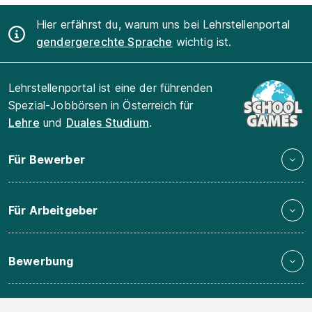
Hier erfährst du, warum uns bei Lehrstellenportal
gendergerechte Sprache
wichtig ist.
Lehrstellenportal ist eine der führenden
Spezial-Jobbörsen in Österreich für
Lehre
und
Duales Studium
.
Für Bewerber
Für Arbeitgeber
Bewerbung