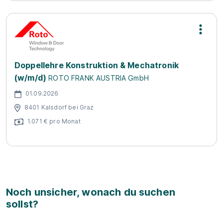
Doppellehre Konstruktion & Mechatronik
(w/m/d)
ROTO FRANK AUSTRIA GmbH
01.09.2026
8401 Kalsdorf bei Graz
1.071 € pro Monat
Noch unsicher, wonach du suchen
sollst?