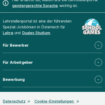
gendergerechte Sprache
wichtig ist.
Lehrstellenportal ist eine der führenden
Spezial-Jobbörsen in Österreich für
Lehre
und
Duales Studium
.
Für Bewerber
Für Arbeitgeber
Bewerbung
Datenschutz
Cookie-Einstellungen