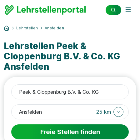
Lehrstellen
Ansfelden
Lehrstellen Peek &
Cloppenburg B.V. & Co. KG
Ansfelden
25 km
Freie Stellen finden