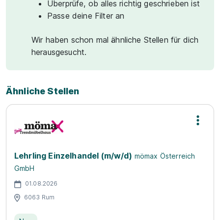
Überprüfe, ob alles richtig geschrieben ist
Passe deine Filter an
Wir haben schon mal ähnliche Stellen für dich
herausgesucht.
Ähnliche Stellen
Lehrling Einzelhandel (m/w/d)
mömax Österreich
GmbH
01.08.2026
6063 Rum