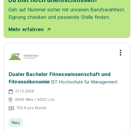
Du bist noch unentschlossen?
Geh auf Nummer sicher mit unserem Berufswahltest.
Eignung checken und passende Stelle finden.
Mehr erfahren
Dualer Bachelor Fitnesswissenschaft und
Fitnessökonomie
IST-Hochschule für Management
01.10.2026
4600 Wels / 4020 Linz
750 € pro Monat
Neu