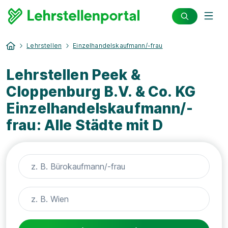
Lehrstellen
Einzelhandelskaufmann/-frau
Lehrstellen Peek &
Cloppenburg B.V. & Co. KG
Einzelhandelskaufmann/-
frau: Alle Städte mit D