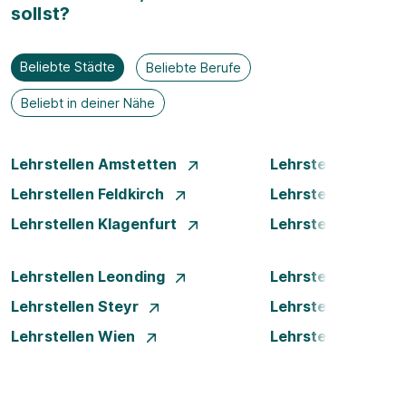
sollst?
Beliebte Städte
Beliebte Berufe
Beliebt in deiner Nähe
Lehrstellen Amstetten
Lehrstellen Bade
Lehrstellen Feldkirch
Lehrstellen Graz
Lehrstellen Klagenfurt
Lehrstellen Klost
Lehrstellen Leonding
Lehrstellen Linz
Lehrstellen Steyr
Lehrstellen Traun
Lehrstellen Wien
Lehrstellen Wiene