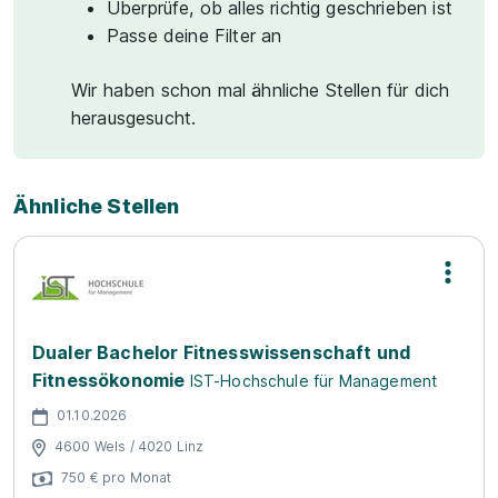
Überprüfe, ob alles richtig geschrieben ist
Passe deine Filter an
Wir haben schon mal ähnliche Stellen für dich
herausgesucht.
Ähnliche Stellen
Dualer Bachelor Fitnesswissenschaft und
Fitnessökonomie
IST-Hochschule für Management
01.10.2026
4600 Wels / 4020 Linz
750 € pro Monat