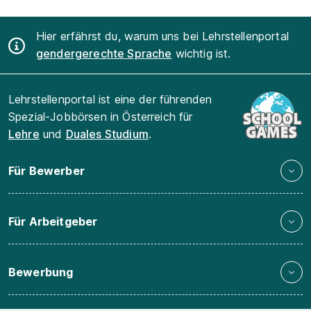
Hier erfährst du, warum uns bei Lehrstellenportal
gendergerechte Sprache
wichtig ist.
Lehrstellenportal ist eine der führenden
Spezial-Jobbörsen in Österreich für
Lehre
und
Duales Studium
.
Für Bewerber
Für Arbeitgeber
Bewerbung