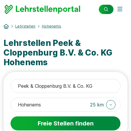
Lehrstellen
Hohenems
Lehrstellen Peek &
Cloppenburg B.V. & Co. KG
Hohenems
25 km
Freie Stellen finden