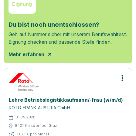
Eignung
Du bist noch unentschlossen?
Geh auf Nummer sicher mit unserem Berufswahltest.
Eignung checken und passende Stelle finden.
Mehr erfahren
Lehre Betriebslogistikkaufmann/-frau (w/m/d)
ROTO FRANK AUSTRIA GmbH
01.09.2026
8401 Kalsdorf bei Graz
1.071 € pro Monat