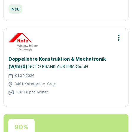
Neu
Doppellehre Konstruktion & Mechatronik
(w/m/d)
ROTO FRANK AUSTRIA GmbH
01.09.2026
8401 Kalsdorf bei Graz
1.071 € pro Monat
90%