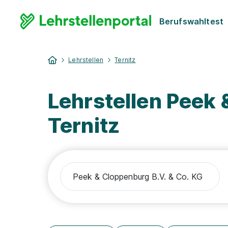
Berufswahltest
Lehrstellen
Ternitz
Lehrstellen Peek 
Ternitz