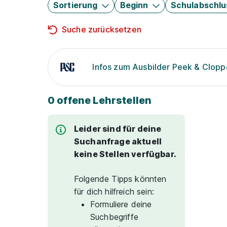
Sortierung
Beginn
Schulabschlu
Suche zurücksetzen
Infos zum Ausbilder Peek & Clopp
0 offene Lehrstellen
Leider sind für deine
Suchanfrage aktuell
keine Stellen verfügbar.
Folgende Tipps könnten
für dich hilfreich sein:
Formuliere deine
Suchbegriffe