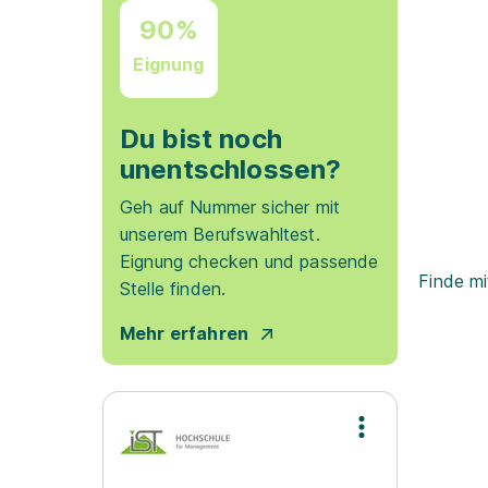
90%
Eignung
Du bist noch
unentschlossen?
Geh auf Nummer sicher mit
unserem Berufswahltest.
Eignung checken und passende
Finde mi
Stelle finden.
Mehr erfahren