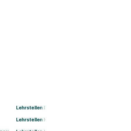
Lehrstellen Dornbirn
Lehrstellen Kapfenberg