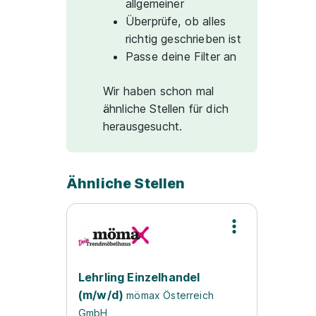
allgemeiner
Überprüfe, ob alles
richtig geschrieben ist
Passe deine Filter an
Wir haben schon mal
ähnliche Stellen für dich
herausgesucht.
Ähnliche Stellen
Lehrling Einzelhandel
(m/w/d)
mömax Österreich
GmbH