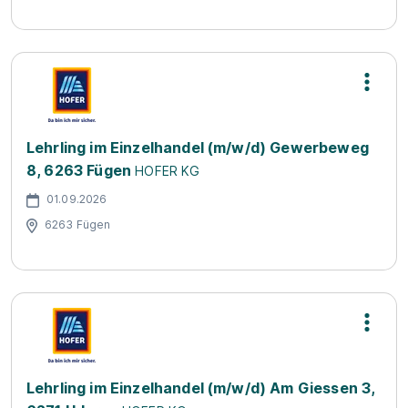
Lehrling im Einzelhandel (m/w/d) Gewerbeweg
8, 6263 Fügen
HOFER KG
01.09.2026
6263 Fügen
Lehrling im Einzelhandel (m/w/d) Am Giessen 3,