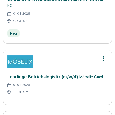
KG
01.08.2026
6063 Rum
Neu
Lehrlinge Betriebslogistik (m/w/d)
Möbelix GmbH
01.08.2026
6063 Rum