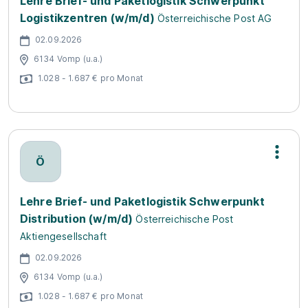
Lehre Brief- und Paketlogistik Schwerpunkt
Logistikzentren (w/m/d)
Österreichische Post AG
02.09.2026
6134 Vomp (u.a.)
1.028 - 1.687 € pro Monat
Ö
Lehre Brief- und Paketlogistik Schwerpunkt
Distribution (w/m/d)
Österreichische Post
Aktiengesellschaft
02.09.2026
6134 Vomp (u.a.)
1.028 - 1.687 € pro Monat