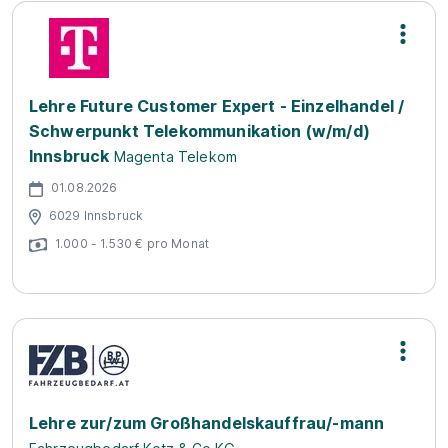
Lehre Future Customer Expert - Einzelhandel /
Schwerpunkt Telekommunikation (w/m/d)
Innsbruck
Magenta Telekom
01.08.2026
6029 Innsbruck
1.000 - 1.530 € pro Monat
Lehre zur/zum Großhandelskauffrau/-mann