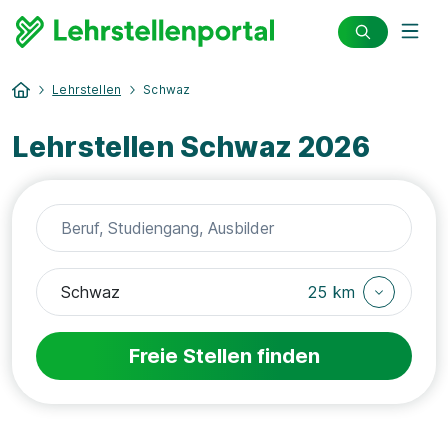
Lehrstellen
Schwaz
Lehrstellen Schwaz 2026
25 km
Freie Stellen finden