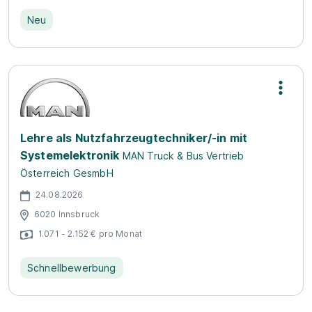
Neu
Lehre als Nutzfahrzeugtechniker/-in mit
Systemelektronik
MAN Truck & Bus Vertrieb
Österreich GesmbH
24.08.2026
6020 Innsbruck
1.071 - 2.152 € pro Monat
Schnellbewerbung