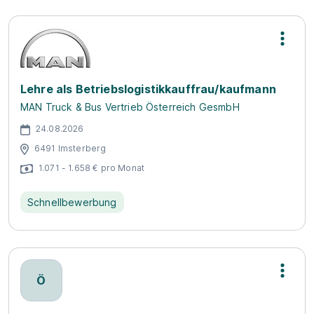
Lehre als Betriebslogistikkauffrau/kaufmann
MAN Truck & Bus Vertrieb Österreich GesmbH
24.08.2026
6491 Imsterberg
1.071 - 1.658 € pro Monat
Schnellbewerbung
Ö