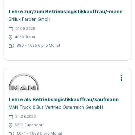
Lehre zur/zum Betriebslogistikkauffrau/-mann
Brillux Farben GmbH
01.08.2026
4050 Traun
880 - 1.025 € pro Monat
Lehre als Betriebslogistikkauffrau/kaufmann
MAN Truck & Bus Vertrieb Österreich GesmbH
24.08.2026
5301 Eugendorf
1.071 - 1.658 € pro Monat