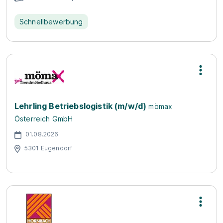
Schnellbewerbung
Lehrling Betriebslogistik (m/w/d)
mömax
Österreich GmbH
01.08.2026
5301 Eugendorf