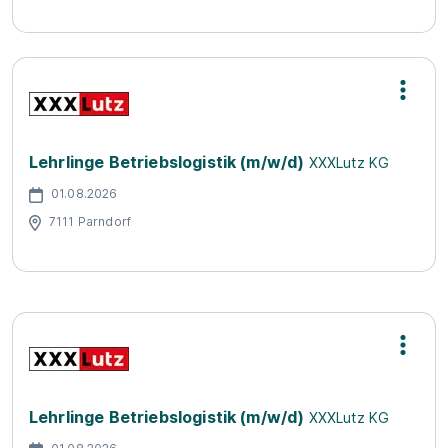
Lehrlinge Betriebslogistik (m/w/d)
XXXLutz KG
01.08.2026
7111 Parndorf
Lehrlinge Betriebslogistik (m/w/d)
XXXLutz KG