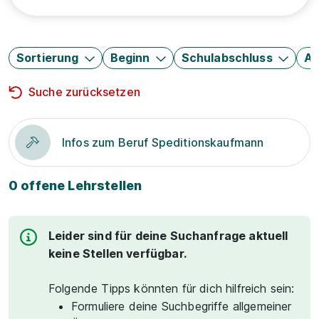
Sortierung
Beginn
Schulabschluss
Au
Suche zurücksetzen
Infos zum Beruf Speditionskaufmann
0 offene Lehrstellen
Leider sind für deine Suchanfrage aktuell
keine Stellen verfügbar.
Folgende Tipps könnten für dich hilfreich sein:
Formuliere deine Suchbegriffe allgemeiner