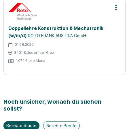
Doppellehre Konstruktion & Mechatronik
(w/m/d)
ROTO FRANK AUSTRIA GmbH
01.09.2026
8401 Kalsdorf bei Graz
1.071 € pro Monat
Noch unsicher, wonach du suchen
sollst?
Beliebte Städte
Beliebte Berufe