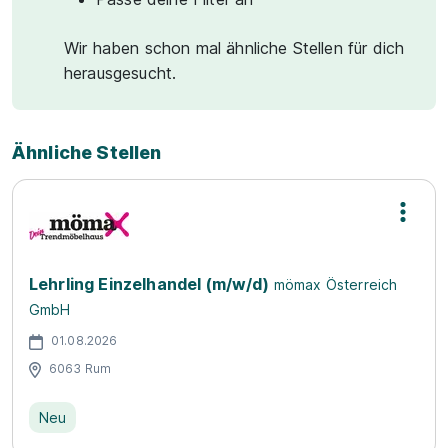
Wir haben schon mal ähnliche Stellen für dich
herausgesucht.
Ähnliche Stellen
Lehrling Einzelhandel (m/w/d)
mömax Österreich
GmbH
01.08.2026
6063 Rum
Neu