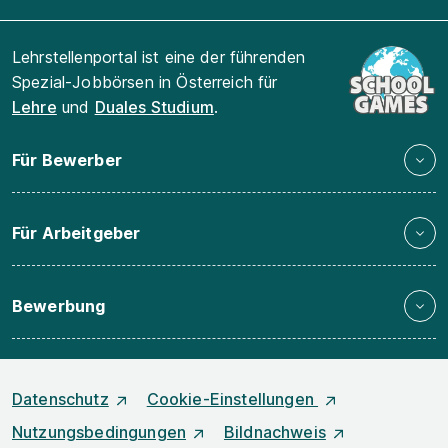
Lehrstellenportal ist eine der führenden
Spezial-Jobbörsen in Österreich für
Lehre
und
Duales Studium
.
Für Bewerber
Für Arbeitgeber
Bewerbung
Datenschutz
Cookie-Einstellungen
Nutzungsbedingungen
Bildnachweis