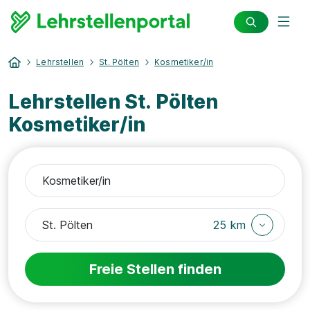
Lehrstellen
St. Pölten
Kosmetiker/in
Lehrstellen St. Pölten
Kosmetiker/in
25 km
Freie Stellen finden