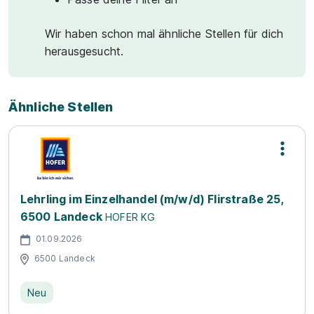
Wir haben schon mal ähnliche Stellen für dich
herausgesucht.
Ähnliche Stellen
Lehrling im Einzelhandel (m/w/d) Flirstraße 25,
6500 Landeck
HOFER KG
01.09.2026
6500 Landeck
Neu