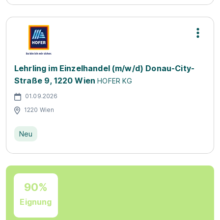
Lehrling im Einzelhandel (m/w/d) Donau-City-
Straße 9, 1220 Wien
HOFER KG
01.09.2026
1220 Wien
Neu
90%
Eignung