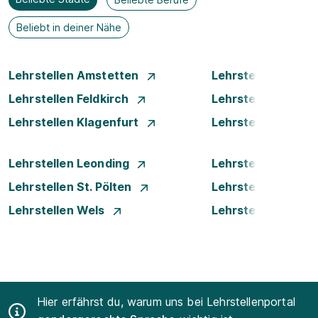
Beliebt in deiner Nähe
Lehrstellen Amstetten
Lehrstellen Bade
Lehrstellen Feldkirch
Lehrstellen Graz
Lehrstellen Klagenfurt
Lehrstellen Klost
Lehrstellen Leonding
Lehrstellen Linz
Lehrstellen St. Pölten
Lehrstellen Steyr
Lehrstellen Wels
Lehrstellen Wien
Hier erfährst du, warum uns bei Lehrstellenportal