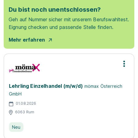
Du bist noch unentschlossen?
Geh auf Nummer sicher mit unserem Berufswahltest.
Eignung checken und passende Stelle finden.
Mehr erfahren
Lehrling Einzelhandel (m/w/d)
mömax Österreich
GmbH
01.08.2026
6063 Rum
Neu