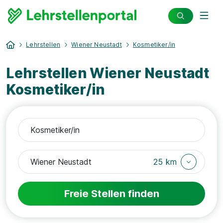
Lehrstellen
Wiener Neustadt
Kosmetiker/in
Lehrstellen Wiener Neustadt
Kosmetiker/in
25 km
Freie Stellen finden