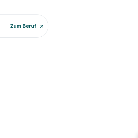
Zum Beruf