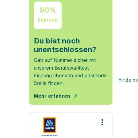
90%
Eignung
Du bist noch
unentschlossen?
Geh auf Nummer sicher mit
unserem Berufswahltest.
Eignung checken und passende
Finde mi
Stelle finden.
Mehr erfahren