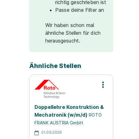
richtig geschrieben ist
Passe deine Filter an
Wir haben schon mal
ähnliche Stellen für dich
herausgesucht.
Ähnliche Stellen
Doppellehre Konstruktion &
Mechatronik (w/m/d)
ROTO
FRANK AUSTRIA GmbH
01.09.2026