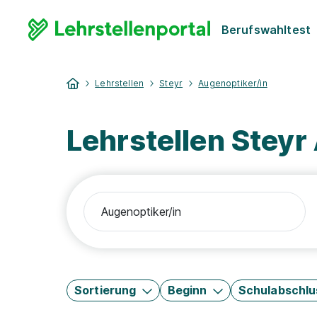
Berufswahltest
Lehrstellen
Steyr
Augenoptiker/in
Lehrstellen Steyr
Sortierung
Beginn
Schulabschlu