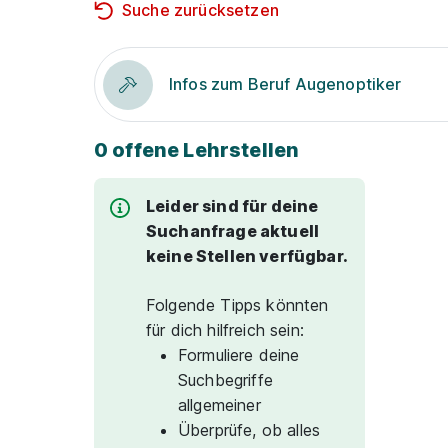
Suche zurücksetzen
Infos zum Beruf Augenoptiker
0 offene Lehrstellen
Leider sind für deine
Suchanfrage aktuell
keine Stellen verfügbar.
Folgende Tipps könnten
für dich hilfreich sein:
Formuliere deine
Suchbegriffe
allgemeiner
Überprüfe, ob alles