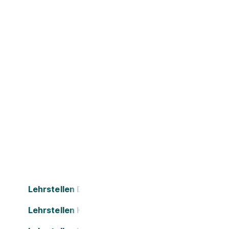
Lehrstellen Dornbirn
Lehrstellen Kapfenberg