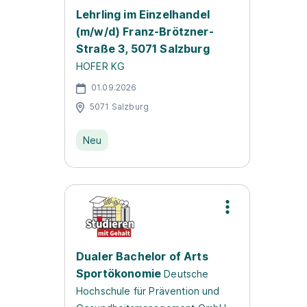
Lehrling im Einzelhandel
(m/w/d) Franz-Brötzner-
Straße 3, 5071 Salzburg
HOFER KG
01.09.2026
5071 Salzburg
Neu
Dualer Bachelor of Arts
Sportökonomie
Deutsche
Hochschule für Prävention und