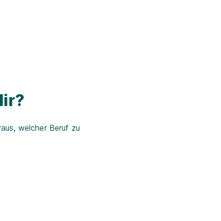
ir?
aus, welcher Beruf zu