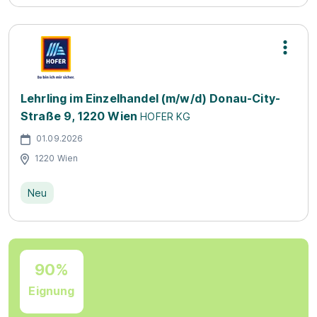
Lehrling im Einzelhandel (m/w/d) Donau-City-
Straße 9, 1220 Wien
HOFER KG
01.09.2026
1220 Wien
Neu
90%
Eignung