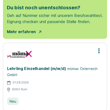
Du bist noch unentschlossen?
Geh auf Nummer sicher mit unserem Berufswahltest.
Eignung checken und passende Stelle finden.
Mehr erfahren
Lehrling Einzelhandel (m/w/d)
mömax Österreich
GmbH
01.08.2026
6063 Rum
Neu