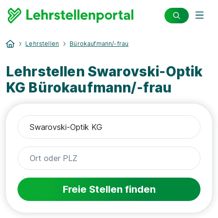
Lehrstellen
Bürokaufmann/-frau
Lehrstellen Swarovski-Optik
KG Bürokaufmann/-frau
Freie Stellen finden