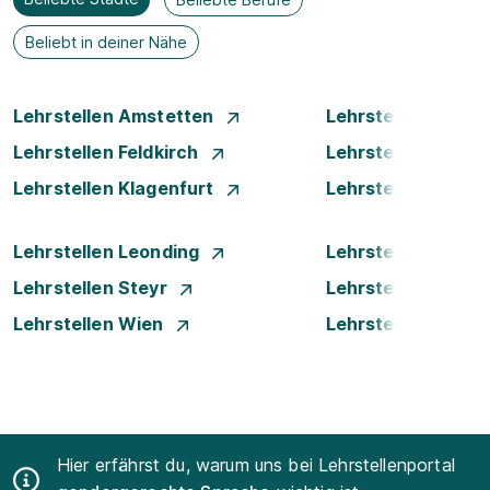
Beliebt in deiner Nähe
Lehrstellen Amstetten
Lehrstellen Bade
Lehrstellen Feldkirch
Lehrstellen Graz
Lehrstellen Klagenfurt
Lehrstellen Klost
Lehrstellen Leonding
Lehrstellen Linz
Lehrstellen Steyr
Lehrstellen Traun
Lehrstellen Wien
Lehrstellen Wiene
Hier erfährst du, warum uns bei Lehrstellenportal