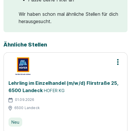
Wir haben schon mal ähnliche Stellen für dich
herausgesucht.
Ähnliche Stellen
Lehrling im Einzelhandel (m/w/d) Flirstraße 25,
6500 Landeck
HOFER KG
01.09.2026
6500 Landeck
Neu