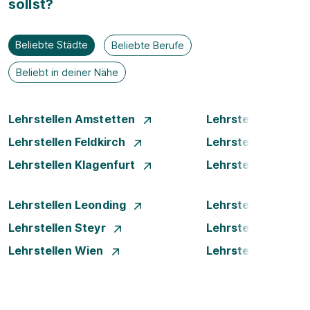
sollst?
Beliebte Städte
Beliebte Berufe
Beliebt in deiner Nähe
Lehrstellen Amstetten
Lehrstellen Bade
Lehrstellen Feldkirch
Lehrstellen Graz
Lehrstellen Klagenfurt
Lehrstellen Klost
Lehrstellen Leonding
Lehrstellen Linz
Lehrstellen Steyr
Lehrstellen Traun
Lehrstellen Wien
Lehrstellen Wiene