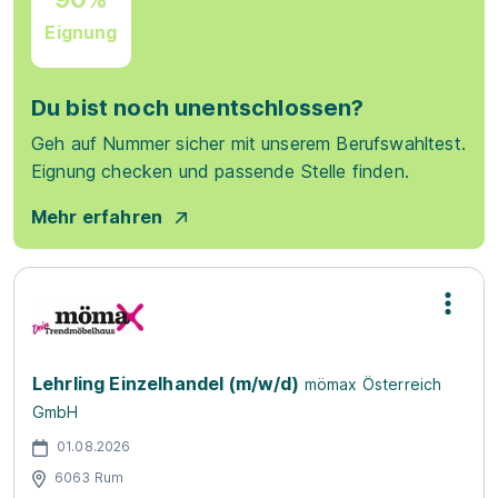
Eignung
Du bist noch unentschlossen?
Geh auf Nummer sicher mit unserem Berufswahltest.
Eignung checken und passende Stelle finden.
Mehr erfahren
Lehrling Einzelhandel (m/w/d)
mömax Österreich
GmbH
01.08.2026
6063 Rum