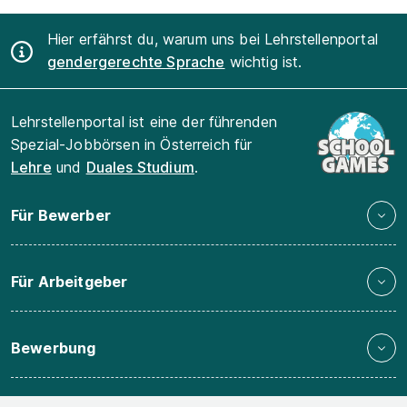
Hier erfährst du, warum uns bei Lehrstellenportal
gendergerechte Sprache
wichtig ist.
Lehrstellenportal ist eine der führenden
Spezial-Jobbörsen in Österreich für
Lehre
und
Duales Studium
.
Für Bewerber
Für Arbeitgeber
Bewerbung