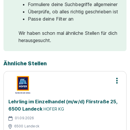
Formuliere deine Suchbegriffe allgemeiner
Überprüfe, ob alles richtig geschrieben ist
Passe deine Filter an
Wir haben schon mal ähnliche Stellen für dich
herausgesucht.
Ähnliche Stellen
Lehrling im Einzelhandel (m/w/d) Flirstraße 25,
6500 Landeck
HOFER KG
01.09.2026
6500 Landeck