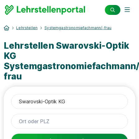
Lehrstellen
Systemgastronomiefachmann/-frau
Lehrstellen Swarovski-Optik
KG
Systemgastronomiefachmann/
frau