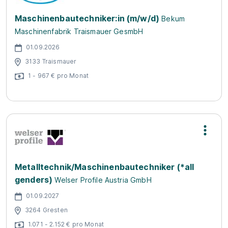
Maschinenbautechniker:in (m/w/d)
Bekum
Maschinenfabrik Traismauer GesmbH
01.09.2026
3133 Traismauer
1 - 967 € pro Monat
Metalltechnik/Maschinenbautechniker (*all
genders)
Welser Profile Austria GmbH
01.09.2027
3264 Gresten
1.071 - 2.152 € pro Monat