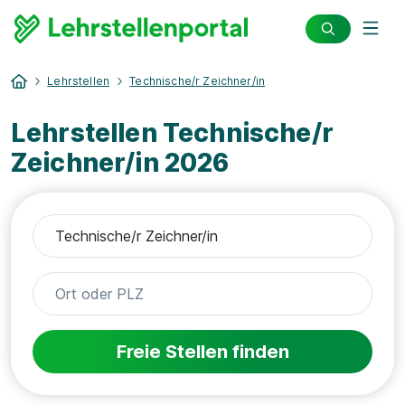
Lehrstellen
Technische/r Zeichner/in
Lehrstellen Technische/r
Zeichner/in 2026
Freie Stellen finden