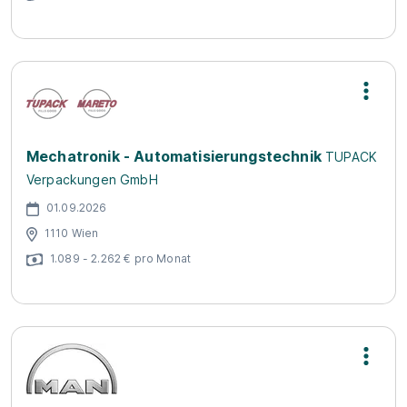
Mechatronik - Automatisierungstechnik
TUPACK
Verpackungen GmbH
01.09.2026
1110 Wien
1.089 - 2.262 € pro Monat