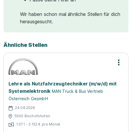
Wir haben schon mal ähnliche Stellen für dich
herausgesucht.
Ähnliche Stellen
Lehre als Nutzfahrzeugtechniker (m/w/d) mit
Systemelektronik
MAN Truck & Bus Vertrieb
Österreich GesmbH
24.08.2026
5500 Bischofshofen
1.071 - 2.152 € pro Monat