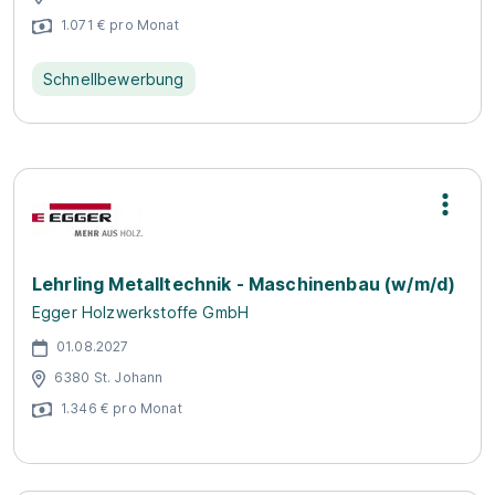
1.071 € pro Monat
Schnellbewerbung
Lehrling Metalltechnik - Maschinenbau (w/m/d)
Egger Holzwerkstoffe GmbH
01.08.2027
6380 St. Johann
1.346 € pro Monat