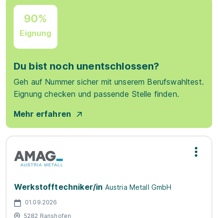
90%
Eignung
Du bist noch unentschlossen?
Geh auf Nummer sicher mit unserem Berufswahltest.
Eignung checken und passende Stelle finden.
Mehr erfahren
Werkstofftechniker/in
Austria Metall GmbH
01.09.2026
5282 Ranshofen