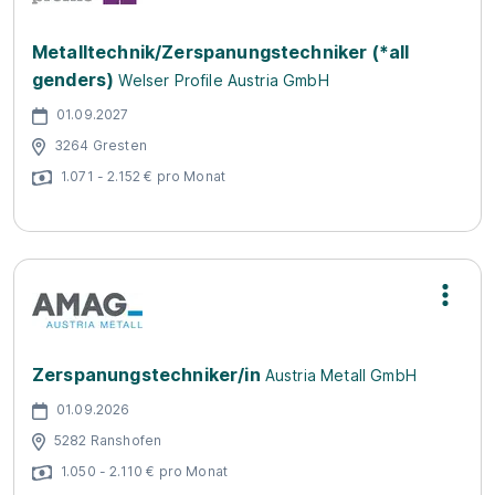
Metalltechnik/Zerspanungstechniker (*all
genders)
Welser Profile Austria GmbH
01.09.2027
3264 Gresten
1.071 - 2.152 € pro Monat
Zerspanungstechniker/in
Austria Metall GmbH
01.09.2026
5282 Ranshofen
1.050 - 2.110 € pro Monat