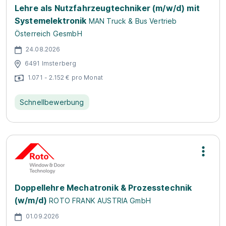
Lehre als Nutzfahrzeugtechniker (m/w/d) mit
Systemelektronik
MAN Truck & Bus Vertrieb
Österreich GesmbH
24.08.2026
6491 Imsterberg
1.071 - 2.152 € pro Monat
Schnellbewerbung
Doppellehre Mechatronik & Prozesstechnik
(w/m/d)
ROTO FRANK AUSTRIA GmbH
01.09.2026