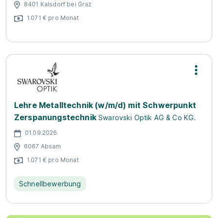
8401 Kalsdorf bei Graz
1.071 € pro Monat
Lehre Metalltechnik (w/m/d) mit Schwerpunkt
Zerspanungstechnik
Swarovski Optik AG & Co KG.
01.09.2026
6067 Absam
1.071 € pro Monat
Schnellbewerbung