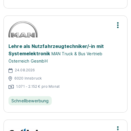
Lehre als Nutzfahrzeugtechniker/-in mit
Systemelektronik
MAN Truck & Bus Vertrieb
Österreich GesmbH
24.08.2026
6020 Innsbruck
1.071 - 2.152 € pro Monat
Schnellbewerbung