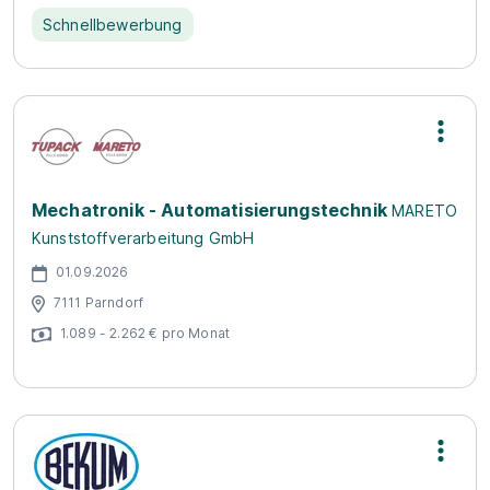
Schnellbewerbung
Mechatronik - Automatisierungstechnik
MARETO
Kunststoffverarbeitung GmbH
01.09.2026
7111 Parndorf
1.089 - 2.262 € pro Monat