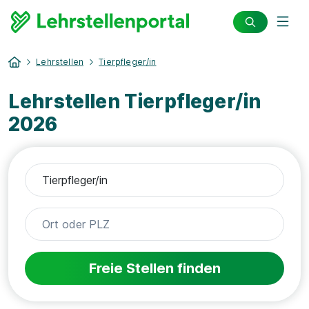
Lehrstellen
Tierpfleger/in
Lehrstellen Tierpfleger/in
2026
Freie Stellen finden