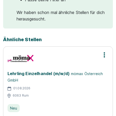
Wir haben schon mal ähnliche Stellen für dich
herausgesucht.
Ähnliche Stellen
Lehrling Einzelhandel (m/w/d)
mömax Österreich
GmbH
01.08.2026
6063 Rum
Neu