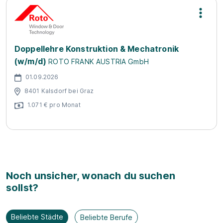
Doppellehre Konstruktion & Mechatronik
(w/m/d)
ROTO FRANK AUSTRIA GmbH
01.09.2026
8401 Kalsdorf bei Graz
1.071 € pro Monat
Noch unsicher, wonach du suchen
sollst?
Beliebte Städte
Beliebte Berufe