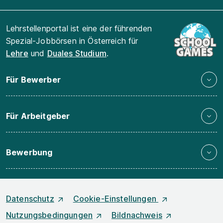
Lehrstellenportal ist eine der führenden
Spezial-Jobbörsen in Österreich für
Lehre
und
Duales Studium
.
Für Bewerber
Für Arbeitgeber
Bewerbung
Datenschutz
Cookie-Einstellungen
Nutzungsbedingungen
Bildnachweis