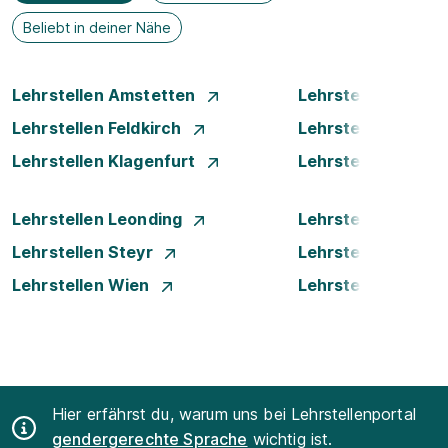
Beliebt in deiner Nähe
Lehrstellen Amstetten
Lehrstellen Bade
Lehrstellen Feldkirch
Lehrstellen Graz
Lehrstellen Klagenfurt
Lehrstellen Klost
Lehrstellen Leonding
Lehrstellen Linz
Lehrstellen Steyr
Lehrstellen Traun
Lehrstellen Wien
Lehrstellen Wiene
Hier erfährst du, warum uns bei Lehrstellenportal
gendergerechte Sprache
wichtig ist.