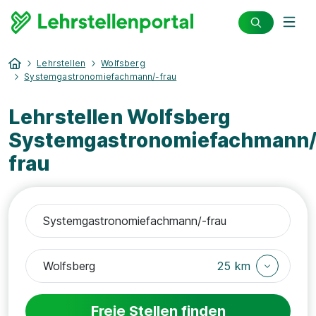
Lehrstellen
Wolfsberg
Systemgastronomiefachmann/-frau
Lehrstellen Wolfsberg
Systemgastronomiefachmann/
frau
25 km
Freie Stellen finden