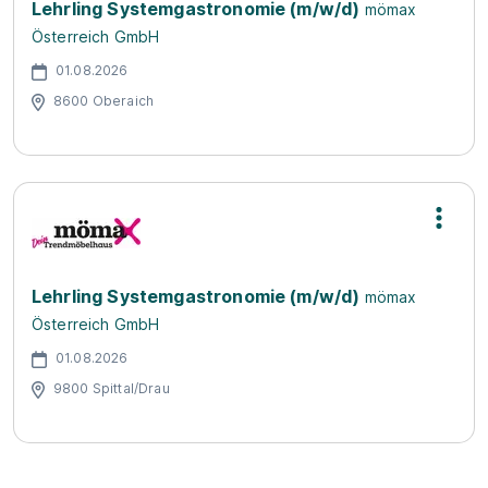
Lehrling Systemgastronomie (m/w/d)
mömax
Österreich GmbH
01.08.2026
8600 Oberaich
Lehrling Systemgastronomie (m/w/d)
mömax
Österreich GmbH
01.08.2026
9800 Spittal/Drau