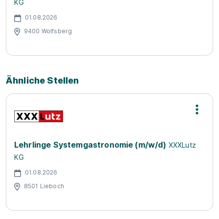
KG
01.08.2026
9400 Wolfsberg
Ähnliche Stellen
Lehrlinge Systemgastronomie (m/w/d)
XXXLutz
KG
01.08.2026
8501 Lieboch