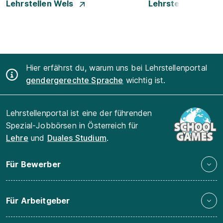
Lehrstellen Wels
Lehrstellen Wien
Hier erfährst du, warum uns bei Lehrstellenportal
gendergerechte Sprache
wichtig ist.
Lehrstellenportal ist eine der führenden
Spezial-Jobbörsen in Österreich für
Lehre
und
Duales Studium
.
Für Bewerber
Für Arbeitgeber