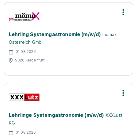
Lehrling Systemgastronomie (m/w/d)
mömax
Österreich GmbH
01.08.2026
9020 Klagenfurt
Lehrlinge Systemgastronomie (m/w/d)
XXXLutz
KG
01.08.2026