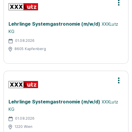
Lehrlinge Systemgastronomie (m/w/d)
XXXLutz
KG
01.08.2026
8605 Kapfenberg
Lehrlinge Systemgastronomie (m/w/d)
XXXLutz
KG
01.08.2026
1220 Wien