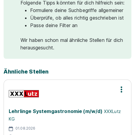
Folgende Tipps könnten für dich hilfreich sein:
Formuliere deine Suchbegriffe allgemeiner
Überprüfe, ob alles richtig geschrieben ist
Passe deine Filter an
Wir haben schon mal ähnliche Stellen für dich
herausgesucht.
Ähnliche Stellen
Lehrlinge Systemgastronomie (m/w/d)
XXXLutz
KG
01.08.2026