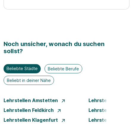
Noch unsicher, wonach du suchen
sollst?
Beliebte Städte
Beliebte Berufe
Beliebt in deiner Nähe
Lehrstellen Amstetten
Lehrstellen Bade
Lehrstellen Feldkirch
Lehrstellen Graz
Lehrstellen Klagenfurt
Lehrstellen Klost