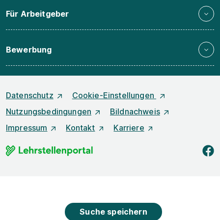
Für Arbeitgeber
Bewerbung
Datenschutz
Cookie-Einstellungen
Nutzungsbedingungen
Bildnachweis
Impressum
Kontakt
Karriere
f
Suche speichern