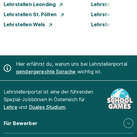
Lehrstellen Leonding
Lehrstellen Linz
Lehrstellen St. Pölten
Lehrstellen Steyr
Lehrstellen Wels
Lehrstellen Wien
Hier erfährst du, warum uns bei Lehrstellenportal
gendergerechte Sprache
wichtig ist.
Lehrstellenportal ist eine der führenden
Spezial-Jobbörsen in Österreich für
Lehre
und
Duales Studium
.
Für Bewerber