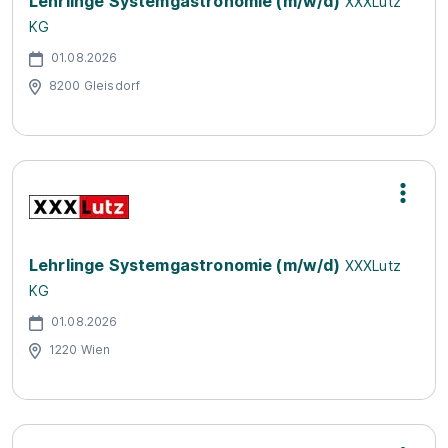
Lehrlinge Systemgastronomie (m/w/d)
XXXLutz
KG
01.08.2026
8200 Gleisdorf
Lehrlinge Systemgastronomie (m/w/d)
XXXLutz
KG
01.08.2026
1220 Wien