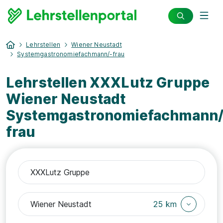
Lehrstellen
Wiener Neustadt
Systemgastronomiefachmann/-frau
Lehrstellen XXXLutz Gruppe
Wiener Neustadt
Systemgastronomiefachmann/
frau
25 km