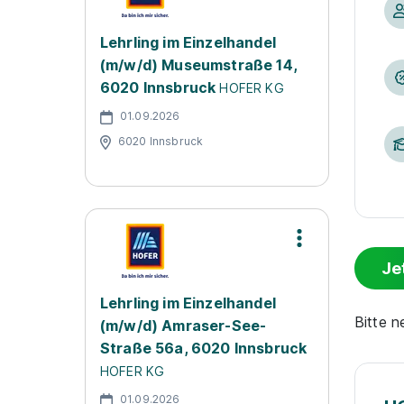
Lehrling im Einzelhandel
(m/w/d) Museumstraße 14,
6020 Innsbruck
HOFER KG
01.09.2026
6020 Innsbruck
Je
Lehrling im Einzelhandel
Bitte 
(m/w/d) Amraser-See-
Straße 56a, 6020 Innsbruck
HOFER KG
01.09.2026