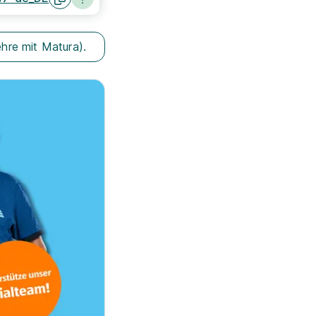
ehre mit Matura).