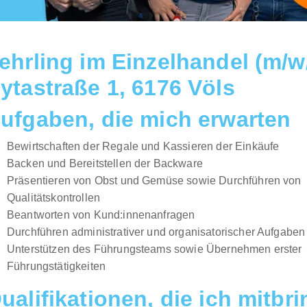
ehrling im Einzelhandel (m/w
ytastraße 1, 6176 Völs
ufgaben, die mich erwarten
Bewirtschaften der Regale und Kassieren der Einkäufe
Backen und Bereitstellen der Backware
Präsentieren von Obst und Gemüse sowie Durchführen von
Qualitätskontrollen
Beantworten von Kund:innenanfragen
Durchführen administrativer und organisatorischer Aufgaben
Unterstützen des Führungsteams sowie Übernehmen erster
Führungstätigkeiten
ualifikationen, die ich mitbr