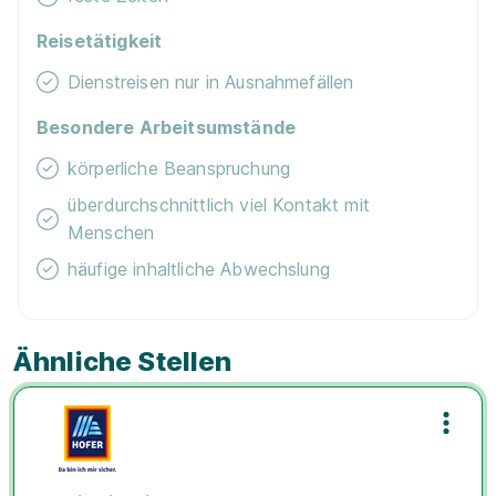
Reisetätigkeit
Dienstreisen nur in Ausnahmefällen
Besondere Arbeitsumstände
körperliche Beanspruchung
überdurchschnittlich viel Kontakt mit
Menschen
häufige inhaltliche Abwechslung
Ähnliche Stellen