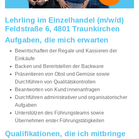
Lehrling im Einzelhandel (m/w/d)
Feldstraße 6, 4801 Traunkirchen
Aufgaben, die mich erwarten
Bewirtschaften der Regale und Kassieren der
Einkäufe
Backen und Bereitstellen der Backware
Präsentieren von Obst und Gemüse sowie
Durchführen von Qualitätskontrollen
Beantworten von Kund:innenanfragen
Durchführen administrativer und organisatorischer
Aufgaben
Unterstützen des Führungsteams sowie
Übernehmen erster Führungstätigkeiten
Qualifikationen, die ich mitbringe