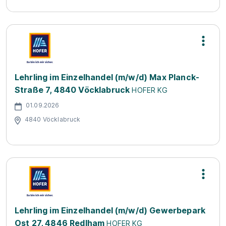
Lehrling im Einzelhandel (m/w/d) Max Planck-
Straße 7, 4840 Vöcklabruck
HOFER KG
01.09.2026
4840 Vöcklabruck
Lehrling im Einzelhandel (m/w/d) Gewerbepark
Ost 27, 4846 Redlham
HOFER KG