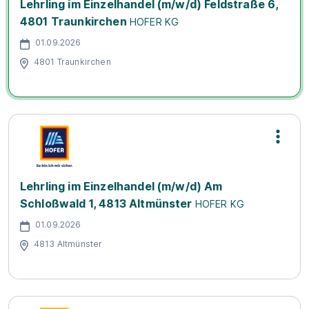
Lehrling im Einzelhandel (m/w/d) Feldstraße 6,
4801 Traunkirchen
HOFER KG
01.09.2026
4801 Traunkirchen
Lehrling im Einzelhandel (m/w/d) Am
Schloßwald 1, 4813 Altmünster
HOFER KG
01.09.2026
4813 Altmünster