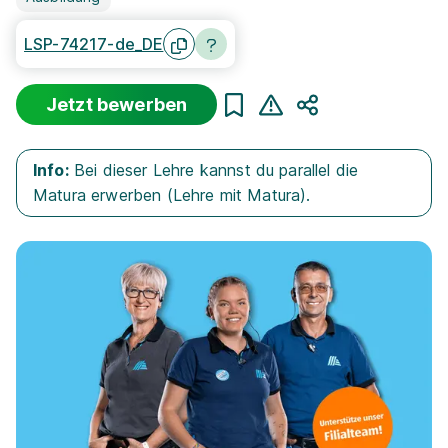
LSP-74217-de_DE
Jetzt bewerben
Teilen
Info:
Bei dieser Lehre kannst du parallel die
Matura erwerben (Lehre mit Matura).