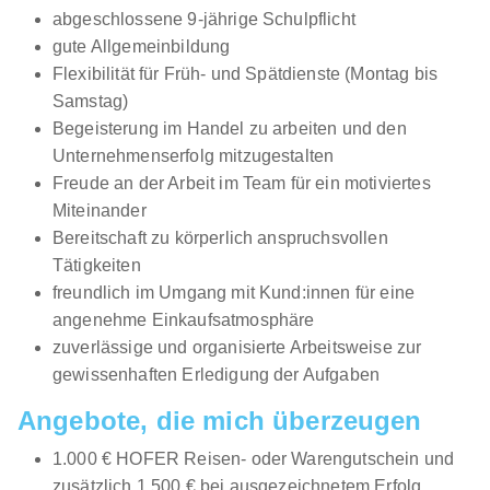
abgeschlossene 9-jährige Schulpflicht
gute Allgemeinbildung
Flexibilität für Früh- und Spätdienste (Montag bis
Samstag)
Begeisterung im Handel zu arbeiten und den
Unternehmenserfolg mitzugestalten
Freude an der Arbeit im Team für ein motiviertes
Miteinander
Bereitschaft zu körperlich anspruchsvollen
Tätigkeiten
freundlich im Umgang mit Kund:innen für eine
angenehme Einkaufsatmosphäre
zuverlässige und organisierte Arbeitsweise zur
gewissenhaften Erledigung der Aufgaben
Angebote, die mich überzeugen
1.000 € HOFER Reisen- oder Warengutschein und
zusätzlich 1.500 € bei ausgezeichnetem Erfolg