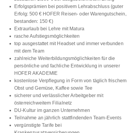
Erfolgsprämien bei positivem Lehrabschluss (guter
Erfolg: 500 € HOFER Reisen- oder Warengutschein,
bestanden: 150 €)
Extraurlaub bei Lehre mit Matura
rasche Aufstiegsmöglichkeiten
top ausgestattet mit Headset und immer verbunden
mit dem Team
zahlreiche Weiterbildungsmöglichkeiten für die
persönliche und fachliche Entwicklung in unserer
HOFER AKADEMIE
kostenlose Verpflegung in Form von täglich frischem
Obst und Gemüse, Kaffee sowie Tee
sicherer und verlässlicher Arbeitgeber mit
österreichweitem Filialnetz
DU-Kultur im ganzen Unternehmen
Teilnahme an jährlich stattfindenden Team-Events
vergünstigte Tarife bei
Krankenzusatzversicherungen