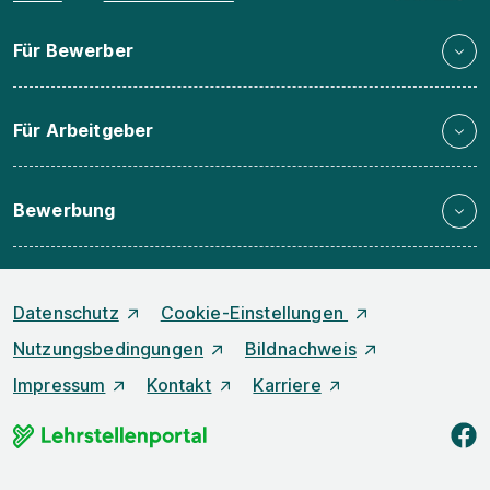
Für Bewerber
Für Arbeitgeber
Bewerbung
Datenschutz
Cookie-Einstellungen
Nutzungsbedingungen
Bildnachweis
Impressum
Kontakt
Karriere
f