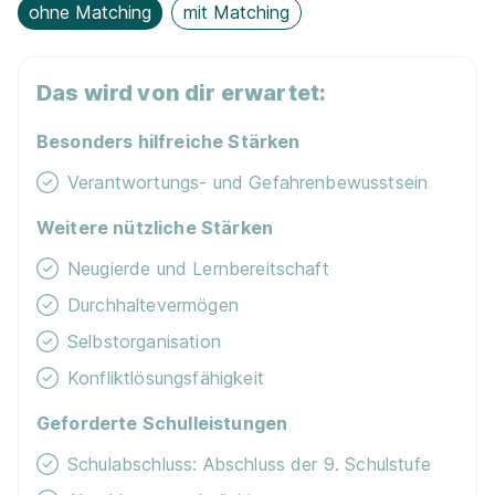
ohne Matching
mit Matching
Das wird von dir erwartet:
Besonders hilfreiche Stärken
Verantwortungs- und Gefahrenbewusstsein
Weitere nützliche Stärken
Neugierde und Lernbereitschaft
Durchhaltevermögen
Selbstorganisation
Konfliktlösungsfähigkeit
Geforderte Schulleistungen
Schulabschluss: Abschluss der 9. Schulstufe