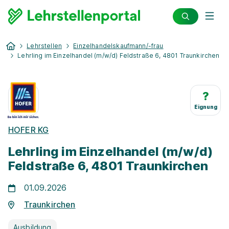
Lehrstellen
Einzelhandelskaufmann/-frau
Lehrling im Einzelhandel (m/w/d) Feldstraße 6, 4801 Traunkirchen
?
Eignung
HOFER KG
Lehrling im Einzelhandel (m/w/d)
Feldstraße 6, 4801 Traunkirchen
01.09.2026
Traunkirchen
Ausbildung