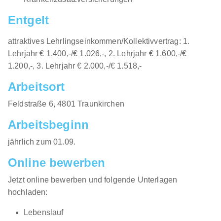
Entgelt
attraktives Lehrlingseinkommen/Kollektivvertrag: 1.
Lehrjahr € 1.400,-/€ 1.026,-, 2. Lehrjahr € 1.600,-/€
1.200,-, 3. Lehrjahr € 2.000,-/€ 1.518,-
Arbeitsort
​Feldstraße 6, 4801 Traunkirchen​​
Arbeitsbeginn
jährlich zum 01.09.​
Online bewerben
Jetzt online bewerben und folgende Unterlagen
hochladen:
Lebenslauf