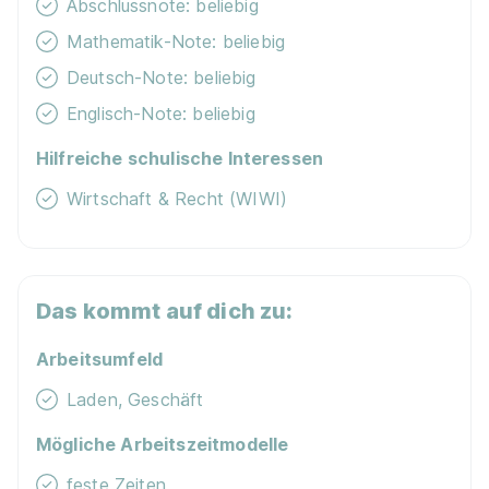
Abschlussnote: beliebig
Mathematik-Note: beliebig
Deutsch-Note: beliebig
Englisch-Note: beliebig
Hilfreiche schulische Interessen
Wirtschaft & Recht (WIWI)
Das kommt auf dich zu:
Arbeitsumfeld
Laden, Geschäft
Mögliche Arbeitszeitmodelle
feste Zeiten