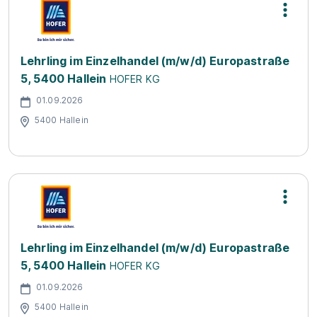
Lehrling im Einzelhandel (m/w/d) Europastraße
5, 5400 Hallein
HOFER KG
01.09.2026
5400 Hallein
Lehrling im Einzelhandel (m/w/d) Europastraße
5, 5400 Hallein
HOFER KG
01.09.2026
5400 Hallein