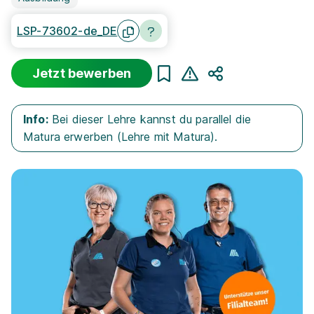
LSP-73602-de_DE
Jetzt bewerben
Teilen
Info:
Bei dieser Lehre kannst du parallel die
Matura erwerben (Lehre mit Matura).