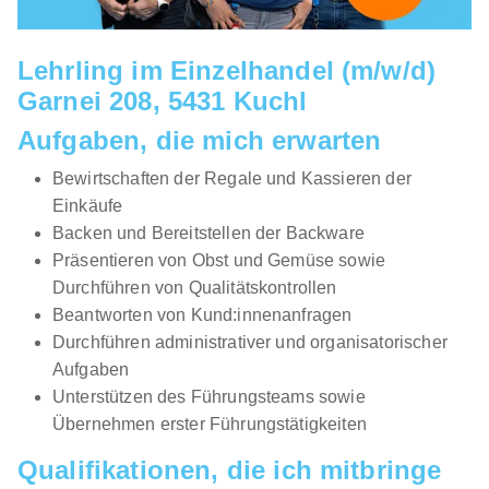
Lehrling im Einzelhandel (m/w/d)
Garnei 208, 5431 Kuchl
Aufgaben, die mich erwarten
Bewirtschaften der Regale und Kassieren der
Einkäufe
Backen und Bereitstellen der Backware
Präsentieren von Obst und Gemüse sowie
Durchführen von Qualitätskontrollen
Beantworten von Kund:innenanfragen
Durchführen administrativer und organisatorischer
Aufgaben
Unterstützen des Führungsteams sowie
Übernehmen erster Führungstätigkeiten
Qualifikationen, die ich mitbringe