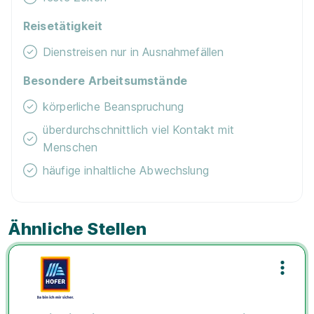
Reisetätigkeit
Dienstreisen nur in Ausnahmefällen
Besondere Arbeitsumstände
körperliche Beanspruchung
überdurchschnittlich viel Kontakt mit
Menschen
häufige inhaltliche Abwechslung
Ähnliche Stellen