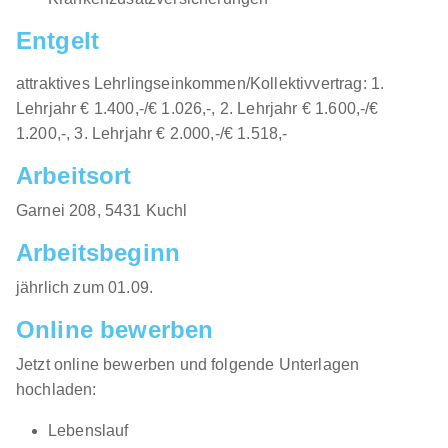
Entgelt
attraktives Lehrlingseinkommen/Kollektivvertrag: 1.
Lehrjahr € 1.400,-/€ 1.026,-, 2. Lehrjahr € 1.600,-/€
1.200,-, 3. Lehrjahr € 2.000,-/€ 1.518,-
Arbeitsort
​Garnei 208, 5431 Kuchl​​
Arbeitsbeginn
jährlich zum 01.09.​
Online bewerben
Jetzt online bewerben und folgende Unterlagen
hochladen:
Lebenslauf