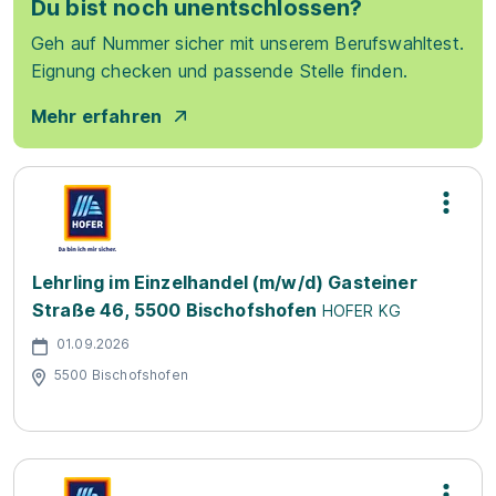
Du bist noch unentschlossen?
Geh auf Nummer sicher mit unserem Berufswahltest.
Eignung checken und passende Stelle finden.
Mehr erfahren
Lehrling im Einzelhandel (m/w/d) Gasteiner
Straße 46, 5500 Bischofshofen
HOFER KG
01.09.2026
5500 Bischofshofen