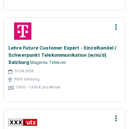
Lehre Future Customer Expert - Einzelhandel /
Schwerpunkt Telekommunikation (w/m/d)
Salzburg
Magenta Telekom
01.08.2026
5020 Salzburg
1.000 - 1.530 € pro Monat