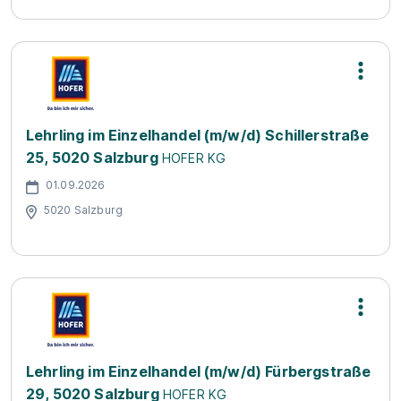
Lehrling im Einzelhandel (m/w/d) Schillerstraße
25, 5020 Salzburg
HOFER KG
01.09.2026
5020 Salzburg
Lehrling im Einzelhandel (m/w/d) Fürbergstraße
29, 5020 Salzburg
HOFER KG