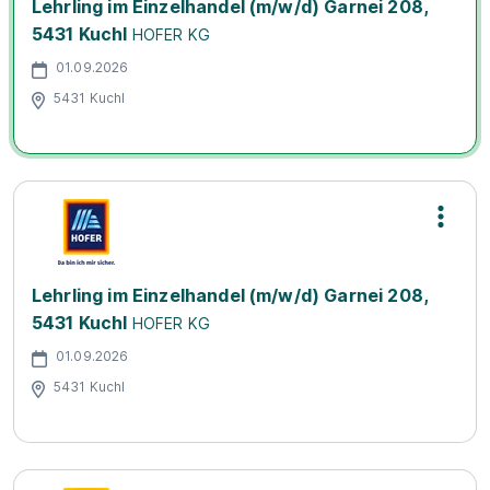
Lehrling im Einzelhandel (m/w/d) Garnei 208,
5431 Kuchl
HOFER KG
01.09.2026
5431 Kuchl
Lehrling im Einzelhandel (m/w/d) Garnei 208,
5431 Kuchl
HOFER KG
01.09.2026
5431 Kuchl