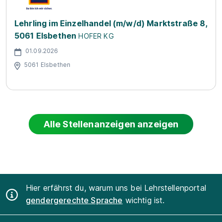
Lehrling im Einzelhandel (m/w/d) Marktstraße 8,
5061 Elsbethen
HOFER KG
01.09.2026
5061 Elsbethen
Alle Stellenanzeigen anzeigen
Hier erfährst du, warum uns bei Lehrstellenportal
gendergerechte Sprache
wichtig ist.