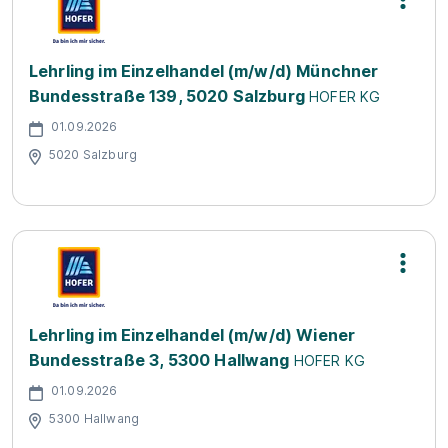
Lehrling im Einzelhandel (m/w/d) Münchner
Bundesstraße 139, 5020 Salzburg
HOFER KG
01.09.2026
5020 Salzburg
Lehrling im Einzelhandel (m/w/d) Wiener
Bundesstraße 3, 5300 Hallwang
HOFER KG
01.09.2026
5300 Hallwang