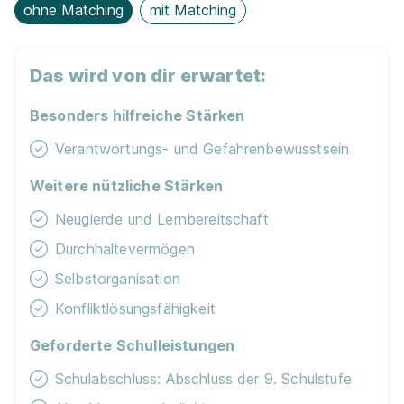
ohne Matching
mit Matching
Das wird von dir erwartet:
Besonders hilfreiche Stärken
Verantwortungs- und Gefahrenbewusstsein
Weitere nützliche Stärken
Neugierde und Lernbereitschaft
Durchhaltevermögen
Selbstorganisation
Konfliktlösungsfähigkeit
Geforderte Schulleistungen
Schulabschluss: Abschluss der 9. Schulstufe