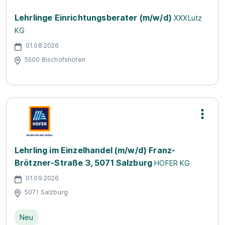
Lehrlinge Einrichtungsberater (m/w/d)
XXXLutz
KG
01.08.2026
5500 Bischofshofen
Lehrling im Einzelhandel (m/w/d) Franz-
Brötzner-Straße 3, 5071 Salzburg
HOFER KG
01.09.2026
5071 Salzburg
Neu