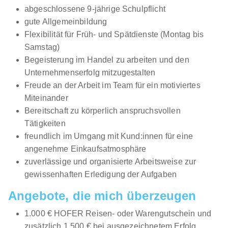
abgeschlossene 9-jährige Schulpflicht
gute Allgemeinbildung
Flexibilität für Früh- und Spätdienste (Montag bis
Samstag)
Begeisterung im Handel zu arbeiten und den
Unternehmenserfolg mitzugestalten
Freude an der Arbeit im Team für ein motiviertes
Miteinander
Bereitschaft zu körperlich anspruchsvollen
Tätigkeiten
freundlich im Umgang mit Kund:innen für eine
angenehme Einkaufsatmosphäre
zuverlässige und organisierte Arbeitsweise zur
gewissenhaften Erledigung der Aufgaben
Angebote, die mich überzeugen
1.000 € HOFER Reisen- oder Warengutschein und
zusätzlich 1.500 € bei ausgezeichnetem Erfolg