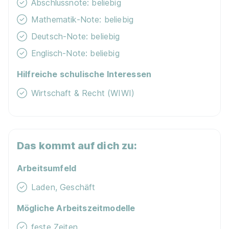
Abschlussnote: beliebig
Mathematik-Note: beliebig
Deutsch-Note: beliebig
Englisch-Note: beliebig
Hilfreiche schulische Interessen
Wirtschaft & Recht (WIWI)
Das kommt auf dich zu:
Arbeitsumfeld
Laden, Geschäft
Mögliche Arbeitszeitmodelle
feste Zeiten