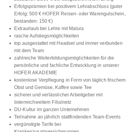
Erfolgsprämien bei positivem Lehrabschluss (guter
Erfolg: 500 € HOFER Reisen- oder Warengutschein,
bestanden: 150 €)
Extraurlaub bei Lehre mit Matura
rasche Aufstiegsmöglichkeiten
top ausgestattet mit Headset und immer verbunden
mit dem Team
zahlreiche Weiterbildungsmöglichkeiten für die
persönliche und fachliche Entwicklung in unserer
HOFER AKADEMIE
kostenlose Verpflegung in Form von täglich frischem
Obst und Gemüse, Kaffee sowie Tee
sicherer und verlässlicher Arbeitgeber mit
österreichweitem Filialnetz
DU-Kultur im ganzen Unternehmen
Teilnahme an jährlich stattfindenden Team-Events
vergünstigte Tarife bei
Krankenzusatzversicherungen