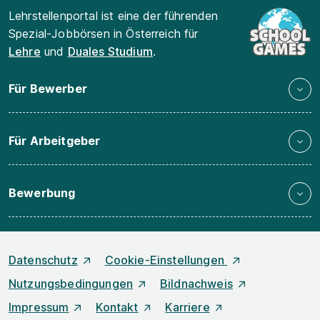
Lehrstellenportal ist eine der führenden
Spezial-Jobbörsen in Österreich für
Lehre
und
Duales Studium
.
Für Bewerber
Für Arbeitgeber
Bewerbung
Datenschutz
Cookie-Einstellungen
Nutzungsbedingungen
Bildnachweis
Impressum
Kontakt
Karriere