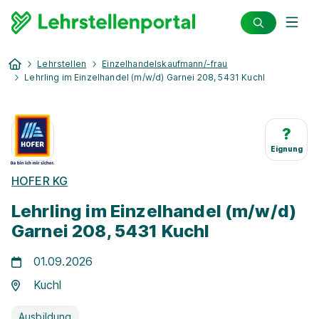
Lehrstellen
Einzelhandelskaufmann/-frau
Lehrling im Einzelhandel (m/w/d) Garnei 208, 5431 Kuchl
?
Eignung
HOFER KG
Lehrling im Einzelhandel (m/w/d)
Garnei 208, 5431 Kuchl
01.09.2026
Kuchl
Ausbildung