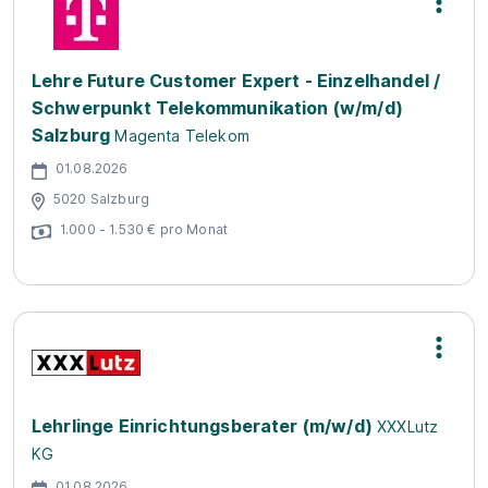
Lehre Future Customer Expert - Einzelhandel /
Schwerpunkt Telekommunikation (w/m/d)
Salzburg
Magenta Telekom
01.08.2026
5020 Salzburg
1.000 - 1.530 € pro Monat
Lehrlinge Einrichtungsberater (m/w/d)
XXXLutz
KG
01.08.2026