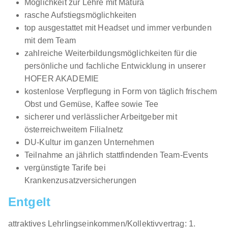
Möglichkeit zur Lehre mit Matura
rasche Aufstiegsmöglichkeiten
top ausgestattet mit Headset und immer verbunden
mit dem Team
zahlreiche Weiterbildungsmöglichkeiten für die
persönliche und fachliche Entwicklung in unserer
HOFER AKADEMIE
kostenlose Verpflegung in Form von täglich frischem
Obst und Gemüse, Kaffee sowie Tee
sicherer und verlässlicher Arbeitgeber mit
österreichweitem Filialnetz
DU-Kultur im ganzen Unternehmen
Teilnahme an jährlich stattfindenden Team-Events
vergünstigte Tarife bei
Krankenzusatzversicherungen
Entgelt
attraktives Lehrlingseinkommen/Kollektivvertrag: 1.