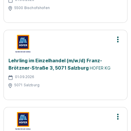
5500 Bischofshofen
Lehrling im Einzelhandel (m/w/d) Franz-
Brötzner-Straße 3, 5071 Salzburg
HOFER KG
01.09.2026
5071 Salzburg