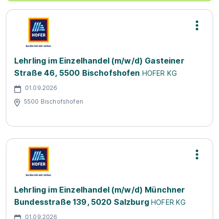
Lehrling im Einzelhandel (m/w/d) Gasteiner
Straße 46, 5500 Bischofshofen
HOFER KG
01.09.2026
5500 Bischofshofen
Lehrling im Einzelhandel (m/w/d) Münchner
Bundesstraße 139, 5020 Salzburg
HOFER KG
01.09.2026