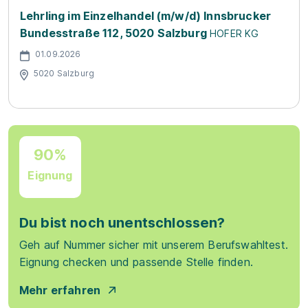
Lehrling im Einzelhandel (m/w/d) Innsbrucker
Bundesstraße 112, 5020 Salzburg
HOFER KG
01.09.2026
5020 Salzburg
90%
Eignung
Du bist noch unentschlossen?
Geh auf Nummer sicher mit unserem Berufswahltest.
Eignung checken und passende Stelle finden.
Mehr erfahren