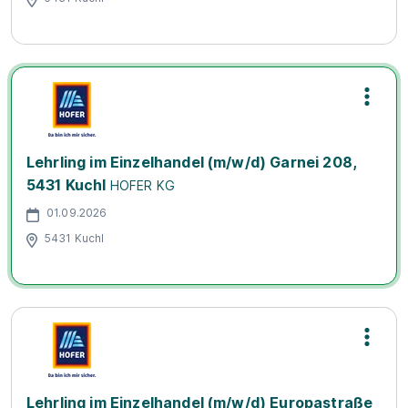
Lehrling im Einzelhandel (m/w/d) Garnei 208,
5431 Kuchl
HOFER KG
01.09.2026
5431 Kuchl
Lehrling im Einzelhandel (m/w/d) Europastraße