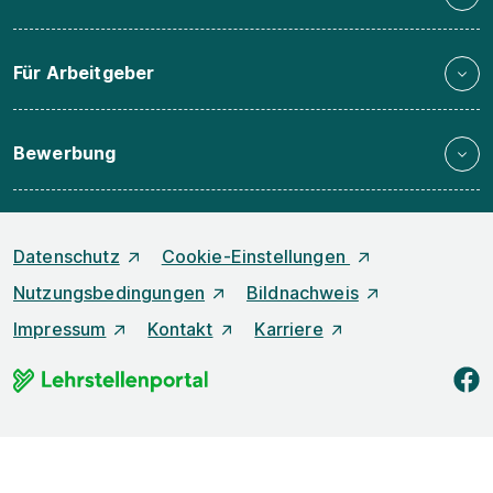
Für Arbeitgeber
Bewerbung
Datenschutz
Cookie-Einstellungen
Nutzungsbedingungen
Bildnachweis
Impressum
Kontakt
Karriere
f