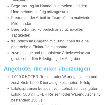
Samstag)
Begeisterung im Handel zu arbeiten und den
Unternehmenserfolg mitzugestalten
Freude an der Arbeit im Team für ein motiviertes
Miteinander
Bereitschaft zu körperlich anspruchsvollen
Tätigkeiten
freundlich im Umgang mit Kund:innen für eine
angenehme Einkaufsatmosphäre
zuverlässige und organisierte Arbeitsweise zur
gewissenhaften Erledigung der Aufgaben
Angebote, die mich überzeugen
1.000 € HOFER Reisen- oder Warengutschein und
zusätzlich 1.500 € bei ausgezeichnetem Erfolg
Erfolgsprämien bei positivem Lehrabschluss (guter
Erfolg: 500 € HOFER Reisen- oder Warengutschein,
bestanden: 150 €)