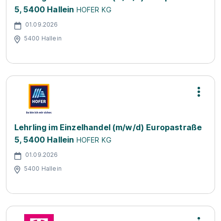
5, 5400 Hallein
HOFER KG
01.09.2026
5400 Hallein
Lehrling im Einzelhandel (m/w/d) Europastraße
5, 5400 Hallein
HOFER KG
01.09.2026
5400 Hallein