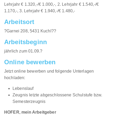
Lehrjahr € 1.320,-/€ 1.000,-, 2. Lehrjahr € 1.540,-/€
1.170,-, 3. Lehrjahr € 1.940,-/€ 1.480,-
Arbeitsort
?Garnei 208, 5431 Kuchl??
Arbeitsbeginn
jährlich zum 01.09.?
Online bewerben
Jetzt online bewerben und folgende Unterlagen
hochladen:
Lebenslauf
Zeugnis letzte abgeschlossene Schulstufe bzw.
Semesterzeugnis
HOFER, mein Arbeitgeber