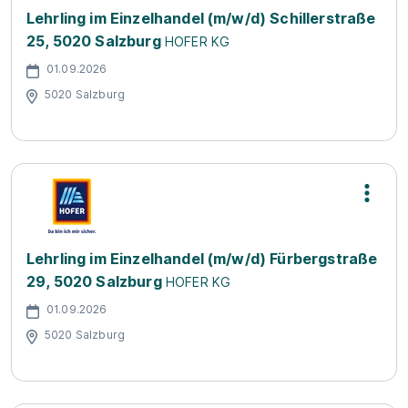
Lehrling im Einzelhandel (m/w/d) Schillerstraße
25, 5020 Salzburg
HOFER KG
01.09.2026
5020 Salzburg
Lehrling im Einzelhandel (m/w/d) Fürbergstraße
29, 5020 Salzburg
HOFER KG
01.09.2026
5020 Salzburg