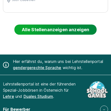
Alle Stellenanzeigen anzeigen
Hier erfährst du, warum uns bei Lehrstellenportal
gendergerechte Sprache
wichtig ist.
Lehrstellenportal ist eine der führenden
Spezial-Jobbörsen in Österreich für
Lehre
und
Duales Studium
.
Für Bewerber