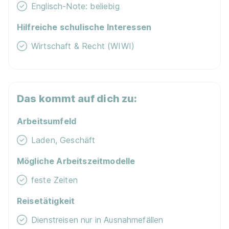
Englisch-Note: beliebig
Hilfreiche schulische Interessen
Wirtschaft & Recht (WIWI)
Das kommt auf dich zu:
Arbeitsumfeld
Laden, Geschäft
Mögliche Arbeitszeitmodelle
feste Zeiten
Reisetätigkeit
Dienstreisen nur in Ausnahmefällen