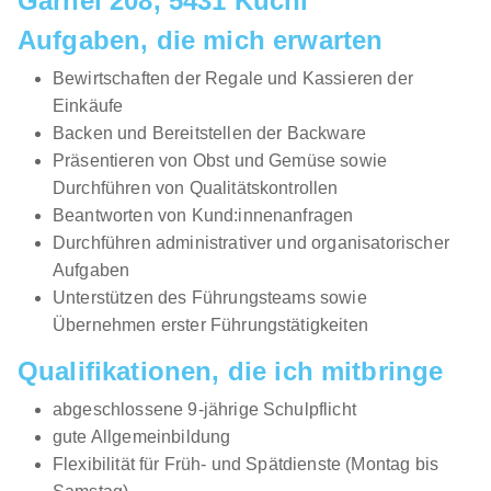
Garnei 208, 5431 Kuchl
Aufgaben, die mich erwarten
Bewirtschaften der Regale und Kassieren der
Einkäufe
Backen und Bereitstellen der Backware
Präsentieren von Obst und Gemüse sowie
Durchführen von Qualitätskontrollen
Beantworten von Kund:innenanfragen
Durchführen administrativer und organisatorischer
Aufgaben
Unterstützen des Führungsteams sowie
Übernehmen erster Führungstätigkeiten
Qualifikationen, die ich mitbringe
abgeschlossene 9-jährige Schulpflicht
gute Allgemeinbildung
Flexibilität für Früh- und Spätdienste (Montag bis