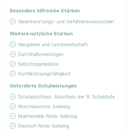
Besonders hilfreiche Stärken
Verantwortungs- und Gefahrenbewusstsein
Weitere nützliche Stärken
Neugierde und Lernbereitschaft
Durchhaltevermögen
Selbstorganisation
Konfliktlösungsfähigkeit
Geforderte Schulleistungen
Schulabschluss: Abschluss der 9. Schulstufe
Abschlussnote: beliebig
Mathematik-Note: beliebig
Deutsch-Note: beliebig