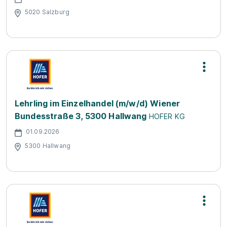
5020 Salzburg
Lehrling im Einzelhandel (m/w/d) Wiener
Bundesstraße 3, 5300 Hallwang
HOFER KG
01.09.2026
5300 Hallwang