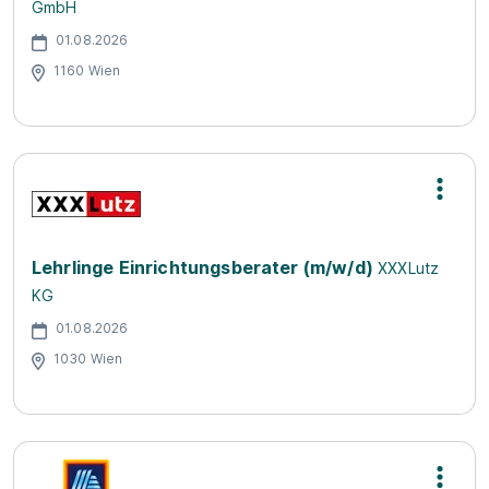
GmbH
01.08.2026
1160 Wien
Lehrlinge Einrichtungsberater (m/w/d)
XXXLutz
KG
01.08.2026
1030 Wien