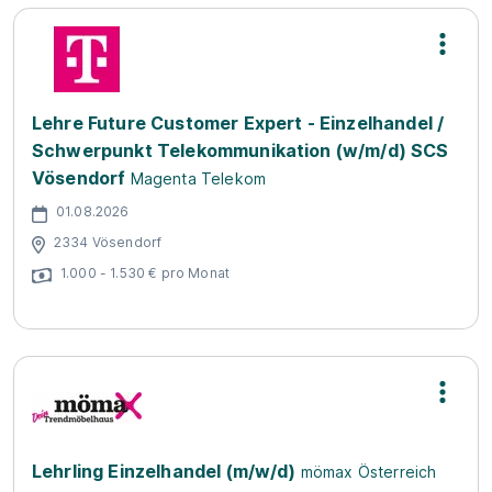
Lehre Future Customer Expert - Einzelhandel /
Schwerpunkt Telekommunikation (w/m/d) SCS
Vösendorf
Magenta Telekom
01.08.2026
2334 Vösendorf
1.000 - 1.530 € pro Monat
Lehrling Einzelhandel (m/w/d)
mömax Österreich