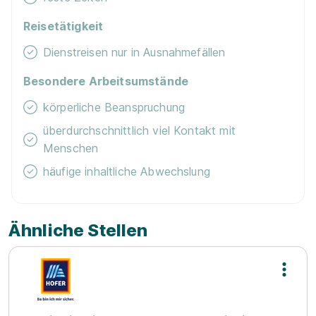
Reisetätigkeit
Dienstreisen nur in Ausnahmefällen
Besondere Arbeitsumstände
körperliche Beanspruchung
überdurchschnittlich viel Kontakt mit
Menschen
häufige inhaltliche Abwechslung
Ähnliche Stellen