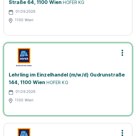
Straße 64, 1100 Wien
HOFER KG
01.09.2026
1100 Wien
Lehrling im Einzelhandel (m/w/d) Gudrunstraße
144, 1100 Wien
HOFER KG
01.09.2026
1100 Wien