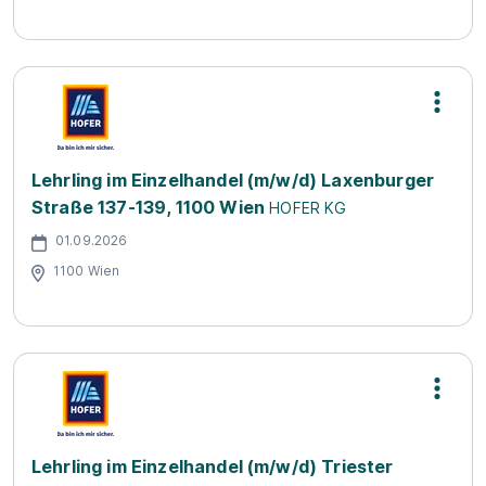
Lehrling im Einzelhandel (m/w/d) Laxenburger
Straße 137-139, 1100 Wien
HOFER KG
01.09.2026
1100 Wien
Lehrling im Einzelhandel (m/w/d) Triester