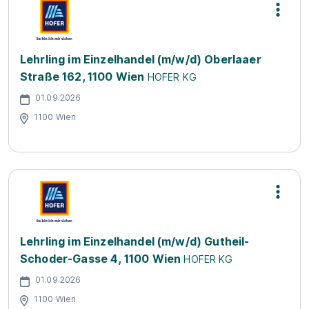
Lehrling im Einzelhandel (m/w/d) Oberlaaer
Straße 162, 1100 Wien
HOFER KG
01.09.2026
1100 Wien
Lehrling im Einzelhandel (m/w/d) Gutheil-
Schoder-Gasse 4, 1100 Wien
HOFER KG
01.09.2026
1100 Wien