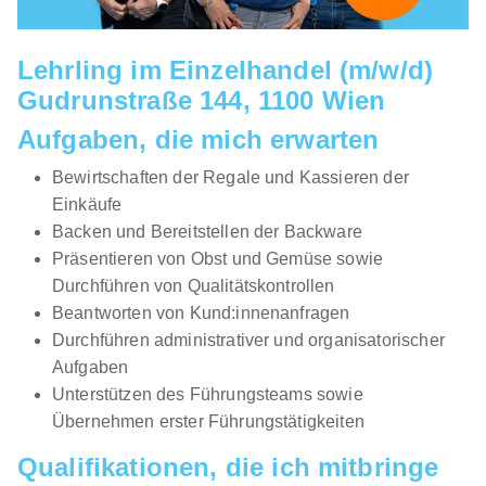
Lehrling im Einzelhandel (m/w/d)
Gudrunstraße 144, 1100 Wien
Aufgaben, die mich erwarten
Bewirtschaften der Regale und Kassieren der
Einkäufe
Backen und Bereitstellen der Backware
Präsentieren von Obst und Gemüse sowie
Durchführen von Qualitätskontrollen
Beantworten von Kund:innenanfragen
Durchführen administrativer und organisatorischer
Aufgaben
Unterstützen des Führungsteams sowie
Übernehmen erster Führungstätigkeiten
Qualifikationen, die ich mitbringe