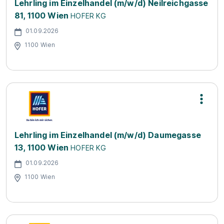
Lehrling im Einzelhandel (m/w/d) Neilreichgasse
81, 1100 Wien
HOFER KG
01.09.2026
1100 Wien
Lehrling im Einzelhandel (m/w/d) Daumegasse
13, 1100 Wien
HOFER KG
01.09.2026
1100 Wien