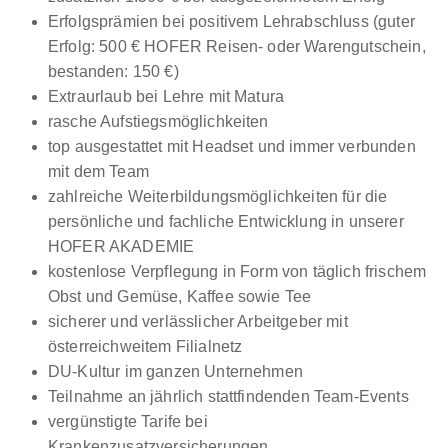
Erfolgsprämien bei positivem Lehrabschluss (guter
Erfolg: 500 € HOFER Reisen- oder Warengutschein,
bestanden: 150 €)
Extraurlaub bei Lehre mit Matura
rasche Aufstiegsmöglichkeiten
top ausgestattet mit Headset und immer verbunden
mit dem Team
zahlreiche Weiterbildungsmöglichkeiten für die
persönliche und fachliche Entwicklung in unserer
HOFER AKADEMIE
kostenlose Verpflegung in Form von täglich frischem
Obst und Gemüse, Kaffee sowie Tee
sicherer und verlässlicher Arbeitgeber mit
österreichweitem Filialnetz
DU-Kultur im ganzen Unternehmen
Teilnahme an jährlich stattfindenden Team-Events
vergünstigte Tarife bei
Krankenzusatzversicherungen