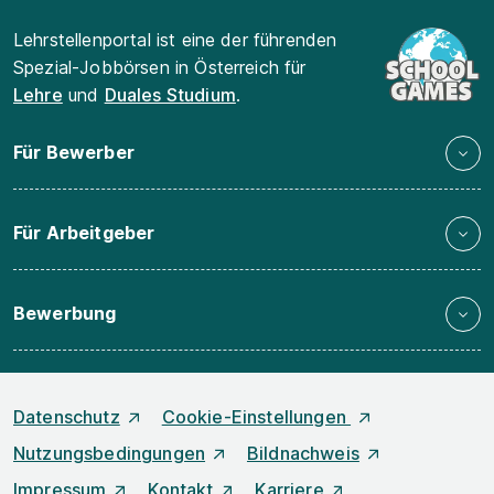
Lehrstellenportal ist eine der führenden
Spezial-Jobbörsen in Österreich für
Lehre
und
Duales Studium
.
Für Bewerber
Für Arbeitgeber
Bewerbung
Datenschutz
Cookie-Einstellungen
Nutzungsbedingungen
Bildnachweis
Impressum
Kontakt
Karriere