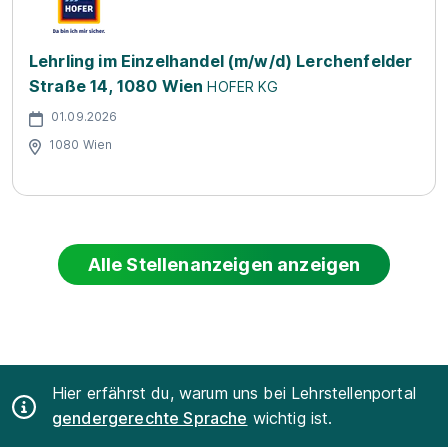
Lehrling im Einzelhandel (m/w/d) Lerchenfelder
Straße 14, 1080 Wien
HOFER KG
01.09.2026
1080 Wien
Alle Stellenanzeigen anzeigen
Hier erfährst du, warum uns bei Lehrstellenportal
gendergerechte Sprache
wichtig ist.