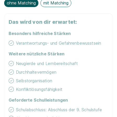
ohne Matching
mit Matching
Das wird von dir erwartet:
Besonders hilfreiche Stärken
Verantwortungs- und Gefahrenbewusstsein
Weitere nützliche Stärken
Neugierde und Lernbereitschaft
Durchhaltevermögen
Selbstorganisation
Konfliktlösungsfähigkeit
Geforderte Schulleistungen
Schulabschluss: Abschluss der 9. Schulstufe