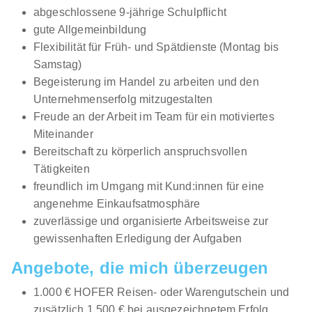
abgeschlossene 9-jährige Schulpflicht
gute Allgemeinbildung
Flexibilität für Früh- und Spätdienste (Montag bis
Samstag)
Begeisterung im Handel zu arbeiten und den
Unternehmenserfolg mitzugestalten
Freude an der Arbeit im Team für ein motiviertes
Miteinander
Bereitschaft zu körperlich anspruchsvollen
Tätigkeiten
freundlich im Umgang mit Kund:innen für eine
angenehme Einkaufsatmosphäre
zuverlässige und organisierte Arbeitsweise zur
gewissenhaften Erledigung der Aufgaben
Angebote, die mich überzeugen
1.000 € HOFER Reisen- oder Warengutschein und
zusätzlich 1.500 € bei ausgezeichnetem Erfolg