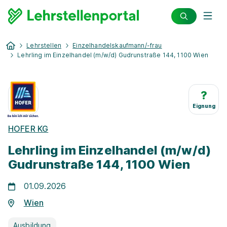
Lehrstellen
Einzelhandelskaufmann/-frau
Lehrling im Einzelhandel (m/w/d) Gudrunstraße 144, 1100 Wien
?
Eignung
HOFER KG
Lehrling im Einzelhandel (m/w/d)
Gudrunstraße 144, 1100 Wien
01.09.2026
Wien
Ausbildung