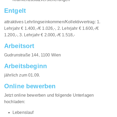
Entgelt
attraktives Lehrlingseinkommen/Kollektivvertrag: 1.
Lehrjahr € 1.400,-/€ 1.026,-, 2. Lehrjahr € 1.600,-/€
1.200,-, 3. Lehrjahr € 2.000,-/€ 1.518,-
Arbeitsort
​Gudrunstraße 144, 1100 Wien​​
Arbeitsbeginn
jährlich zum 01.09.​
Online bewerben
Jetzt online bewerben und folgende Unterlagen
hochladen:
Lebenslauf