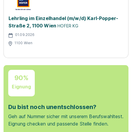
Lehrling im Einzelhandel (m/w/d) Karl-Popper-
Straße 2, 1100 Wien
HOFER KG
01.09.2026
1100 Wien
90%
Eignung
Du bist noch unentschlossen?
Geh auf Nummer sicher mit unserem Berufswahltest.
Eignung checken und passende Stelle finden.