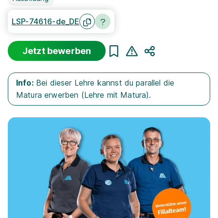
LSP-74616-de_DE
Jetzt bewerben
Teilen
Info:
Bei dieser Lehre kannst du parallel die
Matura erwerben (Lehre mit Matura).