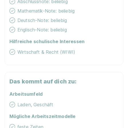
Abschlussnote: beliebig
Mathematik-Note: beliebig
Deutsch-Note: beliebig
Englisch-Note: beliebig
Hilfreiche schulische Interessen
Wirtschaft & Recht (WIWI)
Das kommt auf dich zu:
Arbeitsumfeld
Laden, Geschäft
Mögliche Arbeitszeitmodelle
feste Zeiten