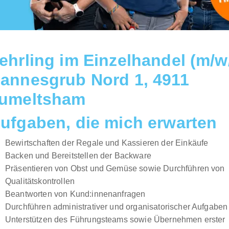
ehrling im Einzelhandel (m/w
annesgrub Nord 1, 4911
umeltsham
ufgaben, die mich erwarten
Bewirtschaften der Regale und Kassieren der Einkäufe
Backen und Bereitstellen der Backware
Präsentieren von Obst und Gemüse sowie Durchführen von
Qualitätskontrollen
Beantworten von Kund:innenanfragen
Durchführen administrativer und organisatorischer Aufgaben
Unterstützen des Führungsteams sowie Übernehmen erster