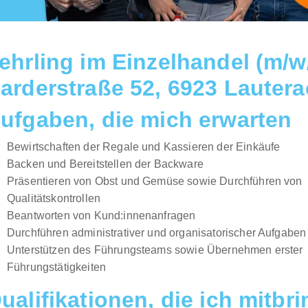
ehrling im Einzelhandel (m/w
arderstraße 52, 6923 Lauter
ufgaben, die mich erwarten
Bewirtschaften der Regale und Kassieren der Einkäufe
Backen und Bereitstellen der Backware
Präsentieren von Obst und Gemüse sowie Durchführen von
Qualitätskontrollen
Beantworten von Kund:innenanfragen
Durchführen administrativer und organisatorischer Aufgaben
Unterstützen des Führungsteams sowie Übernehmen erster
Führungstätigkeiten
ualifikationen, die ich mitbr