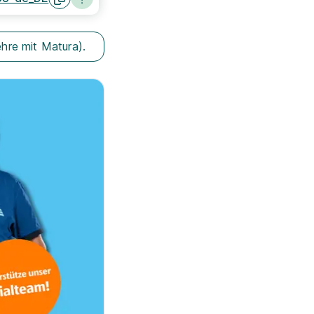
ehre mit Matura).