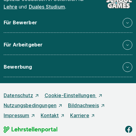
Lehre
und
Duales Studium
.
Für Bewerber
Für Arbeitgeber
Bewerbung
Datenschutz
Cookie-Einstellungen
Nutzungsbedingungen
Bildnachweis
Impressum
Kontakt
Karriere
f