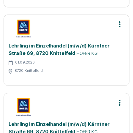
Lehrling im Einzelhandel (m/w/d) Kärntner
Straße 69, 8720 Knittelfeld
HOFER KG
01.09.2026
8720 Knittelfeld
Lehrling im Einzelhandel (m/w/d) Kärntner
Straße 69, 8720 Knittelfeld
HOFER KG