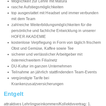
Möglichkeit zur Lehre mit Matura
rasche Aufstiegsmöglichkeiten
top ausgestattet mit Headset und immer verbunden
mit dem Team
zahlreiche Weiterbildungsmöglichkeiten für die
persönliche und fachliche Entwicklung in unserer
HOFER AKADEMIE
kostenlose Verpflegung in Form von täglich frischem
Obst und Gemüse, Kaffee sowie Tee
sicherer und verlässlicher Arbeitgeber mit
österreichweitem Filialnetz
DU-Kultur im ganzen Unternehmen
Teilnahme an jährlich stattfindenden Team-Events
vergünstigte Tarife bei
Krankenzusatzversicherungen
Entgelt
attraktives Lehrlingseinkommen/Kollektivvertrag: 1.