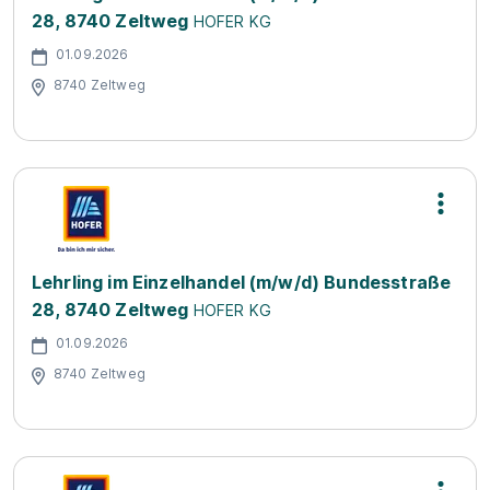
28, 8740 Zeltweg
HOFER KG
01.09.2026
8740 Zeltweg
Lehrling im Einzelhandel (m/w/d) Bundesstraße
28, 8740 Zeltweg
HOFER KG
01.09.2026
8740 Zeltweg