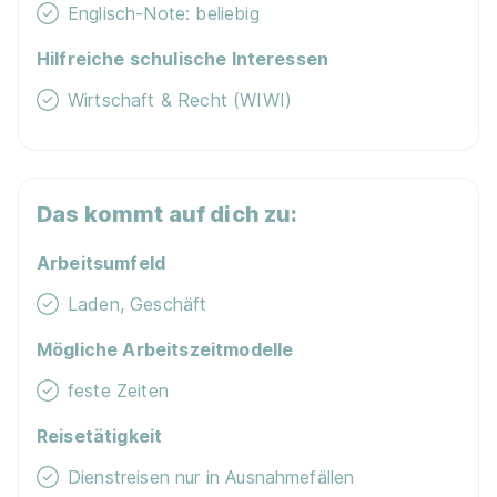
Englisch-Note: beliebig
Hilfreiche schulische Interessen
Wirtschaft & Recht (WIWI)
Das kommt auf dich zu:
Arbeitsumfeld
Laden, Geschäft
Mögliche Arbeitszeitmodelle
feste Zeiten
Reisetätigkeit
Dienstreisen nur in Ausnahmefällen