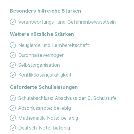
Besonders hilfreiche Stärken
Verantwortungs- und Gefahrenbewusstsein
Weitere nützliche Stärken
Neugierde und Lernbereitschaft
Durchhaltevermögen
Selbstorganisation
Konfliktlösungsfähigkeit
Geforderte Schulleistungen
Schulabschluss: Abschluss der 9. Schulstufe
Abschlussnote: beliebig
Mathematik-Note: beliebig
Deutsch-Note: beliebig