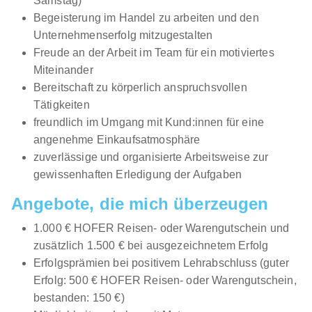
Samstag)
Begeisterung im Handel zu arbeiten und den
Unternehmenserfolg mitzugestalten
Freude an der Arbeit im Team für ein motiviertes
Miteinander
Bereitschaft zu körperlich anspruchsvollen
Tätigkeiten
freundlich im Umgang mit Kund:innen für eine
angenehme Einkaufsatmosphäre
zuverlässige und organisierte Arbeitsweise zur
gewissenhaften Erledigung der Aufgaben
Angebote, die mich überzeugen
1.000 € HOFER Reisen- oder Warengutschein und
zusätzlich 1.500 € bei ausgezeichnetem Erfolg
Erfolgsprämien bei positivem Lehrabschluss (guter
Erfolg: 500 € HOFER Reisen- oder Warengutschein,
bestanden: 150 €)