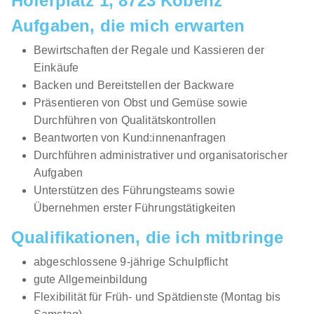
Hoferplatz 1, 8723 Kobenz
Aufgaben, die mich erwarten
Bewirtschaften der Regale und Kassieren der
Einkäufe
Backen und Bereitstellen der Backware
Präsentieren von Obst und Gemüse sowie
Durchführen von Qualitätskontrollen
Beantworten von Kund:innenanfragen
Durchführen administrativer und organisatorischer
Aufgaben
Unterstützen des Führungsteams sowie
Übernehmen erster Führungstätigkeiten
Qualifikationen, die ich mitbringe
abgeschlossene 9-jährige Schulpflicht
gute Allgemeinbildung
Flexibilität für Früh- und Spätdienste (Montag bis