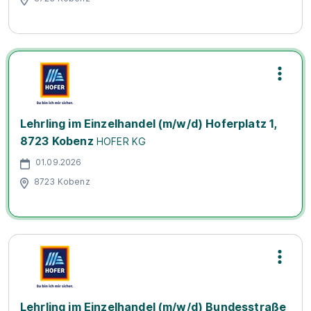
Lehrling im Einzelhandel (m/w/d) Hoferplatz 1,
8723 Kobenz
HOFER KG
01.09.2026
8723 Kobenz
Lehrling im Einzelhandel (m/w/d) Bundesstraße