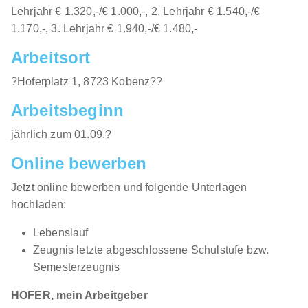
Lehrjahr € 1.320,-/€ 1.000,-, 2. Lehrjahr € 1.540,-/€
1.170,-, 3. Lehrjahr € 1.940,-/€ 1.480,-
Arbeitsort
?Hoferplatz 1, 8723 Kobenz??
Arbeitsbeginn
jährlich zum 01.09.?
Online bewerben
Jetzt online bewerben und folgende Unterlagen
hochladen:
Lebenslauf
Zeugnis letzte abgeschlossene Schulstufe bzw.
Semesterzeugnis
HOFER, mein Arbeitgeber