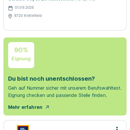
01.09.2026
8720 Knittelfeld
90%
Eignung
Du bist noch unentschlossen?
Geh auf Nummer sicher mit unserem Berufswahltest.
Eignung checken und passende Stelle finden.
Mehr erfahren