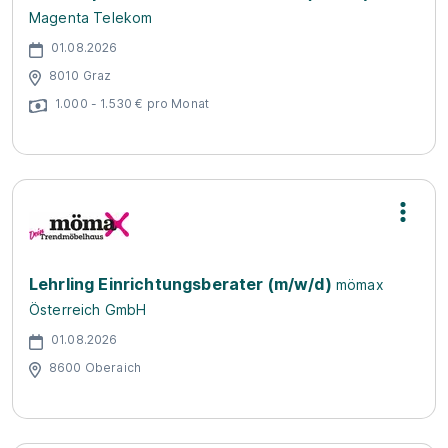
Magenta Telekom
01.08.2026
8010 Graz
1.000 - 1.530 € pro Monat
Lehrling Einrichtungsberater (m/w/d)
mömax
Österreich GmbH
01.08.2026
8600 Oberaich