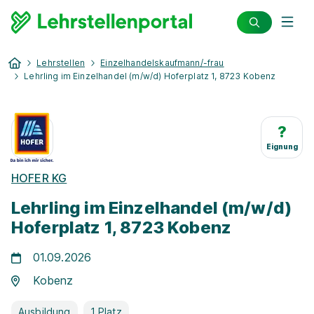
Lehrstellen
Einzelhandelskaufmann/-frau
Lehrling im Einzelhandel (m/w/d) Hoferplatz 1, 8723 Kobenz
?
Eignung
HOFER KG
Lehrling im Einzelhandel (m/w/d)
Hoferplatz 1, 8723 Kobenz
01.09.2026
Kobenz
Ausbildung
1 Platz