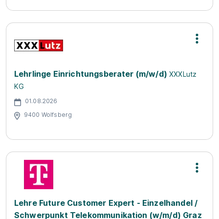
Lehrlinge Einrichtungsberater (m/w/d)
XXXLutz
KG
01.08.2026
9400 Wolfsberg
Lehre Future Customer Expert - Einzelhandel /
Schwerpunkt Telekommunikation (w/m/d) Graz