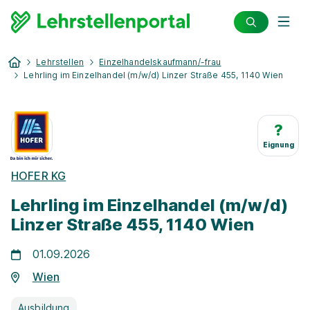
Lehrstellen
Einzelhandelskaufmann/-frau
Lehrling im Einzelhandel (m/w/d) Linzer Straße 455, 1140 Wien
?
Eignung
HOFER KG
Lehrling im Einzelhandel (m/w/d)
Linzer Straße 455, 1140 Wien
01.09.2026
Wien
Ausbildung