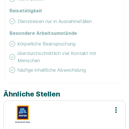
Reisetätigkeit
Dienstreisen nur in Ausnahmefällen
Besondere Arbeitsumstände
körperliche Beanspruchung
überdurchschnittlich viel Kontakt mit
Menschen
häufige inhaltliche Abwechslung
Ähnliche Stellen