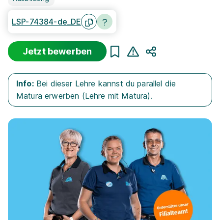
LSP-74384-de_DE
Jetzt bewerben
Teilen
Info:
Bei dieser Lehre kannst du parallel die
Matura erwerben (Lehre mit Matura).