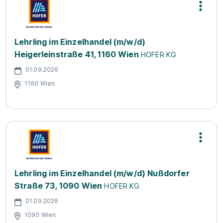
Lehrling im Einzelhandel (m/w/d)
Heigerleinstraße 41, 1160 Wien
HOFER KG
01.09.2026
1160 Wien
Lehrling im Einzelhandel (m/w/d) Nußdorfer
Straße 73, 1090 Wien
HOFER KG
01.09.2026
1090 Wien