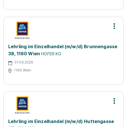
Lehrling im Einzelhandel (m/w/d) Brunnengasse
38, 1160 Wien
HOFER KG
01.09.2026
1160 Wien
Lehrling im Einzelhandel (m/w/d) Huttengasse