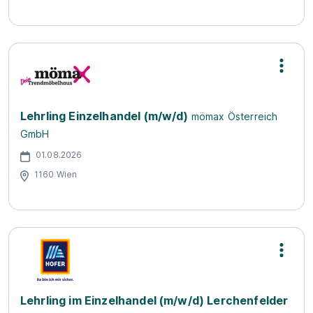
Lehrling Einzelhandel (m/w/d)
mömax Österreich
GmbH
01.08.2026
1160 Wien
Lehrling im Einzelhandel (m/w/d) Lerchenfelder