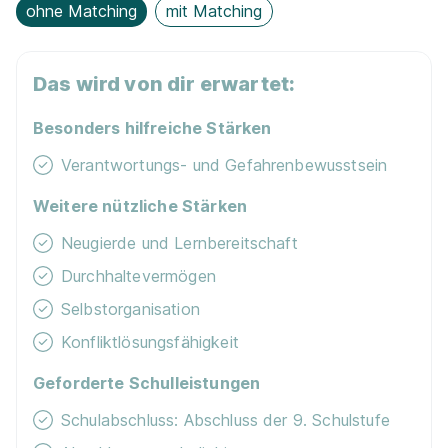
ohne Matching
mit Matching
Das wird von dir erwartet:
Besonders hilfreiche Stärken
Verantwortungs- und Gefahrenbewusstsein
Weitere nützliche Stärken
Neugierde und Lernbereitschaft
Durchhaltevermögen
Selbstorganisation
Konfliktlösungsfähigkeit
Geforderte Schulleistungen
Schulabschluss: Abschluss der 9. Schulstufe