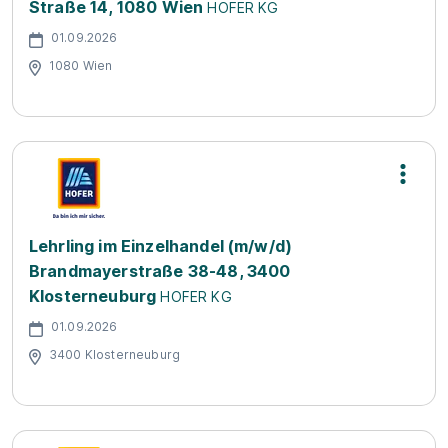
Straße 14, 1080 Wien
HOFER KG
01.09.2026
1080 Wien
Lehrling im Einzelhandel (m/w/d)
Brandmayerstraße 38-48, 3400
Klosterneuburg
HOFER KG
01.09.2026
3400 Klosterneuburg