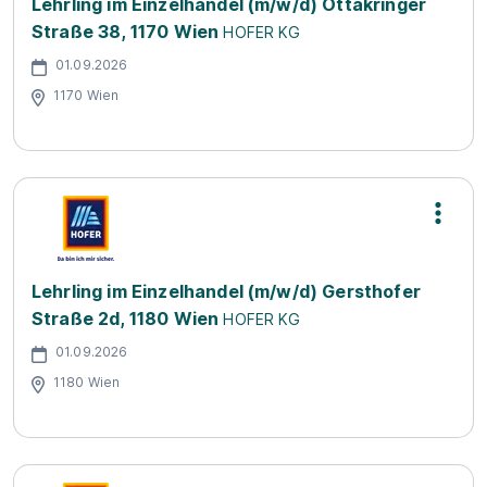
Lehrling im Einzelhandel (m/w/d) Ottakringer
Straße 38, 1170 Wien
HOFER KG
01.09.2026
1170 Wien
Lehrling im Einzelhandel (m/w/d) Gersthofer
Straße 2d, 1180 Wien
HOFER KG
01.09.2026
1180 Wien