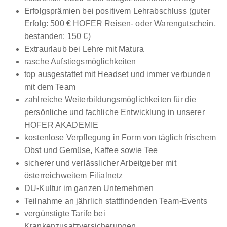
Erfolgsprämien bei positivem Lehrabschluss (guter
Erfolg: 500 € HOFER Reisen- oder Warengutschein,
bestanden: 150 €)
Extraurlaub bei Lehre mit Matura
rasche Aufstiegsmöglichkeiten
top ausgestattet mit Headset und immer verbunden
mit dem Team
zahlreiche Weiterbildungsmöglichkeiten für die
persönliche und fachliche Entwicklung in unserer
HOFER AKADEMIE
kostenlose Verpflegung in Form von täglich frischem
Obst und Gemüse, Kaffee sowie Tee
sicherer und verlässlicher Arbeitgeber mit
österreichweitem Filialnetz
DU-Kultur im ganzen Unternehmen
Teilnahme an jährlich stattfindenden Team-Events
vergünstigte Tarife bei
Krankenzusatzversicherungen