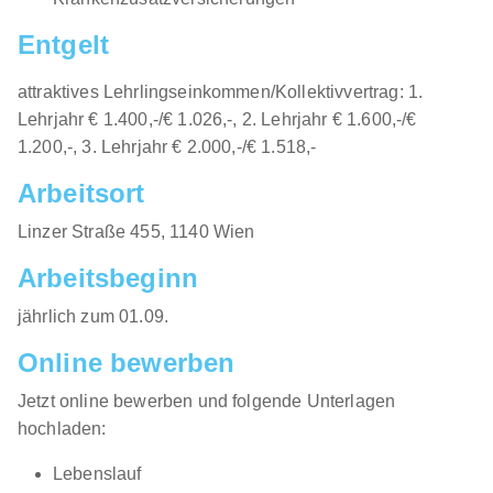
Entgelt
attraktives Lehrlingseinkommen/Kollektivvertrag: 1.
Lehrjahr € 1.400,-/€ 1.026,-, 2. Lehrjahr € 1.600,-/€
1.200,-, 3. Lehrjahr € 2.000,-/€ 1.518,-
Arbeitsort
​Linzer Straße 455, 1140 Wien​​
Arbeitsbeginn
jährlich zum 01.09.​
Online bewerben
Jetzt online bewerben und folgende Unterlagen
hochladen:
Lebenslauf