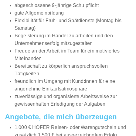
abgeschlossene 9-jährige Schulpflicht
gute Allgemeinbildung
Flexibilität für Früh- und Spätdienste (Montag bis
Samstag)
Begeisterung im Handel zu arbeiten und den
Unternehmenserfolg mitzugestalten
Freude an der Arbeit im Team für ein motiviertes
Miteinander
Bereitschaft zu körperlich anspruchsvollen
Tätigkeiten
freundlich im Umgang mit Kund:innen für eine
angenehme Einkaufsatmosphäre
zuverlässige und organisierte Arbeitsweise zur
gewissenhaften Erledigung der Aufgaben
Angebote, die mich überzeugen
1.000 € HOFER Reisen- oder Warengutschein und
zusätzlich 1.500 € bei ausgezeichnetem Erfolg