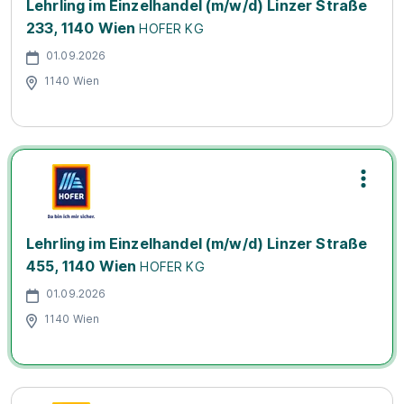
Lehrling im Einzelhandel (m/w/d) Linzer Straße
233, 1140 Wien
HOFER KG
01.09.2026
1140 Wien
Lehrling im Einzelhandel (m/w/d) Linzer Straße
455, 1140 Wien
HOFER KG
01.09.2026
1140 Wien