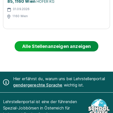
85, 1160 Wien
HOFER KG
01.09.2026
1160 Wien
Alle Stellenanzeigen anzeigen
Hier erfährst du, warum uns bei Lehrstellenportal
gendergerechte Sprache
wichtig ist.
Lehrstellenportal ist eine der führenden
Spezial-Jobbörsen in Österreich für