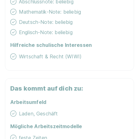
Abschlussnote: beliebig
Mathematik-Note: beliebig
Deutsch-Note: beliebig
Englisch-Note: beliebig
Hilfreiche schulische Interessen
Wirtschaft & Recht (WIWI)
Das kommt auf dich zu:
Arbeitsumfeld
Laden, Geschäft
Mögliche Arbeitszeitmodelle
feste Zeiten