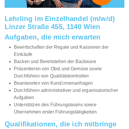
Lehrling im Einzelhandel (m/w/d)
Linzer Straße 455, 1140 Wien
Aufgaben, die mich erwarten
Bewirtschaften der Regale und Kassieren der
Einkäufe
Backen und Bereitstellen der Backware
Präsentieren von Obst und Gemüse sowie
Durchführen von Qualitätskontrollen
Beantworten von Kund:innenanfragen
Durchführen administrativer und organisatorischer
Aufgaben
Unterstützen des Führungsteams sowie
Übernehmen erster Führungstätigkeiten
Qualifikationen, die ich mitbringe