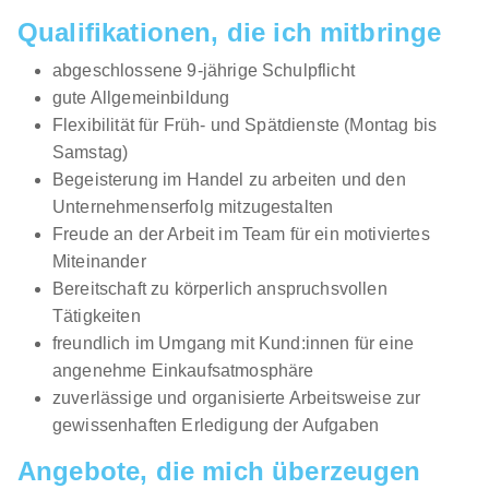
Qualifikationen, die ich mitbringe
abgeschlossene 9-jährige Schulpflicht
gute Allgemeinbildung
Flexibilität für Früh- und Spätdienste (Montag bis
Samstag)
Begeisterung im Handel zu arbeiten und den
Unternehmenserfolg mitzugestalten
Freude an der Arbeit im Team für ein motiviertes
Miteinander
Bereitschaft zu körperlich anspruchsvollen
Tätigkeiten
freundlich im Umgang mit Kund:innen für eine
angenehme Einkaufsatmosphäre
zuverlässige und organisierte Arbeitsweise zur
gewissenhaften Erledigung der Aufgaben
Angebote, die mich überzeugen