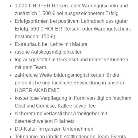
1.000 € HOFER Reisen- oder Warengutschein und
zusätzlich 1.500 € bei ausgezeichnetem Erfolg
Erfolgsprämien bei positivem Lehrabschluss (guter
Erfolg: 500 € HOFER Reisen- oder Warengutschein,
bestanden: 150 €)
Extraurlaub bei Lehre mit Matura
rasche Aufstiegsmöglichkeiten
top ausgestattet mit Headset und immer verbunden
mit dem Team
zahlreiche Weiterbildungsmöglichkeiten für die
persönliche und fachliche Entwicklung in unserer
HOFER AKADEMIE
kostenlose Verpflegung in Form von täglich frischem
Obst und Gemüse, Kaffee sowie Tee
sicherer und verlässlicher Arbeitgeber mit
österreichweitem Filialnetz
DU-Kultur im ganzen Unternehmen
Teilnahme an jährlich stattfindenden Team-Events