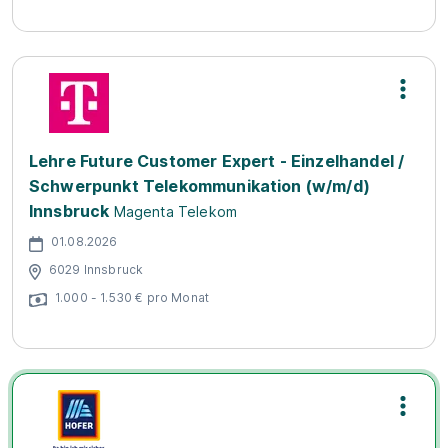
Lehre Future Customer Expert - Einzelhandel /
Schwerpunkt Telekommunikation (w/m/d)
Innsbruck
Magenta Telekom
01.08.2026
6029 Innsbruck
1.000 - 1.530 € pro Monat