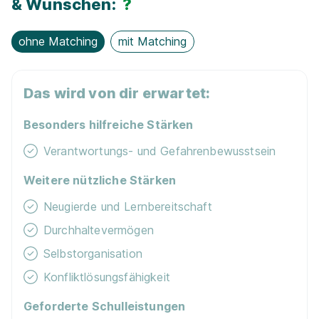
& Wünschen:
?
ohne Matching
mit Matching
Das wird von dir erwartet:
Besonders hilfreiche Stärken
Verantwortungs- und Gefahrenbewusstsein
Weitere nützliche Stärken
Neugierde und Lernbereitschaft
Durchhaltevermögen
Selbstorganisation
Konfliktlösungsfähigkeit
Geforderte Schulleistungen