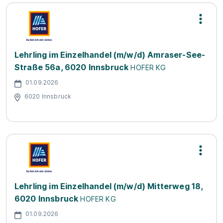
Lehrling im Einzelhandel (m/w/d) Amraser-See-
Straße 56a, 6020 Innsbruck
HOFER KG
01.09.2026
6020 Innsbruck
Lehrling im Einzelhandel (m/w/d) Mitterweg 18,
6020 Innsbruck
HOFER KG
01.09.2026