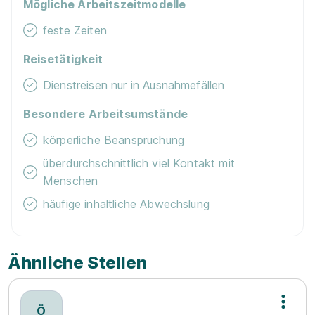
Mögliche Arbeitszeitmodelle
feste Zeiten
Reisetätigkeit
Dienstreisen nur in Ausnahmefällen
Besondere Arbeitsumstände
körperliche Beanspruchung
überdurchschnittlich viel Kontakt mit
Menschen
häufige inhaltliche Abwechslung
Ähnliche Stellen
Ö