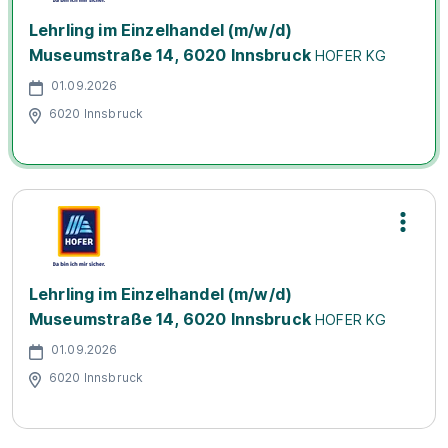
Lehrling im Einzelhandel (m/w/d)
Museumstraße 14, 6020 Innsbruck
HOFER KG
01.09.2026
6020 Innsbruck
Lehrling im Einzelhandel (m/w/d)
Museumstraße 14, 6020 Innsbruck
HOFER KG
01.09.2026
6020 Innsbruck