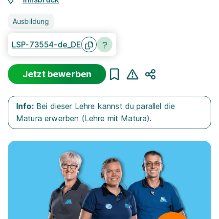
Ausbildung
LSP-73554-de_DE
Jetzt bewerben
Teilen
Info:
Bei dieser Lehre kannst du parallel die
Matura erwerben (Lehre mit Matura).