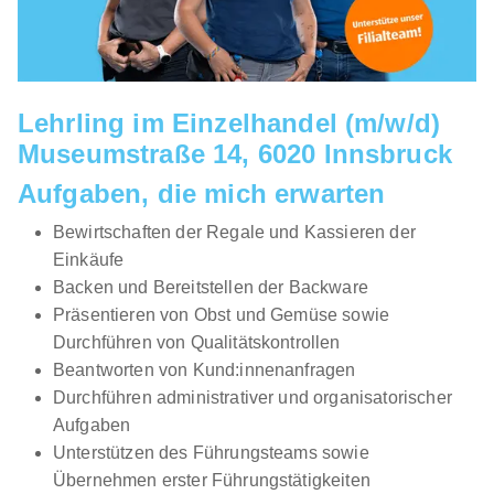
Lehrling im Einzelhandel (m/w/d)
Museumstraße 14, 6020 Innsbruck
Aufgaben, die mich erwarten
Bewirtschaften der Regale und Kassieren der
Einkäufe
Backen und Bereitstellen der Backware
Präsentieren von Obst und Gemüse sowie
Durchführen von Qualitätskontrollen
Beantworten von Kund:innenanfragen
Durchführen administrativer und organisatorischer
Aufgaben
Unterstützen des Führungsteams sowie
Übernehmen erster Führungstätigkeiten