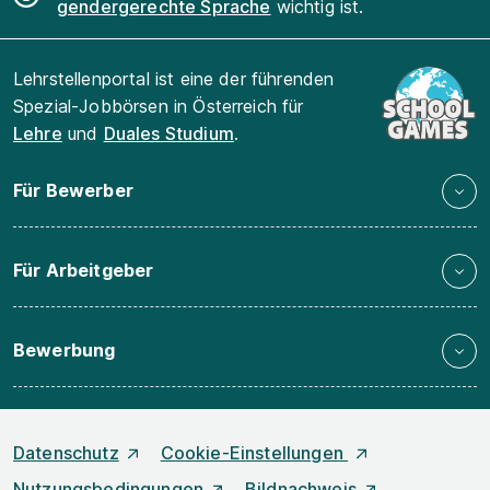
gendergerechte Sprache
wichtig ist.
Lehrstellenportal ist eine der führenden
Spezial-Jobbörsen in Österreich für
Lehre
und
Duales Studium
.
Für Bewerber
Für Arbeitgeber
Bewerbung
Datenschutz
Cookie-Einstellungen
Nutzungsbedingungen
Bildnachweis