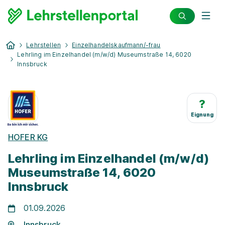
Lehrstellen
Einzelhandelskaufmann/-frau
Lehrling im Einzelhandel (m/w/d) Museumstraße 14, 6020
Innsbruck
?
Eignung
HOFER KG
Lehrling im Einzelhandel (m/w/d)
Museumstraße 14, 6020
Innsbruck
01.09.2026
Innsbruck