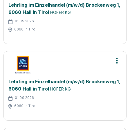
Lehrling im Einzelhandel (m/w/d) Brockenweg 1,
6060 Hall in Tirol
HOFER KG
01.09.2026
6060 in Tirol
Lehrling im Einzelhandel (m/w/d) Brockenweg 1,
6060 Hall in Tirol
HOFER KG
01.09.2026
6060 in Tirol