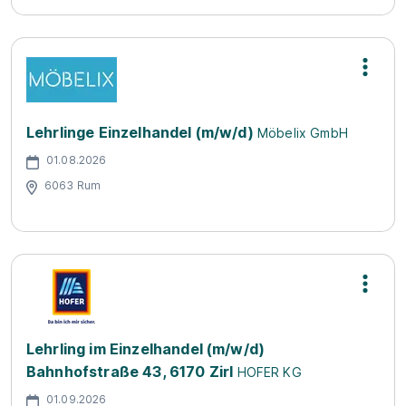
Lehrlinge Einzelhandel (m/w/d)
Möbelix GmbH
01.08.2026
6063 Rum
Lehrling im Einzelhandel (m/w/d)
Bahnhofstraße 43, 6170 Zirl
HOFER KG
01.09.2026