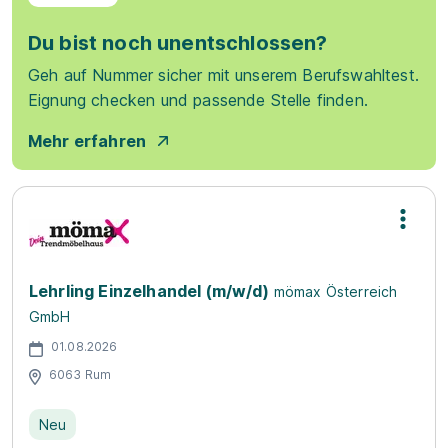
Du bist noch unentschlossen?
Geh auf Nummer sicher mit unserem Berufswahltest.
Eignung checken und passende Stelle finden.
Mehr erfahren
Lehrling Einzelhandel (m/w/d)
mömax Österreich
GmbH
01.08.2026
6063 Rum
Neu