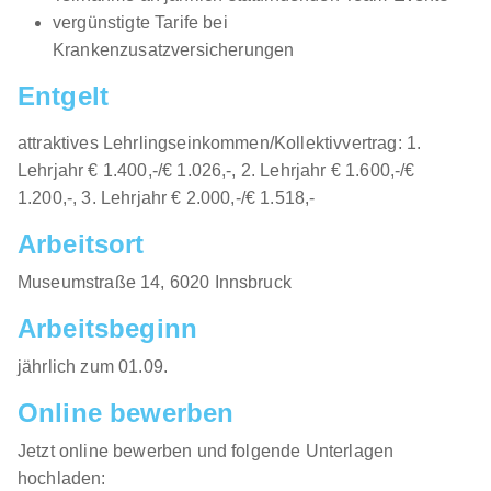
vergünstigte Tarife bei
Krankenzusatzversicherungen
Entgelt
attraktives Lehrlingseinkommen/Kollektivvertrag: 1.
Lehrjahr € 1.400,-/€ 1.026,-, 2. Lehrjahr € 1.600,-/€
1.200,-, 3. Lehrjahr € 2.000,-/€ 1.518,-
Arbeitsort
​Museumstraße 14, 6020 Innsbruck​​
Arbeitsbeginn
jährlich zum 01.09.​
Online bewerben
Jetzt online bewerben und folgende Unterlagen
hochladen: