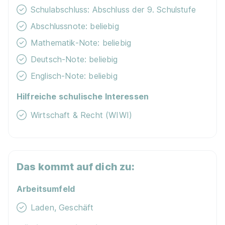
Schulabschluss: Abschluss der 9. Schulstufe
Abschlussnote: beliebig
Mathematik-Note: beliebig
Deutsch-Note: beliebig
Englisch-Note: beliebig
Hilfreiche schulische Interessen
Wirtschaft & Recht (WIWI)
Das kommt auf dich zu:
Arbeitsumfeld
Laden, Geschäft