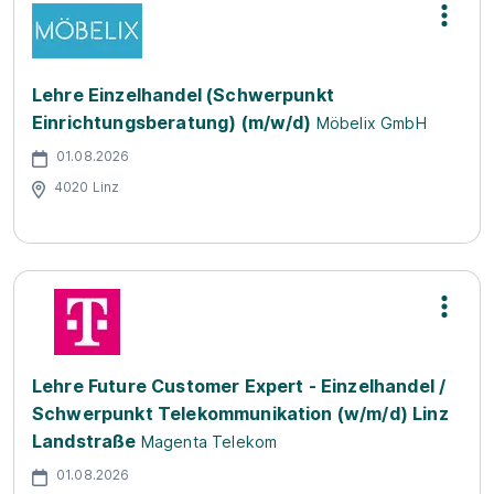
Lehre Einzelhandel (Schwerpunkt
Einrichtungsberatung) (m/w/d)
Möbelix GmbH
01.08.2026
4020 Linz
Lehre Future Customer Expert - Einzelhandel /
Schwerpunkt Telekommunikation (w/m/d) Linz
Landstraße
Magenta Telekom
01.08.2026