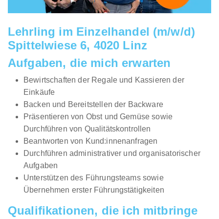
Lehrling im Einzelhandel (m/w/d)
Spittelwiese 6, 4020 Linz
Aufgaben, die mich erwarten
Bewirtschaften der Regale und Kassieren der
Einkäufe
Backen und Bereitstellen der Backware
Präsentieren von Obst und Gemüse sowie
Durchführen von Qualitätskontrollen
Beantworten von Kund:innenanfragen
Durchführen administrativer und organisatorischer
Aufgaben
Unterstützen des Führungsteams sowie
Übernehmen erster Führungstätigkeiten
Qualifikationen, die ich mitbringe