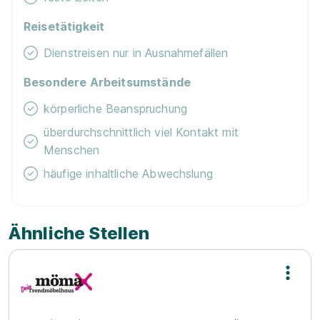
Reisetätigkeit
Dienstreisen nur in Ausnahmefällen
Besondere Arbeitsumstände
körperliche Beanspruchung
überdurchschnittlich viel Kontakt mit
Menschen
häufige inhaltliche Abwechslung
Ähnliche Stellen