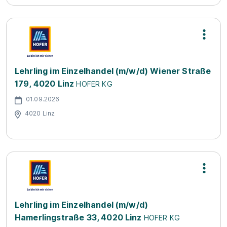
Lehrling im Einzelhandel (m/w/d) Wiener Straße
179, 4020 Linz
HOFER KG
01.09.2026
4020 Linz
Lehrling im Einzelhandel (m/w/d)
Hamerlingstraße 33, 4020 Linz
HOFER KG