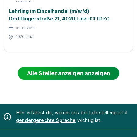
Lehrling im Einzelhandel (m/w/d)
Derfflingerstraße 21, 4020 Linz
HOFER KG
01.09.2026
4020 Linz
Alle Stellenanzeigen anzeigen
Hier erfährst du, warum uns bei Lehrstellenportal
gendergerechte Sprache
wichtig ist.