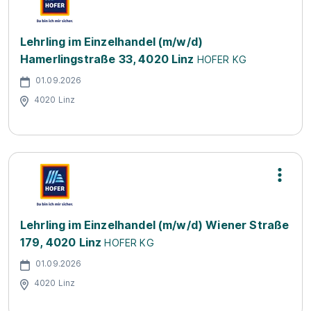
Lehrling im Einzelhandel (m/w/d)
Hamerlingstraße 33, 4020 Linz
HOFER KG
01.09.2026
4020 Linz
Lehrling im Einzelhandel (m/w/d) Wiener Straße
179, 4020 Linz
HOFER KG
01.09.2026
4020 Linz