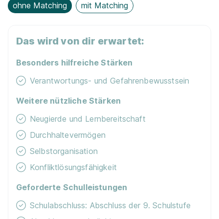
ohne Matching
mit Matching
Das wird von dir erwartet:
Besonders hilfreiche Stärken
Verantwortungs- und Gefahrenbewusstsein
Weitere nützliche Stärken
Neugierde und Lernbereitschaft
Durchhaltevermögen
Selbstorganisation
Konfliktlösungsfähigkeit
Geforderte Schulleistungen
Schulabschluss: Abschluss der 9. Schulstufe