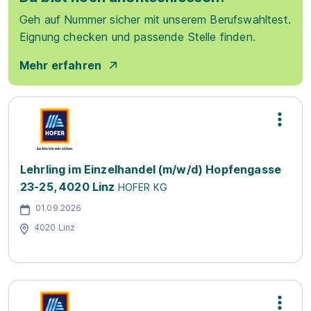
Geh auf Nummer sicher mit unserem Berufswahltest.
Eignung checken und passende Stelle finden.
Mehr erfahren
Lehrling im Einzelhandel (m/w/d) Hopfengasse
23-25, 4020 Linz
HOFER KG
01.09.2026
4020 Linz