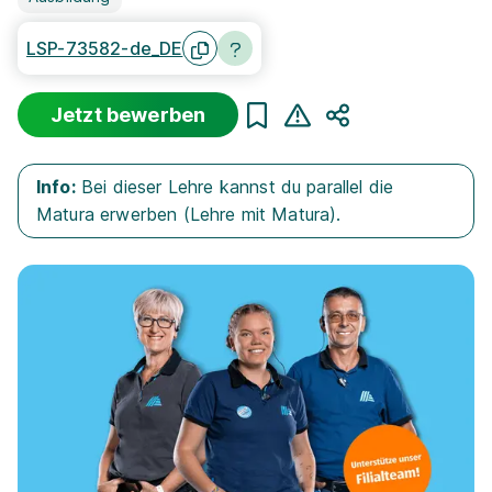
LSP-73582-de_DE
Jetzt bewerben
Teilen
Info:
Bei dieser Lehre kannst du parallel die
Matura erwerben (Lehre mit Matura).