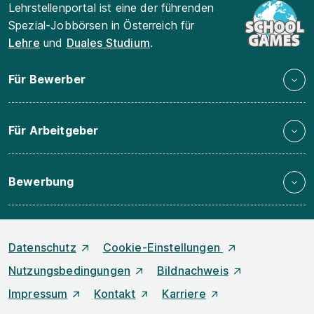
Lehrstellenportal ist eine der führenden
Spezial-Jobbörsen in Österreich für
Lehre
und
Duales Studium
.
Für Bewerber
Für Arbeitgeber
Bewerbung
Datenschutz
Cookie-Einstellungen
Nutzungsbedingungen
Bildnachweis
Impressum
Kontakt
Karriere