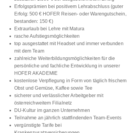
Erfolgsprämien bei positivem Lehrabschluss (guter
Erfolg: 500 € HOFER Reisen- oder Warengutschein,
bestanden: 150 €)
Extraurlaub bei Lehre mit Matura
rasche Aufstiegsmöglichkeiten
top ausgestattet mit Headset und immer verbunden
mit dem Team
zahlreiche Weiterbildungsmöglichkeiten für die
persönliche und fachliche Entwicklung in unserer
HOFER AKADEMIE
kostenlose Verpflegung in Form von täglich frischem
Obst und Gemüse, Kaffee sowie Tee
sicherer und verlässlicher Arbeitgeber mit
österreichweitem Filialnetz
DU-Kultur im ganzen Unternehmen
Teilnahme an jährlich stattfindenden Team-Events
vergünstigte Tarife bei
Krankenzusatzversicherungen