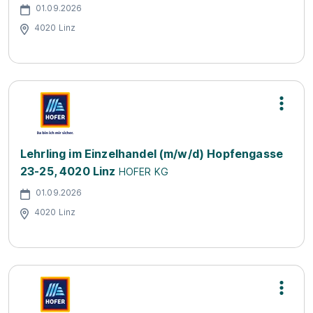
01.09.2026
4020 Linz
Lehrling im Einzelhandel (m/w/d) Hopfengasse
23-25, 4020 Linz
HOFER KG
01.09.2026
4020 Linz