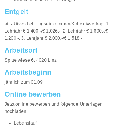
Entgelt
attraktives Lehrlingseinkommen/Kollektivvertrag: 1.
Lehrjahr € 1.400,-/€ 1.026,-, 2. Lehrjahr € 1.600,-/€
1.200,-, 3. Lehrjahr € 2.000,-/€ 1.518,-
Arbeitsort
​Spittelwiese 6, 4020 Linz​​
Arbeitsbeginn
jährlich zum 01.09.​
Online bewerben
Jetzt online bewerben und folgende Unterlagen
hochladen:
Lebenslauf