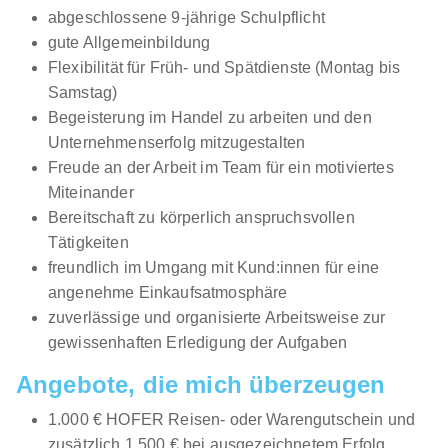
abgeschlossene 9-jährige Schulpflicht
gute Allgemeinbildung
Flexibilität für Früh- und Spätdienste (Montag bis
Samstag)
Begeisterung im Handel zu arbeiten und den
Unternehmenserfolg mitzugestalten
Freude an der Arbeit im Team für ein motiviertes
Miteinander
Bereitschaft zu körperlich anspruchsvollen
Tätigkeiten
freundlich im Umgang mit Kund:innen für eine
angenehme Einkaufsatmosphäre
zuverlässige und organisierte Arbeitsweise zur
gewissenhaften Erledigung der Aufgaben
Angebote, die mich überzeugen
1.000 € HOFER Reisen- oder Warengutschein und
zusätzlich 1.500 € bei ausgezeichnetem Erfolg