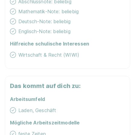
Abschlussnote: beliebig
Mathematik-Note: beliebig
Deutsch-Note: beliebig
Englisch-Note: beliebig
Hilfreiche schulische Interessen
Wirtschaft & Recht (WIWI)
Das kommt auf dich zu:
Arbeitsumfeld
Laden, Geschäft
Mögliche Arbeitszeitmodelle
feste Zeiten