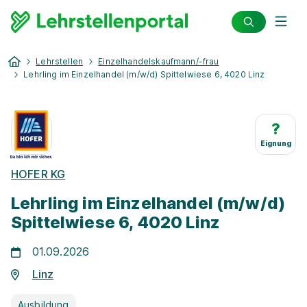
Lehrstellen
Einzelhandelskaufmann/-frau
Lehrling im Einzelhandel (m/w/d) Spittelwiese 6, 4020 Linz
?
Eignung
HOFER KG
Lehrling im Einzelhandel (m/w/d)
Spittelwiese 6, 4020 Linz
01.09.2026
Linz
Ausbildung