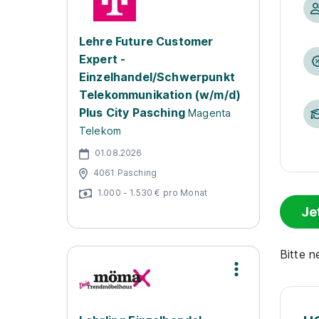
Lehre Future Customer
Expert -
Einzelhandel/Schwerpunkt
Telekommunikation (w/m/d)
Plus City Pasching
Magenta
Telekom
01.08.2026
4061 Pasching
1.000 - 1.530 € pro Monat
Je
Bitte 