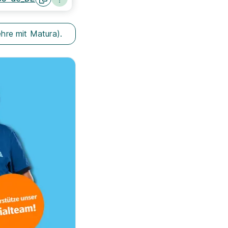
ehre mit Matura).