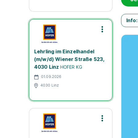
Info:
Lehrling im Einzelhandel
(m/w/d) Wiener Straße 523,
4030 Linz
HOFER KG
01.09.2026
4030 Linz