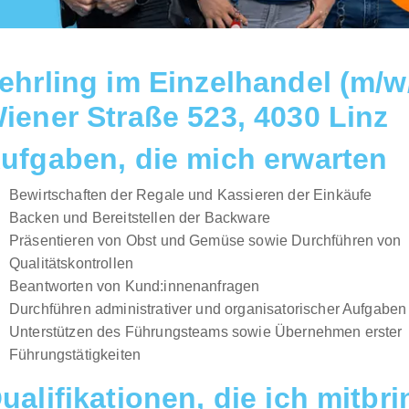
ehrling im Einzelhandel (m/w
iener Straße 523, 4030 Linz
ufgaben, die mich erwarten
Bewirtschaften der Regale und Kassieren der Einkäufe
Backen und Bereitstellen der Backware
Präsentieren von Obst und Gemüse sowie Durchführen von
Qualitätskontrollen
Beantworten von Kund:innenanfragen
Durchführen administrativer und organisatorischer Aufgaben
Unterstützen des Führungsteams sowie Übernehmen erster
Führungstätigkeiten
ualifikationen, die ich mitbr