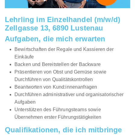
Lehrling im Einzelhandel (m/w/d)
Zellgasse 13, 6890 Lustenau
Aufgaben, die mich erwarten
Bewirtschaften der Regale und Kassieren der
Einkäufe
Backen und Bereitstellen der Backware
Präsentieren von Obst und Gemüse sowie
Durchführen von Qualitätskontrollen
Beantworten von Kund:innenanfragen
Durchführen administrativer und organisatorischer
Aufgaben
Unterstützen des Führungsteams sowie
Übernehmen erster Führungstätigkeiten
Qualifikationen, die ich mitbringe