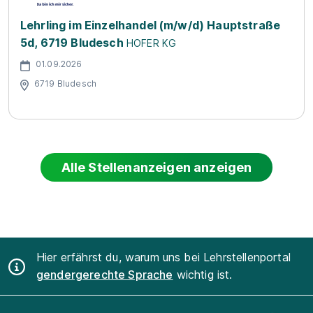
Lehrling im Einzelhandel (m/w/d) Hauptstraße
5d, 6719 Bludesch
HOFER KG
01.09.2026
6719 Bludesch
Alle Stellenanzeigen anzeigen
Hier erfährst du, warum uns bei Lehrstellenportal
gendergerechte Sprache
wichtig ist.