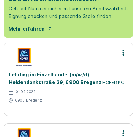
Geh auf Nummer sicher mit unserem Berufswahltest.
Eignung checken und passende Stelle finden.
Mehr erfahren
Lehrling im Einzelhandel (m/w/d)
Heldendankstraße 29, 6900 Bregenz
HOFER KG
01.09.2026
6900 Bregenz