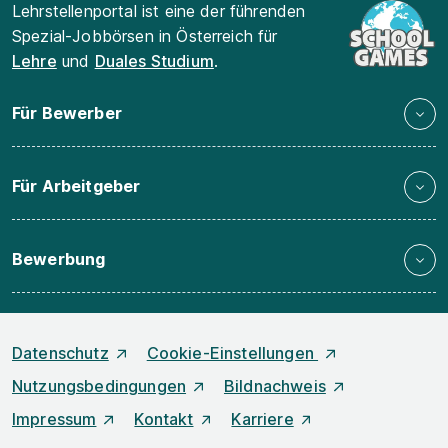
Lehrstellenportal ist eine der führenden
Spezial-Jobbörsen in Österreich für
Lehre
und
Duales Studium
.
Für Bewerber
Für Arbeitgeber
Bewerbung
Datenschutz
Cookie-Einstellungen
Nutzungsbedingungen
Bildnachweis
Impressum
Kontakt
Karriere