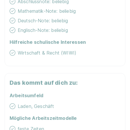
Abschlussnote: beliebig
Mathematik-Note: beliebig
Deutsch-Note: beliebig
Englisch-Note: beliebig
Hilfreiche schulische Interessen
Wirtschaft & Recht (WIWI)
Das kommt auf dich zu:
Arbeitsumfeld
Laden, Geschäft
Mögliche Arbeitszeitmodelle
feste Zeiten