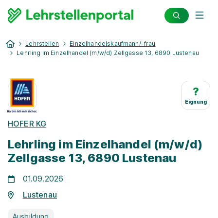
Lehrstellen
Einzelhandelskaufmann/-frau
Lehrling im Einzelhandel (m/w/d) Zellgasse 13, 6890 Lustenau
?
Eignung
HOFER KG
Lehrling im Einzelhandel (m/w/d)
Zellgasse 13, 6890 Lustenau
01.09.2026
Lustenau
Ausbildung