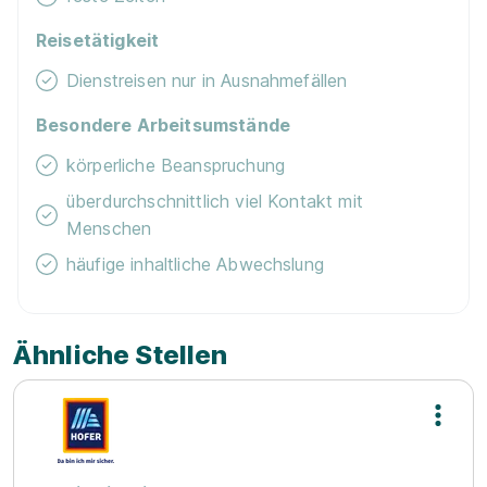
Reisetätigkeit
Dienstreisen nur in Ausnahmefällen
Besondere Arbeitsumstände
körperliche Beanspruchung
überdurchschnittlich viel Kontakt mit
Menschen
häufige inhaltliche Abwechslung
Ähnliche Stellen