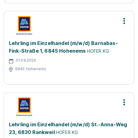
Lehrling im Einzelhandel (m/w/d) Barnabas-
Fink-Straße 1, 6845 Hohenems
HOFER KG
01.09.2026
6845 Hohenems
Lehrling im Einzelhandel (m/w/d) St.-Anna-Weg
23, 6830 Rankweil
HOFER KG