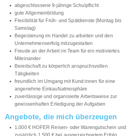
abgeschlossene 9-jährige Schulpflicht
gute Allgemeinbildung
Flexibilität für Früh- und Spätdienste (Montag bis
Samstag)
Begeisterung im Handel zu arbeiten und den
Unternehmenserfolg mitzugestalten
Freude an der Arbeit im Team für ein motiviertes
Miteinander
Bereitschaft zu körperlich anspruchsvollen
Tätigkeiten
freundlich im Umgang mit Kund:innen für eine
angenehme Einkaufsatmosphäre
zuverlässige und organisierte Arbeitsweise zur
gewissenhaften Erledigung der Aufgaben
Angebote, die mich überzeugen
1.000 € HOFER Reisen- oder Warengutschein und
zusätzlich 1.500 € bei ausgezeichnetem Erfolg