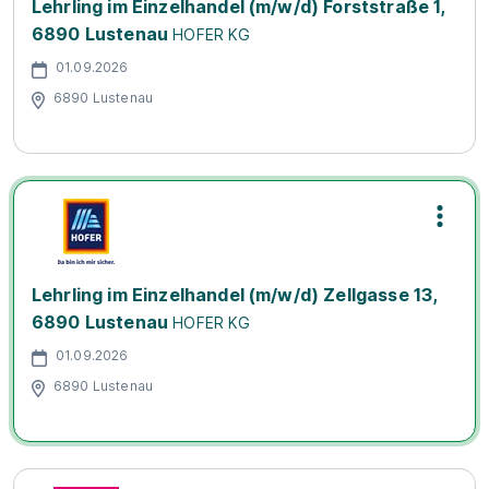
Lehrling im Einzelhandel (m/w/d) Forststraße 1,
6890 Lustenau
HOFER KG
01.09.2026
6890 Lustenau
Lehrling im Einzelhandel (m/w/d) Zellgasse 13,
6890 Lustenau
HOFER KG
01.09.2026
6890 Lustenau