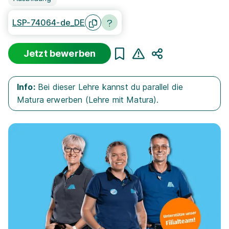
LSP-74064-de_DE
Jetzt bewerben
Teilen
Info:
Bei dieser Lehre kannst du parallel die
Matura erwerben (Lehre mit Matura).