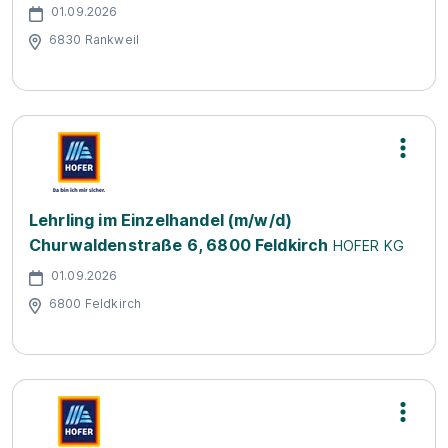
01.09.2026
6830 Rankweil
Lehrling im Einzelhandel (m/w/d)
Churwaldenstraße 6, 6800 Feldkirch
HOFER KG
01.09.2026
6800 Feldkirch