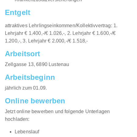
Entgelt
attraktives Lehrlingseinkommen/Kollektivvertrag: 1.
Lehrjahr € 1.400,-/€ 1.026,-, 2. Lehrjahr € 1.600,-/€
1.200,-, 3. Lehrjahr € 2.000,-/€ 1.518,-
Arbeitsort
​Zellgasse 13, 6890 Lustenau​​
Arbeitsbeginn
jährlich zum 01.09.​
Online bewerben
Jetzt online bewerben und folgende Unterlagen
hochladen:
Lebenslauf