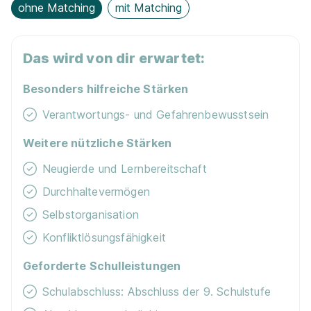
ohne Matching
mit Matching
Das wird von dir erwartet:
Besonders hilfreiche Stärken
Verantwortungs- und Gefahrenbewusstsein
Weitere nützliche Stärken
Neugierde und Lernbereitschaft
Durchhaltevermögen
Selbstorganisation
Konfliktlösungsfähigkeit
Geforderte Schulleistungen
Schulabschluss: Abschluss der 9. Schulstufe