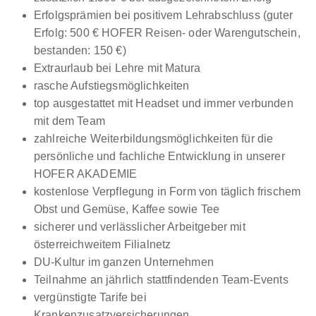
Erfolgsprämien bei positivem Lehrabschluss (guter
Erfolg: 500 € HOFER Reisen- oder Warengutschein,
bestanden: 150 €)
Extraurlaub bei Lehre mit Matura
rasche Aufstiegsmöglichkeiten
top ausgestattet mit Headset und immer verbunden
mit dem Team
zahlreiche Weiterbildungsmöglichkeiten für die
persönliche und fachliche Entwicklung in unserer
HOFER AKADEMIE
kostenlose Verpflegung in Form von täglich frischem
Obst und Gemüse, Kaffee sowie Tee
sicherer und verlässlicher Arbeitgeber mit
österreichweitem Filialnetz
DU-Kultur im ganzen Unternehmen
Teilnahme an jährlich stattfindenden Team-Events
vergünstigte Tarife bei
Krankenzusatzversicherungen