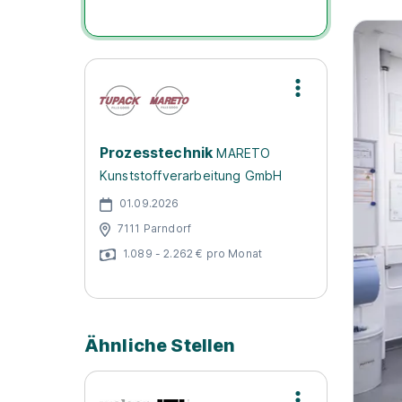
Prozesstechnik
MARETO
Kunststoffverarbeitung GmbH
01.09.2026
7111 Parndorf
1.089 - 2.262 € pro Monat
Ähnliche Stellen