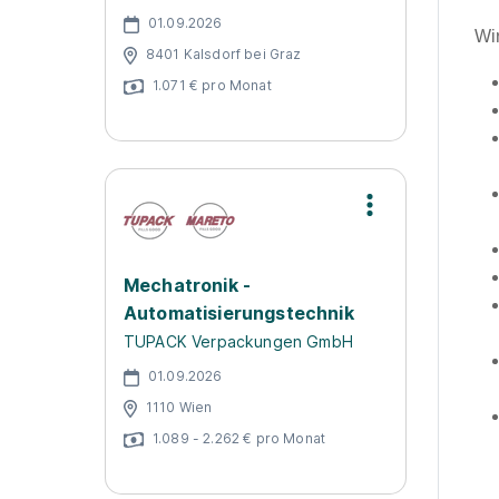
01.09.2026
Wi
8401 Kalsdorf bei Graz
1.071 € pro Monat
Mechatronik -
Automatisierungstechnik
TUPACK Verpackungen GmbH
01.09.2026
1110 Wien
1.089 - 2.262 € pro Monat