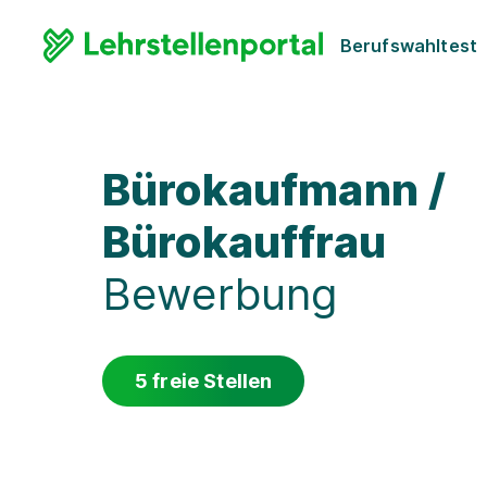
Berufswahltest
Bürokaufmann /
Bürokauffrau
Bewerbung
5 freie Stellen