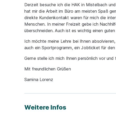
Derzeit besuche ich die HAK in Mistelbach und
hat mir die Arbeit im Büro am meisten Spaß ge
direkte Kundenkontakt waren für mich die inte
Menschen. In meiner Freizeit gebe ich Nachhilfe
überschneiden. Auch ist es wichtig einen gute
Ich möchte meine Lehre bei Ihnen absolvieren, w
auch ein Sportprogramm, ein Jobticket für den
Gerne stelle ich mich Ihnen persönlich vor un
Mit freundlichen Grüßen
Samina Lorenz
Weitere Infos