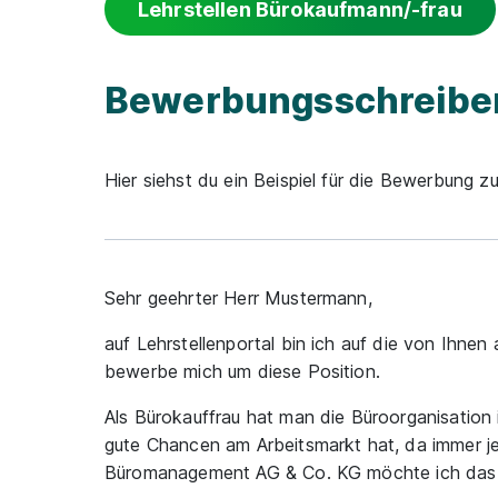
Lehrstellen Bürokaufmann/-frau
Bewerbungsschreiben
Hier siehst du ein Beispiel für die Bewerbung z
Sehr geehrter Herr Mustermann,
auf Lehrstellenportal bin ich auf die von Ihn
bewerbe mich um diese Position.
Als Bürokauffrau hat man die Büroorganisation
gute Chancen am Arbeitsmarkt hat, da immer je
Büromanagement AG & Co. KG möchte ich das 