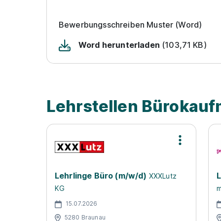
Bewerbungsschreiben Muster (Word)
Word herunterladen
(103,71 KB)
Lehrstellen Bürokauf
Lehrlinge Büro (m/w/d)
L
XXXLutz
KG
m
15.07.2026
5280 Braunau