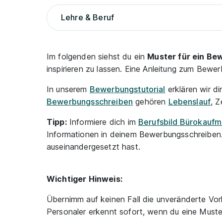
Lehre & Beruf
Im folgenden siehst du ein
Muster für ein Be
inspirieren zu lassen. Eine Anleitung zum Bew
In unserem
Bewerbungstutorial
erklären wir di
Bewerbungsschreiben
gehören
Lebenslauf
, Z
Tipp:
Informiere dich im
Berufsbild Bürokaufm
Informationen in deinem Bewerbungsschreiben. 
auseinandergesetzt hast.
Wichtiger Hinweis:
Übernimm auf keinen Fall die unveränderte Vor
Personaler erkennt sofort, wenn du eine Must