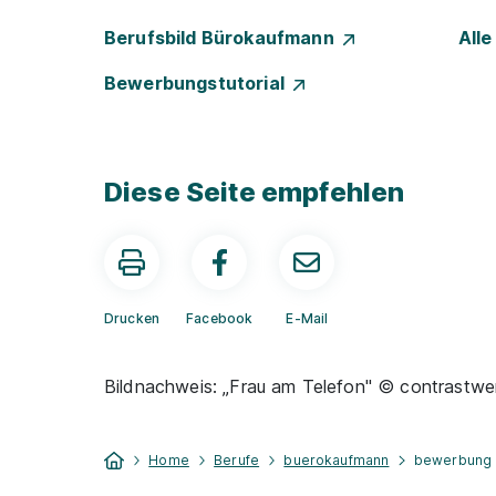
Berufsbild Bürokaufmann
All
Bewerbungstutorial
Diese Seite empfehlen
Drucken
Facebook
E-Mail
Bildnachweis: „Frau am Telefon" © contrastwer
Home
Berufe
buerokaufmann
bewerbung