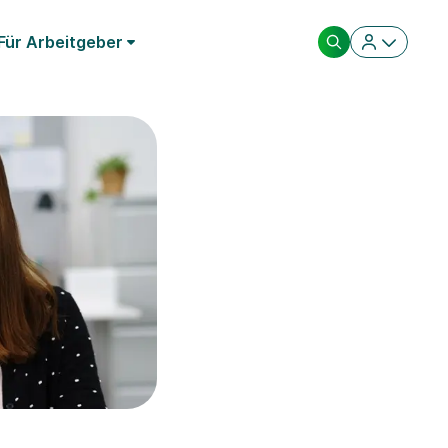
Für Arbeitgeber