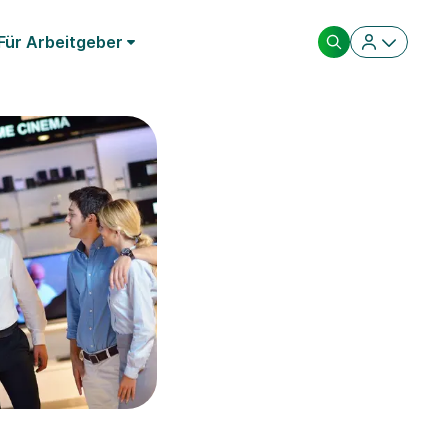
Für Arbeitgeber