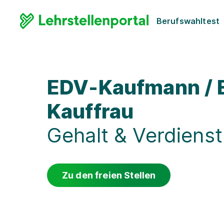
Berufswahltest
EDV-Kaufmann / 
Kauffrau
Gehalt & Verdienst
Zu den freien Stellen