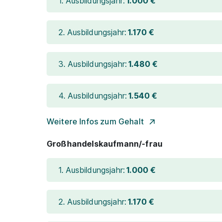
1. Ausbildungsjahr:
1.000 €
2. Ausbildungsjahr:
1.170 €
3. Ausbildungsjahr:
1.480 €
4. Ausbildungsjahr:
1.540 €
Weitere Infos zum Gehalt
Großhandelskaufmann/-frau
1. Ausbildungsjahr:
1.000 €
2. Ausbildungsjahr:
1.170 €