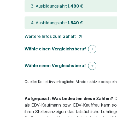
3. Ausbildungsjahr:
1.480 €
4. Ausbildungsjahr:
1.540 €
Weitere Infos zum Gehalt
Wähle einen Vergleichsberuf
Wähle einen Vergleichsberuf
Quelle: Kollektivvertragliche Mindestsätze beispie
Aufgepasst: Was bedeuten diese Zahlen?
D
als EDV-Kaufmann bzw. EDV-Kauffrau kann somi
ihren Stellenanzeigen das tatsächliche Lehrlin