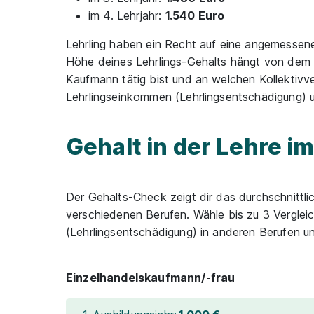
im 4. Lehrjahr:
1.540 Euro
Lehrling haben ein Recht auf eine angemessen
Höhe deines Lehrlings-Gehalts hängt von dem 
Kaufmann tätig bist und an welchen Kollektivve
Lehrlingseinkommen (Lehrlingsentschädigung) u
Gehalt in der Lehre i
Der Gehalts-Check zeigt dir das durchschnittli
verschiedenen Berufen. Wähle bis zu 3 Verglei
(Lehrlingsentschädigung) in anderen Berufen un
Einzelhandelskaufmann/-frau