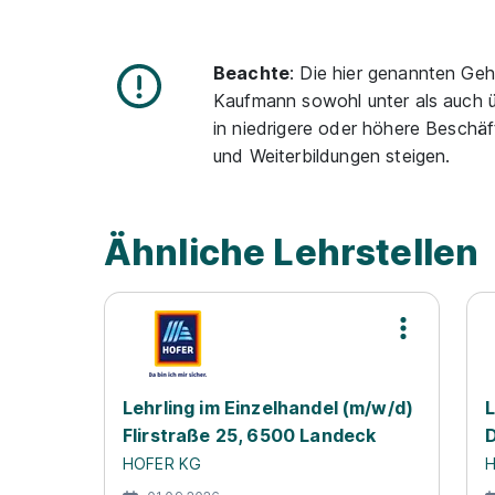
Beachte
: Die hier genannten Geh
Kaufmann sowohl unter als auch üb
in niedrigere oder höhere Beschä
und Weiterbildungen steigen.
Ähnliche Lehrstellen
Lehrling im Einzelhandel (m/w/d)
L
Flirstraße 25, 6500 Landeck
D
HOFER KG
H