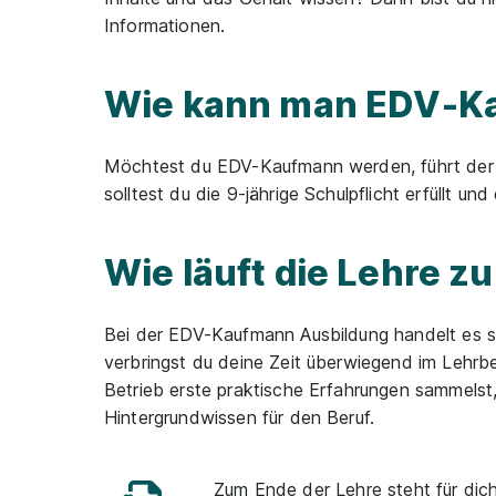
Informationen.
Wie kann man EDV-K
Möchtest du EDV-Kaufmann werden, führt der W
solltest du die 9-jährige Schulpflicht erfüllt u
Wie läuft die Lehre 
Bei der EDV-Kaufmann Ausbildung handelt es 
verbringst du deine Zeit überwiegend im Lehrbet
Betrieb erste praktische Erfahrungen sammelst,
Hintergrundwissen für den Beruf.
Zum Ende der Lehre steht für di