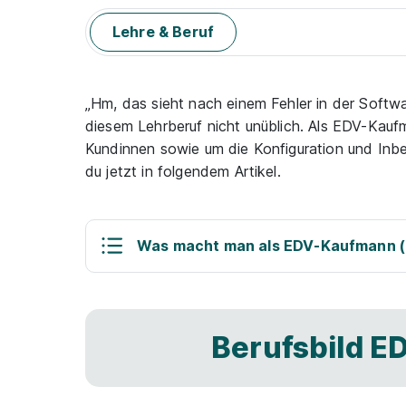
Lehre & Beruf
„Hm, das sieht nach einem Fehler in der Softwa
diesem Lehrberuf nicht unüblich. Als EDV-Kau
Kundinnen sowie um die Konfiguration und Inb
du jetzt in folgendem Artikel.
Was macht man als EDV-Kaufmann 
Berufsbild 