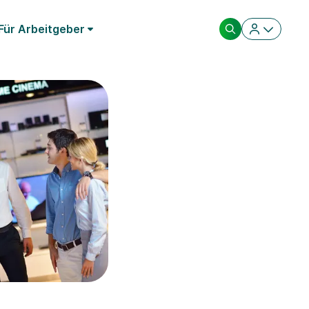
Für Arbeitgeber