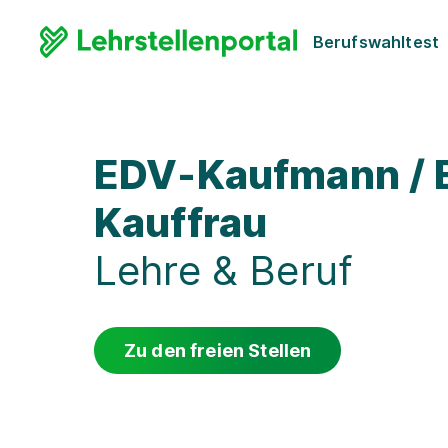
Berufswahltest
EDV-Kaufmann / 
Kauffrau
Lehre & Beruf
Zu den freien Stellen