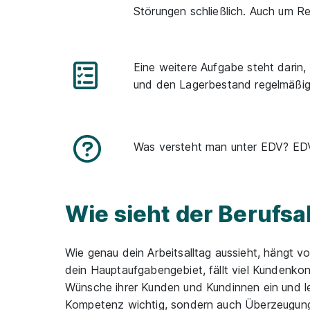
Störungen schließlich. Auch um R
Eine weitere Aufgabe steht darin,
und den Lagerbestand regelmäßig
Was versteht man unter EDV?
EDV
Wie sieht der Berufs
Wie genau dein Arbeitsalltag aussieht, hängt v
dein Hauptaufgabengebiet, fällt viel Kundenko
Wünsche ihrer Kunden und Kundinnen ein und le
Kompetenz wichtig, sondern auch Überzeugungs