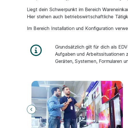
Liegt dein Schwerpunkt im Bereich Wareneinka
Hier stehen auch betriebswirtschaftliche Tätig
Im Bereich Installation und Konfiguration ve
Grundsätzlich gilt für dich als E
Aufgaben und Arbeitssituationen 
Geräten, Systemen, Formularen u