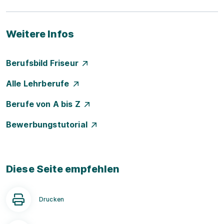
Weitere Infos
Berufsbild Friseur
Alle Lehrberufe
Berufe von A bis Z
Bewerbungstutorial
Diese Seite empfehlen
Drucken