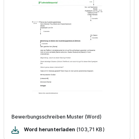
Bewerbungsschreiben Muster (Word)
Word herunterladen
(103,71 KB)