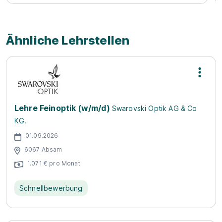
Ähnliche Lehrstellen
Lehre Feinoptik (w/m/d)
Swarovski Optik AG & Co
KG.
01.09.2026
6067 Absam
1.071 € pro Monat
Schnellbewerbung