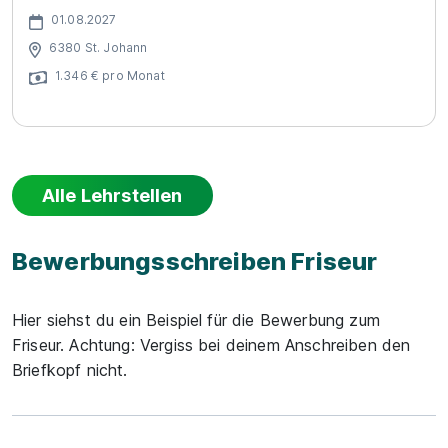
01.08.2027
6380 St. Johann
1.346 € pro Monat
Alle Lehrstellen
Bewerbungsschreiben Friseur
Hier siehst du ein Beispiel für die Bewerbung zum
Friseur. Achtung: Vergiss bei deinem Anschreiben den
Briefkopf nicht.