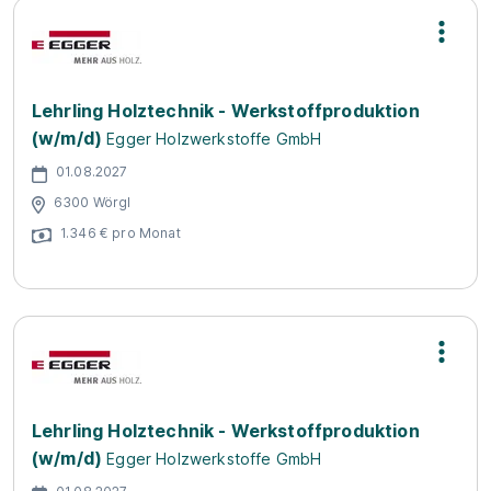
Lehrling Holztechnik - Werkstoffproduktion
(w/m/d)
Egger Holzwerkstoffe GmbH
01.08.2027
6300 Wörgl
1.346 € pro Monat
Lehrling Holztechnik - Werkstoffproduktion
(w/m/d)
Egger Holzwerkstoffe GmbH