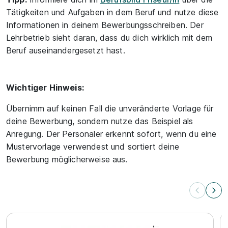
Tätigkeiten und Aufgaben in dem Beruf und nutze diese
Informationen in deinem Bewerbungsschreiben. Der
Lehrbetrieb sieht daran, dass du dich wirklich mit dem
Beruf auseinandergesetzt hast.
Wichtiger Hinweis:
Übernimm auf keinen Fall die unveränderte Vorlage für
deine Bewerbung, sondern nutze das Beispiel als
Anregung. Der Personaler erkennt sofort, wenn du eine
Mustervorlage verwendest und sortiert deine
Bewerbung möglicherweise aus.