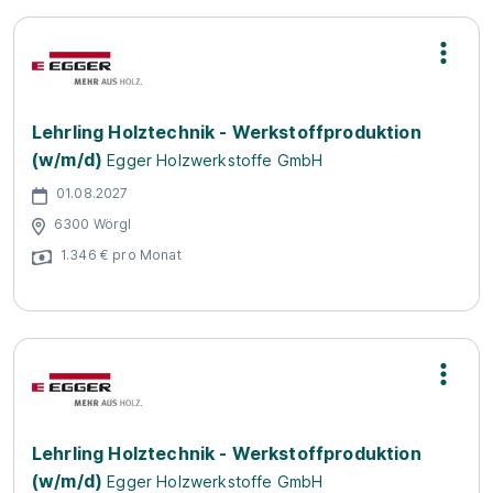
Lehrling Holztechnik - Werkstoffproduktion
(w/m/d)
Egger Holzwerkstoffe GmbH
01.08.2027
6300 Wörgl
1.346 € pro Monat
Lehrling Holztechnik - Werkstoffproduktion
(w/m/d)
Egger Holzwerkstoffe GmbH