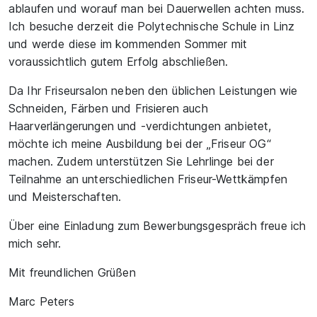
ablaufen und worauf man bei Dauerwellen achten muss.
Ich besuche derzeit die Polytechnische Schule in Linz
und werde diese im kommenden Sommer mit
voraussichtlich gutem Erfolg abschließen.
Da Ihr Friseursalon neben den üblichen Leistungen wie
Schneiden, Färben und Frisieren auch
Haarverlängerungen und -verdichtungen anbietet,
möchte ich meine Ausbildung bei der „Friseur OG“
machen. Zudem unterstützen Sie Lehrlinge bei der
Teilnahme an unterschiedlichen Friseur-Wettkämpfen
und Meisterschaften.
Über eine Einladung zum Bewerbungsgespräch freue ich
mich sehr.
Mit freundlichen Grüßen
Marc Peters