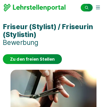
Friseur (Stylist) / Friseurin
(Stylistin)
Bewerbung
Zu den freien Stellen