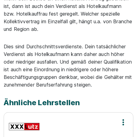
ist, dann ist auch dein Verdienst als Hotelkaufmann
bzw. Hotelkauffrau fest geregelt. Welcher spezielle
Kollektivvertrag im Einzelfall gilt, hängt u.a. von Branche
und Region ab.
Dies sind Durchschnittsverdienste. Dein tatsächlicher
Verdienst als Hotelkaufmann kann daher auch höher
oder niedriger ausfallen. Und gemäß deiner Qualifikation
ist auch eine Einordnung in niedrigere oder höhere
Beschäftigungsgruppen denkbar, wobei die Gehälter mit
zunehmender Berufserfahrung steigen.
Ähnliche Lehrstellen