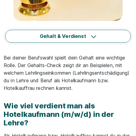
Gehalt & Verdienst
Bei deiner Berufswahl spielt dein Gehalt eine wichtige
Rolle. Der Gehalts-Check zeigt dir an Beispielen, mit
welchem Lehrlingseinkommen (Lehrlingsentschädigung)
du in Lehre und Beruf als Hotelkaufmann bzw.
Hotelkauffrau rechnen kannst.
Wie viel verdient man als
Hotelkaufmann (m/w/d) in der
Lehre?
Als Hotelkaufmann bzw. Hotelkauffrau kannst du in der