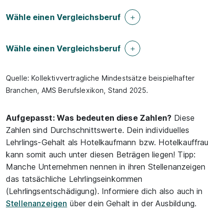
Wähle einen Vergleichsberuf
Wähle einen Vergleichsberuf
Quelle: Kollektivvertragliche Mindestsätze beispielhafter
Branchen, AMS Berufslexikon, Stand 2025.
Aufgepasst: Was bedeuten diese Zahlen?
Diese
Zahlen sind Durchschnittswerte. Dein individuelles
Lehrlings-Gehalt als Hotelkaufmann bzw. Hotelkauffrau
kann somit auch unter diesen Beträgen liegen! Tipp:
Manche Unternehmen nennen in ihren Stellenanzeigen
das tatsächliche Lehrlingseinkommen
(Lehrlingsentschädigung). Informiere dich also auch in
Stellenanzeigen
über dein Gehalt in der Ausbildung.