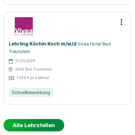
Lehrling Köchin:Koch m/w/d
Vivea Hotel Bad
Traunstein
01.09.2026
3632 Bad Traunstein
1.050 € pro Monat
Schnellbewerbung
Alle Lehrstellen