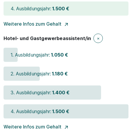
4. Ausbildungsjahr:
1.500 €
Weitere Infos zum Gehalt
Hotel- und Gastgewerbeassistent/in
1. Ausbildungsjahr:
1.050 €
2. Ausbildungsjahr:
1.180 €
3. Ausbildungsjahr:
1.400 €
4. Ausbildungsjahr:
1.500 €
Weitere Infos zum Gehalt