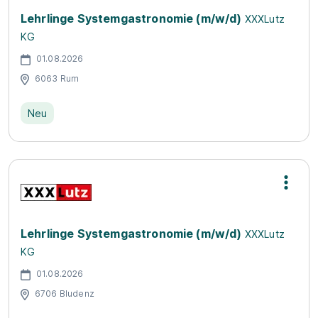
Lehrlinge Systemgastronomie (m/w/d)
XXXLutz
KG
01.08.2026
6063 Rum
Neu
Lehrlinge Systemgastronomie (m/w/d)
XXXLutz
KG
01.08.2026
6706 Bludenz