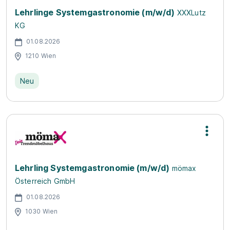
Lehrlinge Systemgastronomie (m/w/d)
XXXLutz
KG
01.08.2026
1210 Wien
Neu
Lehrling Systemgastronomie (m/w/d)
mömax
Österreich GmbH
01.08.2026
1030 Wien