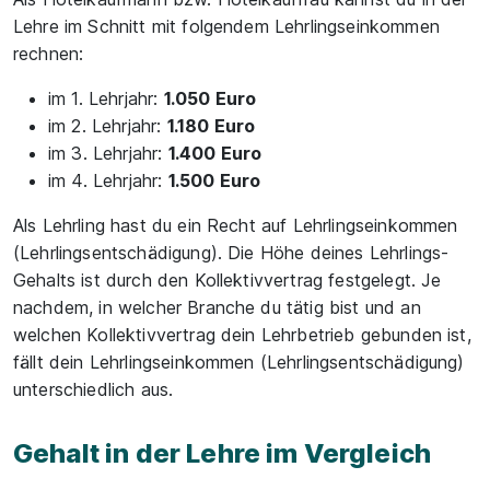
Lehre im Schnitt mit folgendem Lehrlingseinkommen
rechnen:
im 1. Lehrjahr:
1.050 Euro
im 2. Lehrjahr:
1.180 Euro
im 3. Lehrjahr:
1.400 Euro
im 4. Lehrjahr:
1.500 Euro
Als Lehrling hast du ein Recht auf Lehrlingseinkommen
(Lehrlingsentschädigung). Die Höhe deines Lehrlings-
Gehalts ist durch den Kollektivvertrag festgelegt. Je
nachdem, in welcher Branche du tätig bist und an
welchen Kollektivvertrag dein Lehrbetrieb gebunden ist,
fällt dein Lehrlingseinkommen (Lehrlingsentschädigung)
unterschiedlich aus.
Gehalt in der Lehre im Vergleich