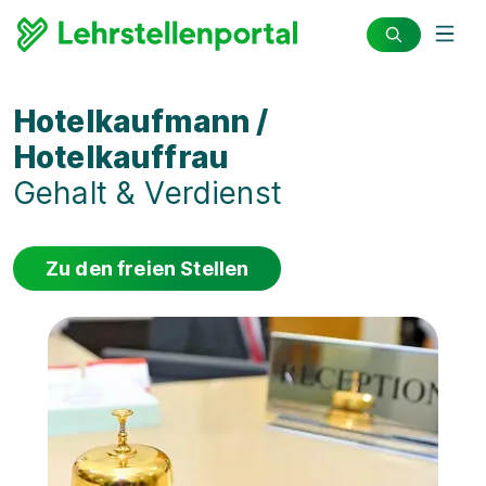
Hotelkaufmann /
Hotelkauffrau
Gehalt & Verdienst
Zu den freien Stellen