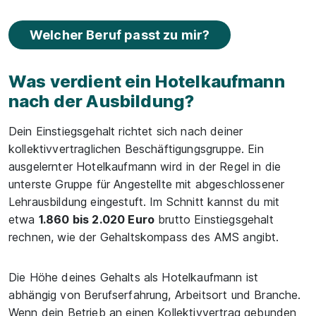
Welcher Beruf passt zu mir?
Was verdient ein Hotelkaufmann
nach der Ausbildung?
Dein Einstiegsgehalt richtet sich nach deiner
kollektivvertraglichen Beschäftigungsgruppe. Ein
ausgelernter Hotelkaufmann wird in der Regel in die
unterste Gruppe für Angestellte mit abgeschlossener
Lehrausbildung eingestuft. Im Schnitt kannst du mit
etwa
1.860 bis 2.020 Euro
brutto Einstiegsgehalt
rechnen, wie der Gehaltskompass des AMS angibt.
Die Höhe deines Gehalts als Hotelkaufmann ist
abhängig von Berufserfahrung, Arbeitsort und Branche.
Wenn dein Betrieb an einen Kollektivvertrag gebunden