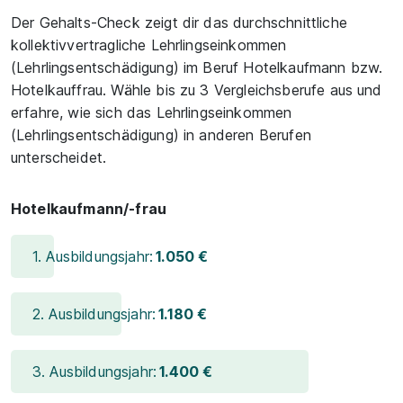
Der Gehalts-Check zeigt dir das durchschnittliche
kollektivvertragliche Lehrlingseinkommen
(Lehrlingsentschädigung) im Beruf Hotelkaufmann bzw.
Hotelkauffrau. Wähle bis zu 3 Vergleichsberufe aus und
erfahre, wie sich das Lehrlingseinkommen
(Lehrlingsentschädigung) in anderen Berufen
unterscheidet.
Hotelkaufmann/-frau
1. Ausbildungsjahr:
1.050 €
2. Ausbildungsjahr:
1.180 €
3. Ausbildungsjahr:
1.400 €