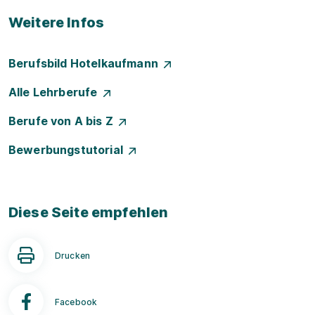
Weitere Infos
Berufsbild Hotelkaufmann
Alle Lehrberufe
Berufe von A bis Z
Bewerbungstutorial
Diese Seite empfehlen
Drucken
Facebook