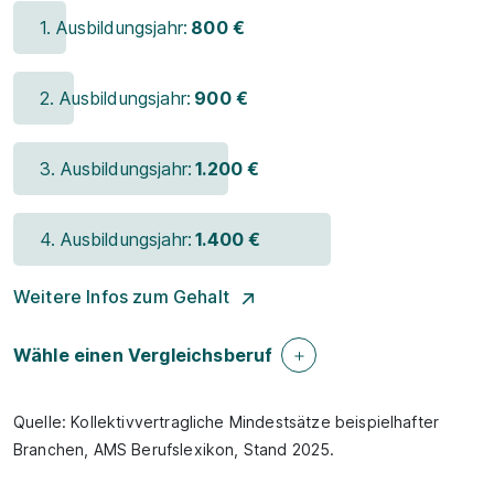
1. Ausbildungsjahr:
800 €
2. Ausbildungsjahr:
900 €
3. Ausbildungsjahr:
1.200 €
4. Ausbildungsjahr:
1.400 €
Weitere Infos zum Gehalt
Wähle einen Vergleichsberuf
Quelle: Kollektivvertragliche Mindestsätze beispielhafter
Branchen, AMS Berufslexikon, Stand 2025.