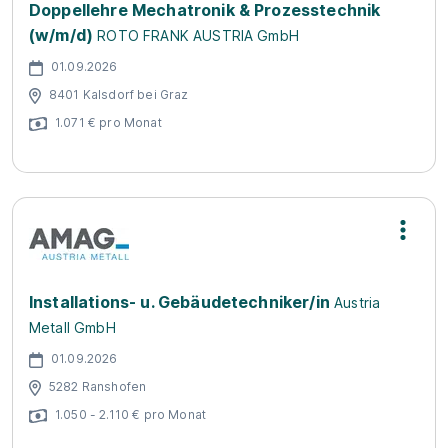
Doppellehre Mechatronik & Prozesstechnik
(w/m/d)
ROTO FRANK AUSTRIA GmbH
01.09.2026
8401 Kalsdorf bei Graz
1.071 € pro Monat
Installations- u. Gebäudetechniker/in
Austria
Metall GmbH
01.09.2026
5282 Ranshofen
1.050 - 2.110 € pro Monat