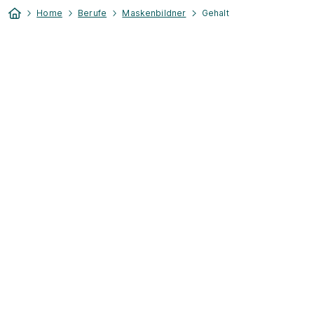
Home
Berufe
Maskenbildner
Gehalt