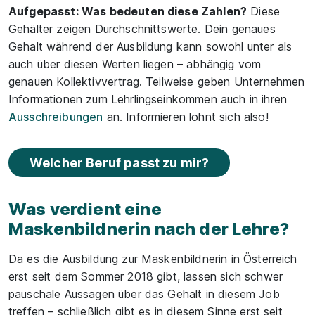
Aufgepasst: Was bedeuten diese Zahlen?
Diese
Gehälter zeigen Durchschnittswerte. Dein genaues
Gehalt während der Ausbildung kann sowohl unter als
auch über diesen Werten liegen – abhängig vom
genauen Kollektivvertrag. Teilweise geben Unternehmen
Informationen zum Lehrlingseinkommen auch in ihren
Ausschreibungen
an. Informieren lohnt sich also!
Welcher Beruf passt zu mir?
Was verdient eine
Maskenbildnerin nach der Lehre?
Da es die Ausbildung zur Maskenbildnerin in Österreich
erst seit dem Sommer 2018 gibt, lassen sich schwer
pauschale Aussagen über das Gehalt in diesem Job
treffen – schließlich gibt es in diesem Sinne erst seit