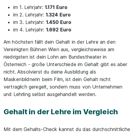
im 1. Lehrjahr:
1.171 Euro
im 2. Lehrjahr:
1.324 Euro
im 3. Lehrjahr:
1.450 Euro
im 4. Lehrjahr:
1.692 Euro
Am höchsten fällt dein Gehalt in der Lehre an den
Vereinigten Bühnen Wien aus, vergleichsweise am
niedrigsten ist dein Lohn am Bundestheater in
Österreich - große Unterschiede im Gehalt gibt es aber
nicht. Absolvierst du deine Ausbildung als
Maskenbildnerin beim Film, ist dein Gehalt nicht
vertraglich geregelt, sondern muss von Unternehmen
und Lehrling selbst ausgehandelt werden.
Gehalt in der Lehre im Vergleich
Mit dem Gehalts-Check kannst du das durchschnittliche