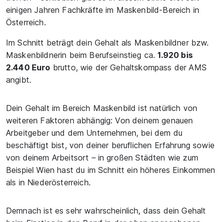
einigen Jahren Fachkräfte im Maskenbild-Bereich in
Österreich.
Im Schnitt beträgt dein Gehalt als Maskenbildner bzw.
Maskenbildnerin beim Berufseinstieg ca.
1.920 bis
2.440 Euro
brutto, wie der Gehaltskompass der AMS
angibt.
Dein Gehalt im Bereich Maskenbild ist natürlich von
weiteren Faktoren abhängig: Von deinem genauen
Arbeitgeber und dem Unternehmen, bei dem du
beschäftigt bist, von deiner beruflichen Erfahrung sowie
von deinem Arbeitsort – in großen Städten wie zum
Beispiel Wien hast du im Schnitt ein höheres Einkommen
als in Niederösterreich.
Demnach ist es sehr wahrscheinlich, dass dein Gehalt