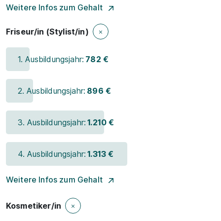
Weitere Infos zum Gehalt
Friseur/in (Stylist/in)
1. Ausbildungsjahr:
782 €
2. Ausbildungsjahr:
896 €
3. Ausbildungsjahr:
1.210 €
4. Ausbildungsjahr:
1.313 €
Weitere Infos zum Gehalt
Kosmetiker/in