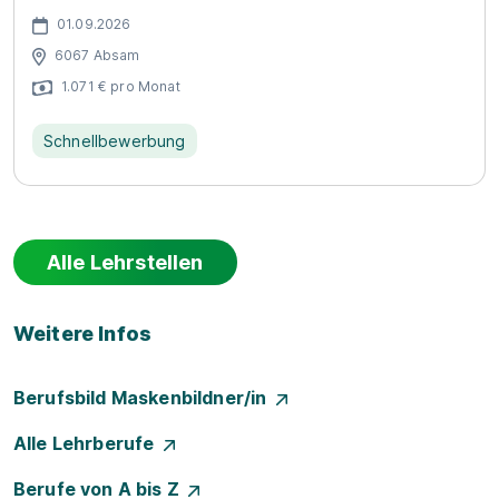
01.09.2026
6067 Absam
1.071 € pro Monat
Schnellbewerbung
Alle Lehrstellen
Weitere Infos
Berufsbild Maskenbildner/in
Alle Lehrberufe
Berufe von A bis Z