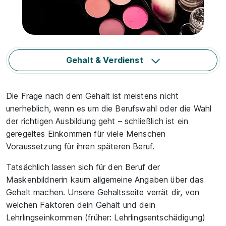
Gehalt & Verdienst
Die Frage nach dem Gehalt ist meistens nicht
unerheblich, wenn es um die Berufswahl oder die Wahl
der richtigen Ausbildung geht – schließlich ist ein
geregeltes Einkommen für viele Menschen
Voraussetzung für ihren späteren Beruf.
Tatsächlich lassen sich für den Beruf der
Maskenbildnerin kaum allgemeine Angaben über das
Gehalt machen. Unsere Gehaltsseite verrät dir, von
welchen Faktoren dein Gehalt und dein
Lehrlingseinkommen (früher: Lehrlingsentschädigung)