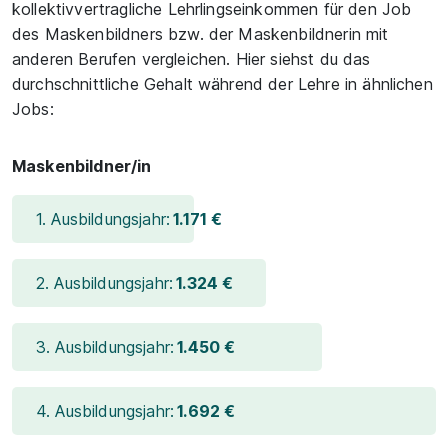
kollektivvertragliche Lehrlingseinkommen für den Job
des Maskenbildners bzw. der Maskenbildnerin mit
anderen Berufen vergleichen. Hier siehst du das
durchschnittliche Gehalt während der Lehre in ähnlichen
Jobs:
Maskenbildner/in
1. Ausbildungsjahr:
1.171 €
2. Ausbildungsjahr:
1.324 €
3. Ausbildungsjahr:
1.450 €
4. Ausbildungsjahr:
1.692 €