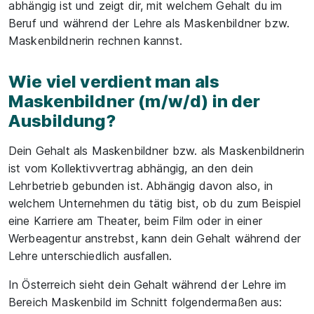
abhängig ist und zeigt dir, mit welchem Gehalt du im
Beruf und während der Lehre als Maskenbildner bzw.
Maskenbildnerin rechnen kannst.
Wie viel verdient man als
Maskenbildner (m/w/d) in der
Ausbildung?
Dein Gehalt als Maskenbildner bzw. als Maskenbildnerin
ist vom Kollektivvertrag abhängig, an den dein
Lehrbetrieb gebunden ist. Abhängig davon also, in
welchem Unternehmen du tätig bist, ob du zum Beispiel
eine Karriere am Theater, beim Film oder in einer
Werbeagentur anstrebst, kann dein Gehalt während der
Lehre unterschiedlich ausfallen.
In Österreich sieht dein Gehalt während der Lehre im
Bereich Maskenbild im Schnitt folgendermaßen aus: