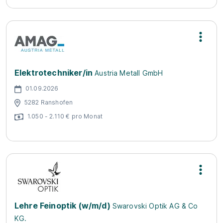
Elektrotechniker/in
Austria Metall GmbH
01.09.2026
5282 Ranshofen
1.050 - 2.110 € pro Monat
Lehre Feinoptik (w/m/d)
Swarovski Optik AG & Co
KG.