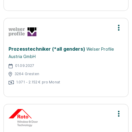
Prozesstechniker (*all genders)
Welser Profile
Austria GmbH
01.09.2027
3264 Gresten
1.071 - 2.152 € pro Monat