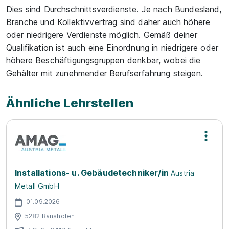
Dies sind Durchschnittsverdienste. Je nach Bundesland,
Branche und Kollektivvertrag sind daher auch höhere
oder niedrigere Verdienste möglich. Gemäß deiner
Qualifikation ist auch eine Einordnung in niedrigere oder
höhere Beschäftigungsgruppen denkbar, wobei die
Gehälter mit zunehmender Berufserfahrung steigen.
Ähnliche Lehrstellen
Installations- u. Gebäudetechniker/in
Austria
Metall GmbH
01.09.2026
5282 Ranshofen