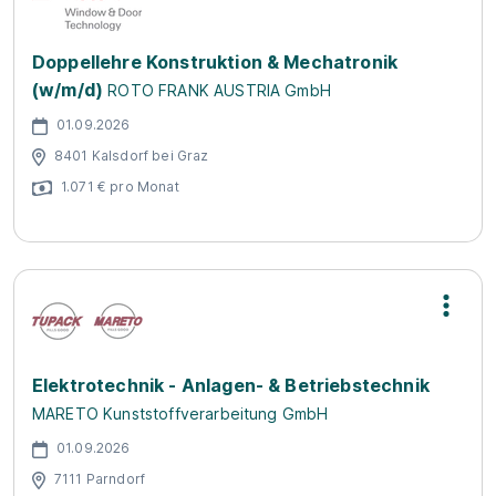
Doppellehre Konstruktion & Mechatronik
(w/m/d)
ROTO FRANK AUSTRIA GmbH
01.09.2026
8401 Kalsdorf bei Graz
1.071 € pro Monat
Elektrotechnik - Anlagen- & Betriebstechnik
MARETO Kunststoffverarbeitung GmbH
01.09.2026
7111 Parndorf