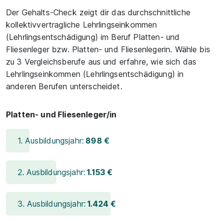
Der Gehalts-Check zeigt dir das durchschnittliche
kollektivvertragliche Lehrlingseinkommen
(Lehrlingsentschädigung) im Beruf Platten- und
Fliesenleger bzw. Platten- und Fliesenlegerin. Wähle bis
zu 3 Vergleichsberufe aus und erfahre, wie sich das
Lehrlingseinkommen (Lehrlingsentschädigung) in
anderen Berufen unterscheidet.
Platten- und Fliesenleger/in
1. Ausbildungsjahr:
898 €
2. Ausbildungsjahr:
1.153 €
3. Ausbildungsjahr:
1.424 €