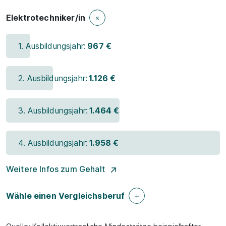
Elektrotechniker/in
1. Ausbildungsjahr:
967 €
2. Ausbildungsjahr:
1.126 €
3. Ausbildungsjahr:
1.464 €
4. Ausbildungsjahr:
1.958 €
Weitere Infos zum Gehalt
Wähle einen Vergleichsberuf