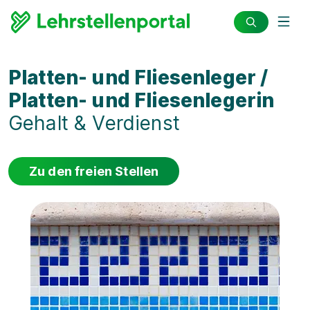
Platten- und Fliesenleger /
Platten- und Fliesenlegerin
Gehalt & Verdienst
Zu den freien Stellen