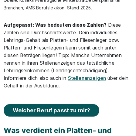
Quelle: Kollektivvertragliche Mindestsätze beispielhafter
Branchen, AMS Berufslexikon, Stand 2025.
Aufgepasst: Was bedeuten diese Zahlen?
Diese
Zahlen sind Durchschnittswerte. Dein individuelles
Lehrlings-Gehalt als Platten- und Fliesenleger bzw.
Platten- und Fliesenlegerin kann somit auch unter
diesen Beträgen liegen! Tipp: Manche Unternehmen
nennen in ihren Stellenanzeigen das tatsächliche
Lehrlingseinkommen (Lehrlingsentschädigung).
Informiere dich also auch in
Stellenanzeigen
über dein
Gehalt in der Ausbildung.
Welcher Beruf passt zu mir?
Was verdient ein Platten- und