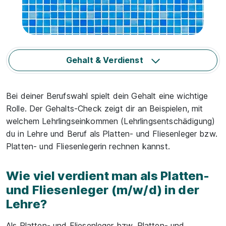
Gehalt & Verdienst
Bei deiner Berufswahl spielt dein Gehalt eine wichtige
Rolle. Der Gehalts-Check zeigt dir an Beispielen, mit
welchem Lehrlingseinkommen (Lehrlingsentschädigung)
du in Lehre und Beruf als Platten- und Fliesenleger bzw.
Platten- und Fliesenlegerin rechnen kannst.
Wie viel verdient man als Platten-
und Fliesenleger (m/w/d) in der
Lehre?
Als Platten- und Fliesenleger bzw. Platten- und