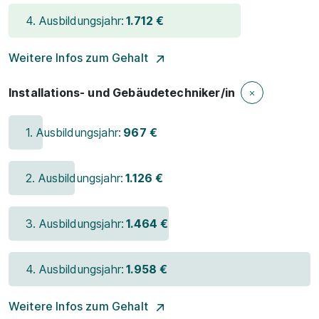
4. Ausbildungsjahr:
1.712 €
Weitere Infos zum Gehalt
Installations- und Gebäudetechniker/in
1. Ausbildungsjahr:
967 €
2. Ausbildungsjahr:
1.126 €
3. Ausbildungsjahr:
1.464 €
4. Ausbildungsjahr:
1.958 €
Weitere Infos zum Gehalt