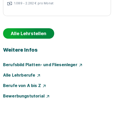
1.089 - 2.262 € pro Monat
Alle Lehrstellen
Weitere Infos
Berufsbild Platten- und Fliesenleger
Alle Lehrberufe
Berufe von A bis Z
Bewerbungstutorial