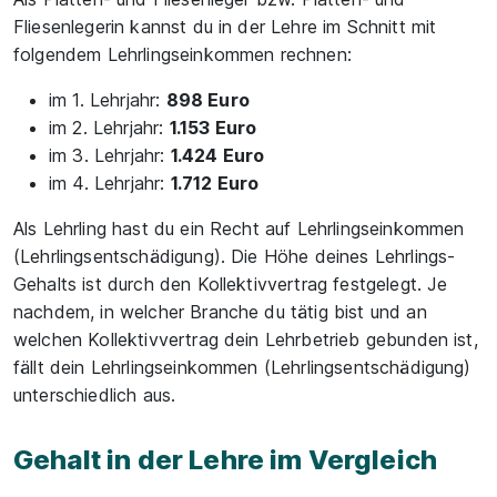
Fliesenlegerin kannst du in der Lehre im Schnitt mit
folgendem Lehrlingseinkommen rechnen:
im 1. Lehrjahr:
898 Euro
im 2. Lehrjahr:
1.153 Euro
im 3. Lehrjahr:
1.424 Euro
im 4. Lehrjahr:
1.712 Euro
Als Lehrling hast du ein Recht auf Lehrlingseinkommen
(Lehrlingsentschädigung). Die Höhe deines Lehrlings-
Gehalts ist durch den Kollektivvertrag festgelegt. Je
nachdem, in welcher Branche du tätig bist und an
welchen Kollektivvertrag dein Lehrbetrieb gebunden ist,
fällt dein Lehrlingseinkommen (Lehrlingsentschädigung)
unterschiedlich aus.
Gehalt in der Lehre im Vergleich