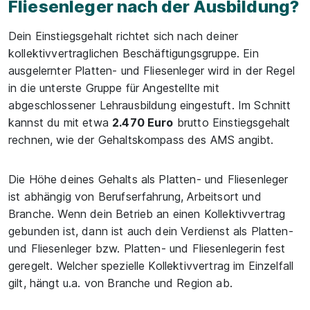
Fliesenleger nach der Ausbildung?
Dein Einstiegsgehalt richtet sich nach deiner
kollektivvertraglichen Beschäftigungsgruppe. Ein
ausgelernter Platten- und Fliesenleger wird in der Regel
in die unterste Gruppe für Angestellte mit
abgeschlossener Lehrausbildung eingestuft. Im Schnitt
kannst du mit etwa
2.470 Euro
brutto Einstiegsgehalt
rechnen, wie der Gehaltskompass des AMS angibt.
Die Höhe deines Gehalts als Platten- und Fliesenleger
ist abhängig von Berufserfahrung, Arbeitsort und
Branche. Wenn dein Betrieb an einen Kollektivvertrag
gebunden ist, dann ist auch dein Verdienst als Platten-
und Fliesenleger bzw. Platten- und Fliesenlegerin fest
geregelt. Welcher spezielle Kollektivvertrag im Einzelfall
gilt, hängt u.a. von Branche und Region ab.