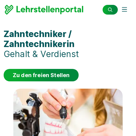
Zahntechniker /
Zahntechnikerin
Gehalt & Verdienst
Zu den freien Stellen