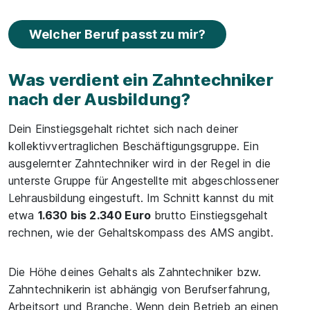
Welcher Beruf passt zu mir?
Was verdient ein Zahntechniker
nach der Ausbildung?
Dein Einstiegsgehalt richtet sich nach deiner
kollektivvertraglichen Beschäftigungsgruppe. Ein
ausgelernter Zahntechniker wird in der Regel in die
unterste Gruppe für Angestellte mit abgeschlossener
Lehrausbildung eingestuft. Im Schnitt kannst du mit
etwa
1.630 bis 2.340 Euro
brutto Einstiegsgehalt
rechnen, wie der Gehaltskompass des AMS angibt.
Die Höhe deines Gehalts als Zahntechniker bzw.
Zahntechnikerin ist abhängig von Berufserfahrung,
Arbeitsort und Branche. Wenn dein Betrieb an einen