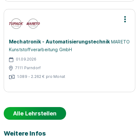
Mechatronik - Automatisierungstechnik
MARETO
Kunststoffverarbeitung GmbH
01.09.2026
7111 Parndorf
1.089 - 2.262 € pro Monat
Alle Lehrstellen
Weitere Infos