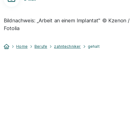
Bildnachweis: „Arbeit an einem Implantat" © Kzenon /
Fotolia
Home
Berufe
zahntechniker
gehalt