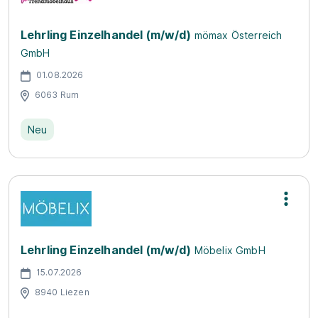
Lehrling Einzelhandel (m/w/d)
mömax Österreich
GmbH
01.08.2026
6063 Rum
Neu
Lehrling Einzelhandel (m/w/d)
Möbelix GmbH
15.07.2026
8940 Liezen