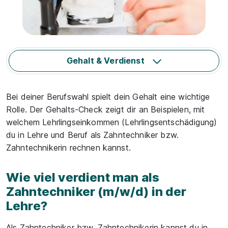
Gehalt & Verdienst
Bei deiner Berufswahl spielt dein Gehalt eine wichtige
Rolle. Der Gehalts-Check zeigt dir an Beispielen, mit
welchem Lehrlingseinkommen (Lehrlingsentschädigung)
du in Lehre und Beruf als Zahntechniker bzw.
Zahntechnikerin rechnen kannst.
Wie viel verdient man als
Zahntechniker (m/w/d) in der
Lehre?
Als Zahntechniker bzw. Zahntechnikerin kannst du in