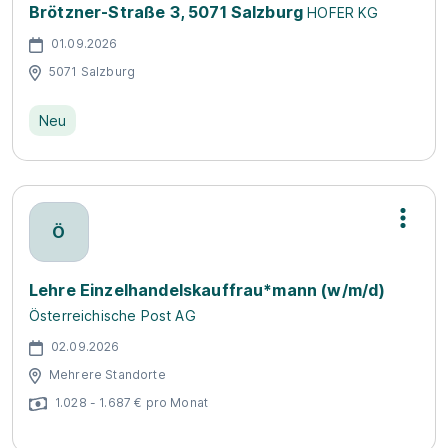
Brötzner-Straße 3, 5071 Salzburg
HOFER KG
01.09.2026
5071 Salzburg
Neu
Ö
Lehre Einzelhandelskauffrau*mann (w/m/d)
Österreichische Post AG
02.09.2026
Mehrere Standorte
1.028 - 1.687 € pro Monat