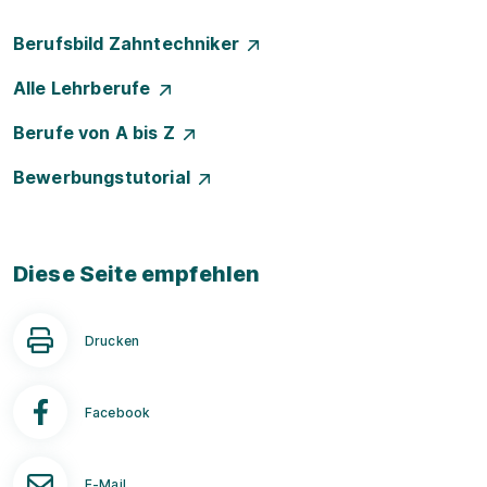
Berufsbild Zahntechniker
Alle Lehrberufe
Berufe von A bis Z
Bewerbungstutorial
Diese Seite empfehlen
Drucken
Facebook
E-Mail