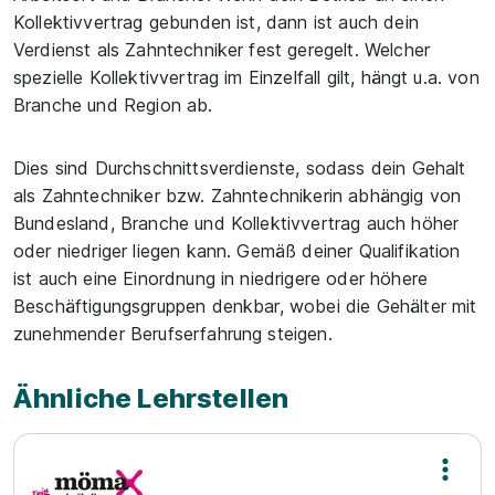
Kollektivvertrag gebunden ist, dann ist auch dein
Verdienst als Zahntechniker fest geregelt. Welcher
spezielle Kollektivvertrag im Einzelfall gilt, hängt u.a. von
Branche und Region ab.
Dies sind Durchschnittsverdienste, sodass dein Gehalt
als Zahntechniker bzw. Zahntechnikerin abhängig von
Bundesland, Branche und Kollektivvertrag auch höher
oder niedriger liegen kann. Gemäß deiner Qualifikation
ist auch eine Einordnung in niedrigere oder höhere
Beschäftigungsgruppen denkbar, wobei die Gehälter mit
zunehmender Berufserfahrung steigen.
Ähnliche Lehrstellen