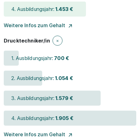
4. Ausbildungsjahr:
1.453 €
Weitere Infos zum Gehalt
Drucktechniker/in
1. Ausbildungsjahr:
700 €
2. Ausbildungsjahr:
1.054 €
3. Ausbildungsjahr:
1.579 €
4. Ausbildungsjahr:
1.905 €
Weitere Infos zum Gehalt