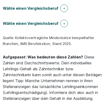
Wähle einen Vergleichsberuf
Wähle einen Vergleichsberuf
Quelle: Kollektivvertragliche Mindestsätze beispielhafter
Branchen, AMS Berufslexikon, Stand 2025.
Aufgepasst: Was bedeuten diese Zahlen?
Diese
Zahlen sind Durchschnittswerte. Dein individuelles
Lehrlings-Gehalt als Zahntechniker bzw.
Zahntechnikerin kann somit auch unter diesen Beträgen
liegen! Tipp: Manche Unternehmen nennen in ihren
Stellenanzeigen das tatsächliche Lehrlingseinkommen
(Lehrlingsentschädigung). Informiere dich also auch in
Stellenanzeigen über dein Gehalt in der Ausbildung.