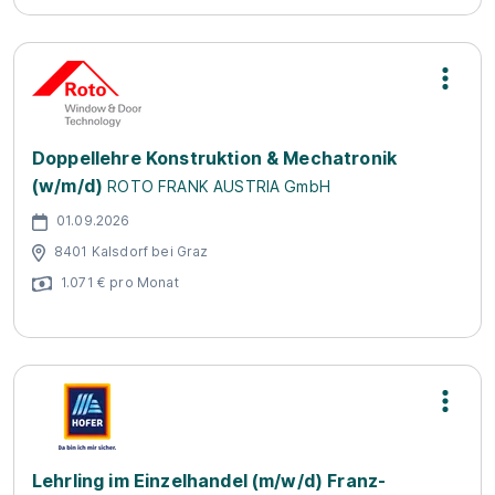
Doppellehre Konstruktion & Mechatronik
(w/m/d)
ROTO FRANK AUSTRIA GmbH
01.09.2026
8401 Kalsdorf bei Graz
1.071 € pro Monat
Lehrling im Einzelhandel (m/w/d) Franz-