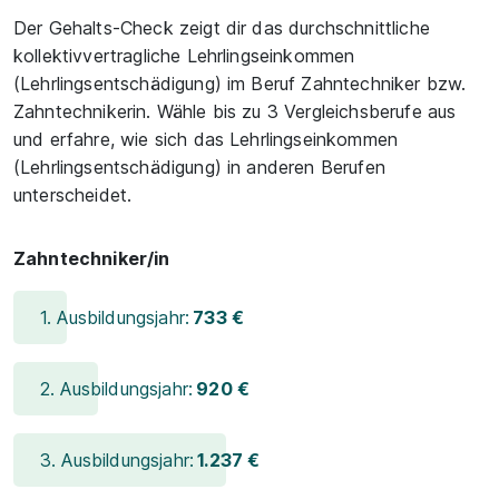
Der Gehalts-Check zeigt dir das durchschnittliche
kollektivvertragliche Lehrlingseinkommen
(Lehrlingsentschädigung) im Beruf Zahntechniker bzw.
Zahntechnikerin. Wähle bis zu 3 Vergleichsberufe aus
und erfahre, wie sich das Lehrlingseinkommen
(Lehrlingsentschädigung) in anderen Berufen
unterscheidet.
Zahntechniker/in
1. Ausbildungsjahr:
733 €
2. Ausbildungsjahr:
920 €
3. Ausbildungsjahr:
1.237 €