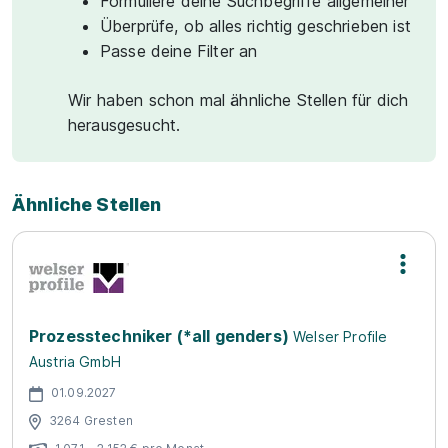
Formuliere deine Suchbegriffe allgemeiner
Überprüfe, ob alles richtig geschrieben ist
Passe deine Filter an
Wir haben schon mal ähnliche Stellen für dich
herausgesucht.
Ähnliche Stellen
Prozesstechniker (*all genders)
Welser Profile
Austria GmbH
01.09.2027
3264 Gresten