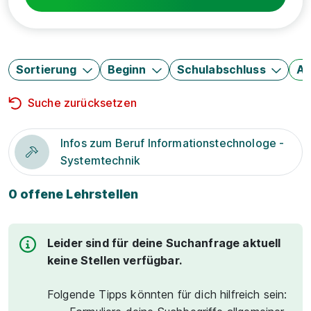
Sortierung
Beginn
Schulabschluss
Au
Suche zurücksetzen
Infos zum Beruf Informationstechnologe -
Systemtechnik
0 offene Lehrstellen
Leider sind für deine Suchanfrage aktuell
keine Stellen verfügbar.
Folgende Tipps könnten für dich hilfreich sein: