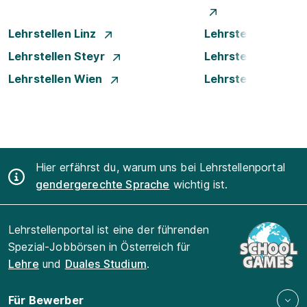
Lehrstellen Linz
Lehrstellen Luste
Lehrstellen Steyr
Lehrstellen Traun
Lehrstellen Wien
Lehrstellen Wiene
Hier erfährst du, warum uns bei Lehrstellenportal
gendergerechte Sprache
wichtig ist.
Lehrstellenportal ist eine der führenden
Spezial-Jobbörsen in Österreich für
Lehre
und
Duales Studium
.
Für Bewerber