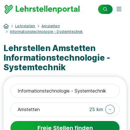
Lehrstellen
Amstetten
Informationstechnologie - Systemtechnik
Lehrstellen Amstetten
Informationstechnologie -
Systemtechnik
25 km
Freie Stellen finden