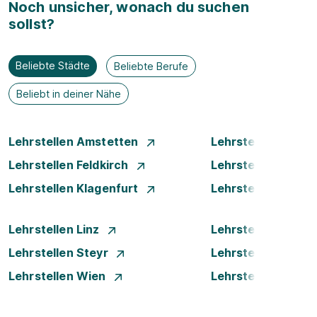
Noch unsicher, wonach du suchen
sollst?
Beliebte Städte
Beliebte Berufe
Beliebt in deiner Nähe
Lehrstellen Amstetten
Lehrstellen Bade
Lehrstellen Feldkirch
Lehrstellen Graz
Lehrstellen Klagenfurt
Lehrstellen Klost
Lehrstellen Linz
Lehrstellen Luste
Lehrstellen Steyr
Lehrstellen Traun
Lehrstellen Wien
Lehrstellen Wiene