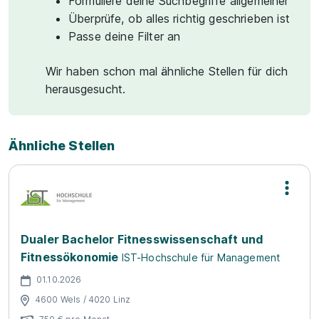
Formuliere deine Suchbegriffe allgemeiner
Überprüfe, ob alles richtig geschrieben ist
Passe deine Filter an
Wir haben schon mal ähnliche Stellen für dich
herausgesucht.
Ähnliche Stellen
Dualer Bachelor Fitnesswissenschaft und
Fitnessökonomie
IST-Hochschule für Management
01.10.2026
4600 Wels / 4020 Linz