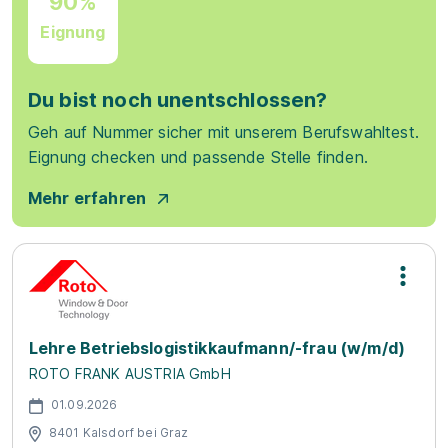
90%
Eignung
Du bist noch unentschlossen?
Geh auf Nummer sicher mit unserem Berufswahltest.
Eignung checken und passende Stelle finden.
Mehr erfahren
Lehre Betriebslogistikkaufmann/-frau (w/m/d)
ROTO FRANK AUSTRIA GmbH
01.09.2026
8401 Kalsdorf bei Graz