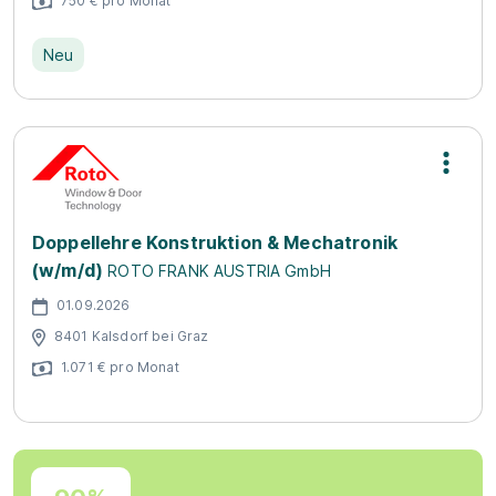
750 € pro Monat
Neu
Doppellehre Konstruktion & Mechatronik
(w/m/d)
ROTO FRANK AUSTRIA GmbH
01.09.2026
8401 Kalsdorf bei Graz
1.071 € pro Monat