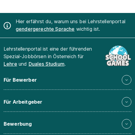
Hier erfährst du, warum uns bei Lehrstellenportal
gendergerechte Sprache
wichtig ist.
Lehrstellenportal ist eine der führenden
Spezial-Jobbörsen in Österreich für
Lehre
und
Duales Studium
.
Für Bewerber
Für Arbeitgeber
Bewerbung