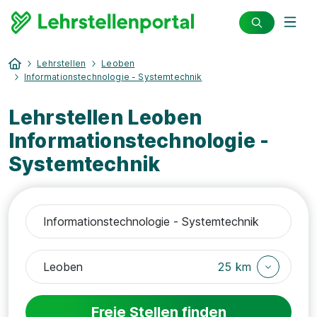
Lehrstellen
Leoben
Informationstechnologie - Systemtechnik
Lehrstellen Leoben
Informationstechnologie -
Systemtechnik
25 km
Freie Stellen finden