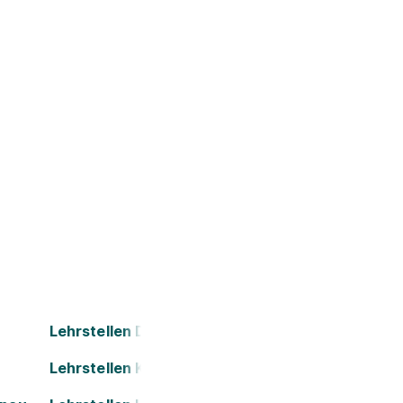
Lehrstellen Dornbirn
Lehrstellen Kapfenberg