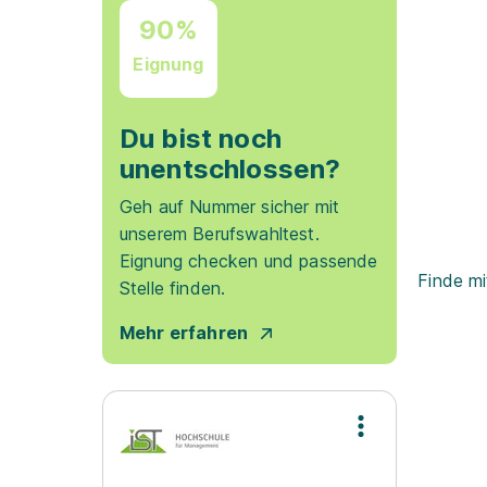
90%
Eignung
Du bist noch
unentschlossen?
Geh auf Nummer sicher mit
unserem Berufswahltest.
Eignung checken und passende
Finde mi
Stelle finden.
Mehr erfahren