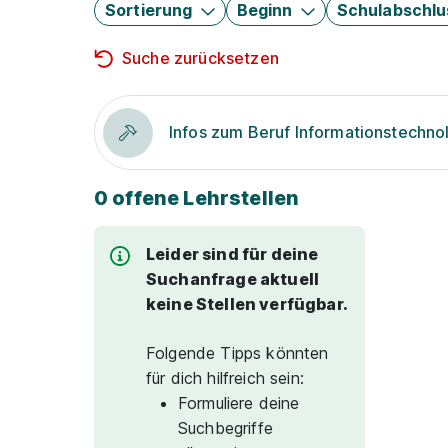
Sortierung
Beginn
Schulabschlu
Suche zurücksetzen
Infos zum Beruf Informationstechno
0 offene Lehrstellen
Leider sind für deine
Suchanfrage aktuell
keine Stellen verfügbar.
Folgende Tipps könnten
für dich hilfreich sein:
Formuliere deine
Suchbegriffe