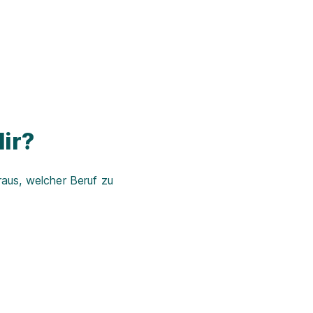
ir?
aus, welcher Beruf zu