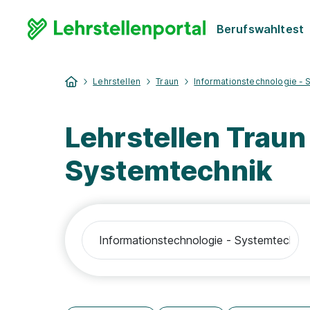
Berufswahltest
Lehrstellen
Traun
Informationstechnologie - 
Lehrstellen Traun
Systemtechnik