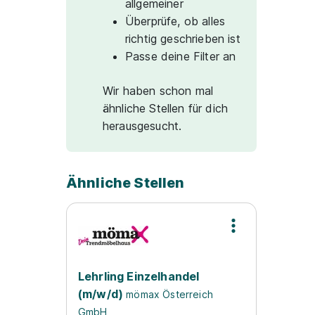
allgemeiner
Überprüfe, ob alles
richtig geschrieben ist
Passe deine Filter an
Wir haben schon mal
ähnliche Stellen für dich
herausgesucht.
Ähnliche Stellen
Lehrling Einzelhandel
(m/w/d)
mömax Österreich
GmbH