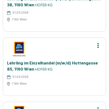
38, 1160 Wien
HOFER KG
01.09.2026
1160 Wien
Lehrling im Einzelhandel (m/w/d) Huttengasse
85, 1160 Wien
HOFER KG
01.09.2026
1160 Wien