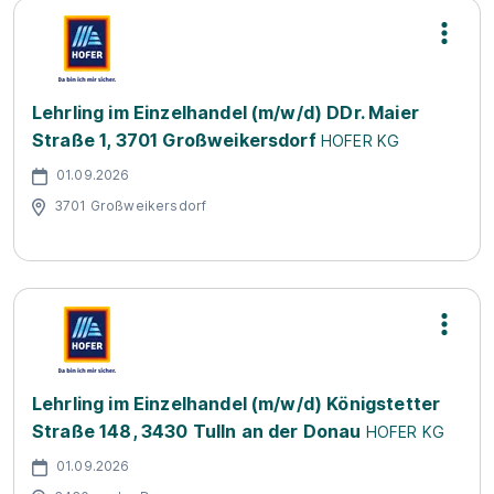
Lehrling im Einzelhandel (m/w/d) DDr. Maier
Straße 1, 3701 Großweikersdorf
HOFER KG
01.09.2026
3701 Großweikersdorf
Lehrling im Einzelhandel (m/w/d) Königstetter
Straße 148, 3430 Tulln an der Donau
HOFER KG
01.09.2026