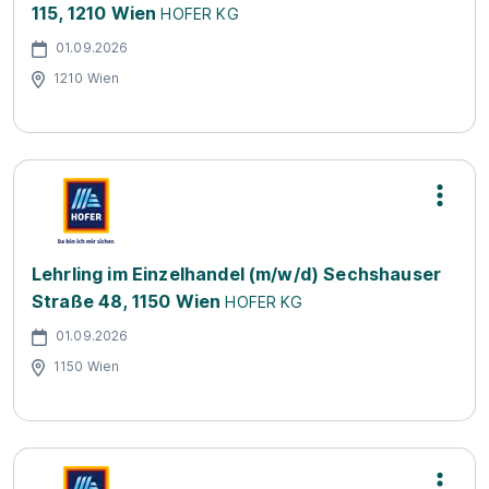
115, 1210 Wien
HOFER KG
01.09.2026
1210 Wien
Lehrling im Einzelhandel (m/w/d) Sechshauser
Straße 48, 1150 Wien
HOFER KG
01.09.2026
1150 Wien