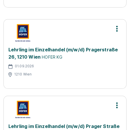
Lehrling im Einzelhandel (m/w/d) Pragerstraße
26, 1210 Wien
HOFER KG
01.09.2026
1210 Wien
Lehrling im Einzelhandel (m/w/d) Prager Straße