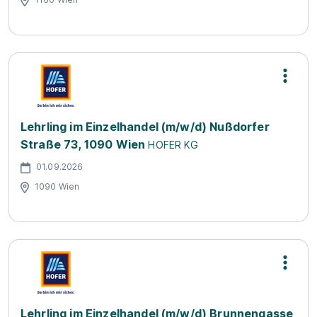
Lehrling im Einzelhandel (m/w/d) Nußdorfer
Straße 73, 1090 Wien
HOFER KG
01.09.2026
1090 Wien
Lehrling im Einzelhandel (m/w/d) Brunnengasse