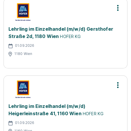
Lehrling im Einzelhandel (m/w/d) Gersthofer
Straße 2d, 1180 Wien
HOFER KG
01.09.2026
1180 Wien
Lehrling im Einzelhandel (m/w/d)
Heigerleinstraße 41, 1160 Wien
HOFER KG
01.09.2026
1160 Wien