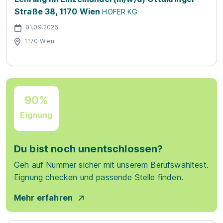
Straße 38, 1170 Wien
HOFER KG
01.09.2026
1170 Wien
90%
Eignung
Du bist noch unentschlossen?
Geh auf Nummer sicher mit unserem Berufswahltest.
Eignung checken und passende Stelle finden.
Mehr erfahren