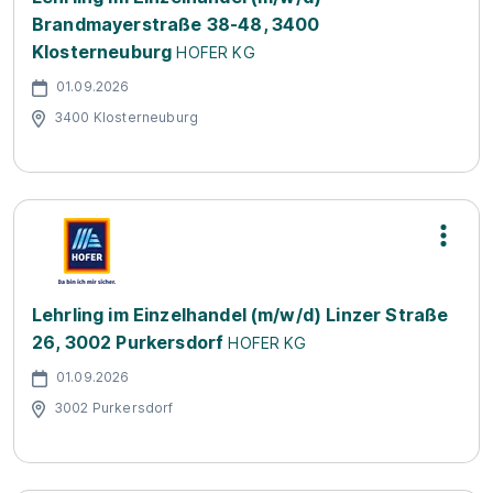
Brandmayerstraße 38-48, 3400
Klosterneuburg
HOFER KG
01.09.2026
3400 Klosterneuburg
Lehrling im Einzelhandel (m/w/d) Linzer Straße
26, 3002 Purkersdorf
HOFER KG
01.09.2026
3002 Purkersdorf