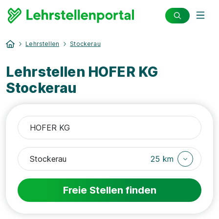
Lehrstellen
Stockerau
Lehrstellen HOFER KG
Stockerau
25 km
Freie Stellen finden