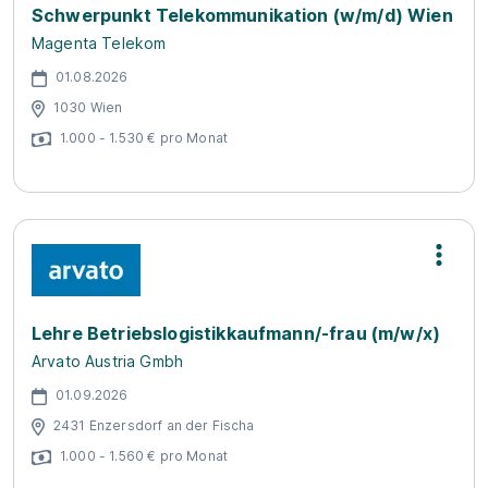
Schwerpunkt Telekommunikation (w/m/d) Wien
Magenta Telekom
01.08.2026
1030 Wien
1.000 - 1.530 € pro Monat
Lehre Betriebslogistikkaufmann/-frau (m/w/x)
Arvato Austria Gmbh
01.09.2026
2431 Enzersdorf an der Fischa
1.000 - 1.560 € pro Monat