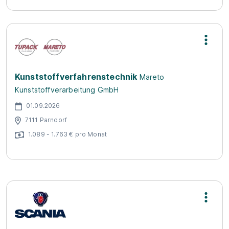
Kunststoffverfahrenstechnik
Mareto
Kunststoffverarbeitung GmbH
01.09.2026
7111 Parndorf
1.089 - 1.763 € pro Monat