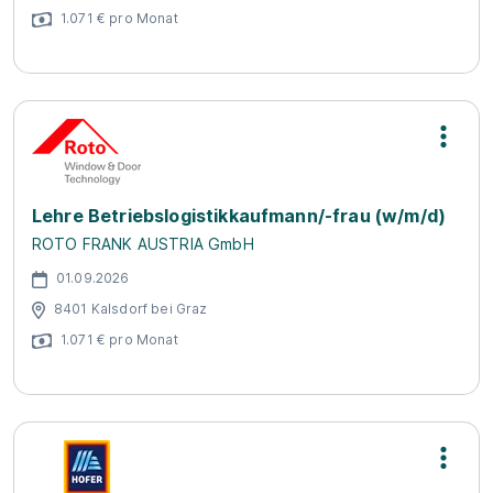
1.071 € pro Monat
Lehre Betriebslogistikkaufmann/-frau (w/m/d)
ROTO FRANK AUSTRIA GmbH
01.09.2026
8401 Kalsdorf bei Graz
1.071 € pro Monat