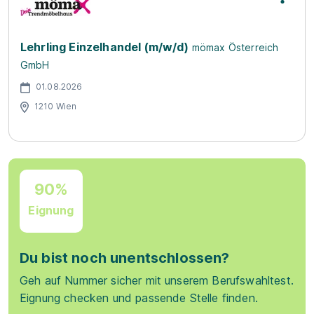
Lehrling Einzelhandel (m/w/d)
mömax Österreich
GmbH
01.08.2026
1210 Wien
90%
Eignung
Du bist noch unentschlossen?
Geh auf Nummer sicher mit unserem Berufswahltest.
Eignung checken und passende Stelle finden.