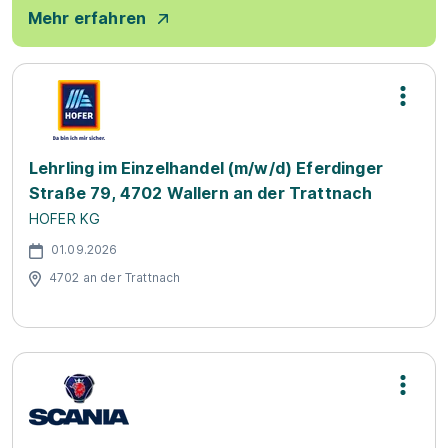
Mehr erfahren
Lehrling im Einzelhandel (m/w/d) Eferdinger
Straße 79, 4702 Wallern an der Trattnach
HOFER KG
01.09.2026
4702 an der Trattnach