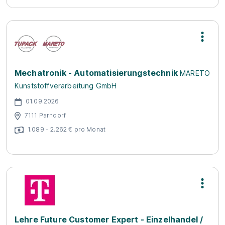
Mechatronik - Automatisierungstechnik
MARETO
Kunststoffverarbeitung GmbH
01.09.2026
7111 Parndorf
1.089 - 2.262 € pro Monat
Lehre Future Customer Expert - Einzelhandel /