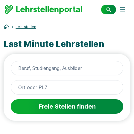
Lehrstellen
Last Minute Lehrstellen
Freie Stellen finden