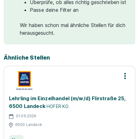
Überprüfe, ob alles richtig geschrieben ist
Passe deine Filter an
Wir haben schon mal ähnliche Stellen für dich
herausgesucht.
Ähnliche Stellen
Lehrling im Einzelhandel (m/w/d) Flirstraße 25,
6500 Landeck
HOFER KG
01.09.2026
6500 Landeck