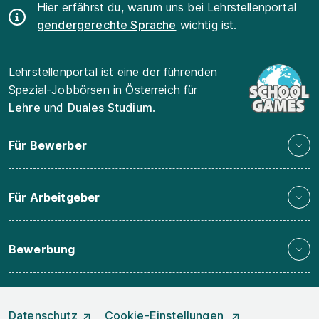
Hier erfährst du, warum uns bei Lehrstellenportal
gendergerechte Sprache
wichtig ist.
Lehrstellenportal ist eine der führenden
Spezial-Jobbörsen in Österreich für
Lehre
und
Duales Studium
.
Für Bewerber
Für Arbeitgeber
Bewerbung
Datenschutz
Cookie-Einstellungen