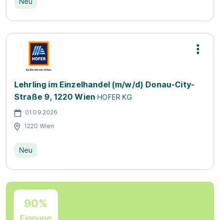
Neu
Lehrling im Einzelhandel (m/w/d) Donau-City-
Straße 9, 1220 Wien
HOFER KG
01.09.2026
1220 Wien
Neu
90%
Eignung