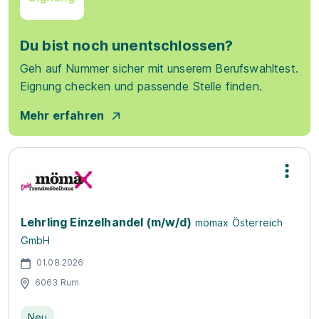
Du bist noch unentschlossen?
Geh auf Nummer sicher mit unserem Berufswahltest.
Eignung checken und passende Stelle finden.
Mehr erfahren
Lehrling Einzelhandel (m/w/d)
mömax Österreich
GmbH
01.08.2026
6063 Rum
Neu