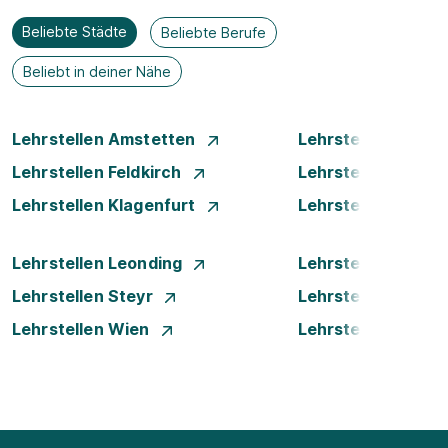
Beliebte Städte
Beliebte Berufe
Beliebt in deiner Nähe
Lehrstellen Amstetten
Lehrstellen Bade
Lehrstellen Feldkirch
Lehrstellen Graz
Lehrstellen Klagenfurt
Lehrstellen Klost
Lehrstellen Leonding
Lehrstellen Linz
Lehrstellen Steyr
Lehrstellen Traun
Lehrstellen Wien
Lehrstellen Wiene