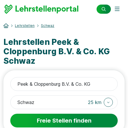
Lehrstellen
Schwaz
Lehrstellen Peek &
Cloppenburg B.V. & Co. KG
Schwaz
25 km
Freie Stellen finden