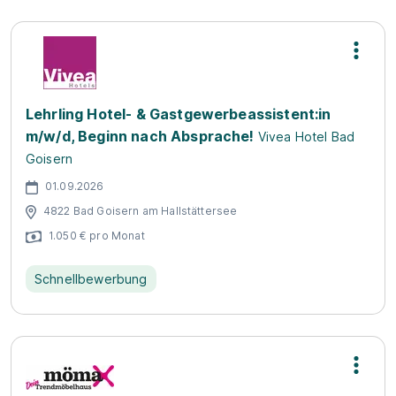
Lehrling Hotel- & Gastgewerbeassistent:in
m/w/d, Beginn nach Absprache!
Vivea Hotel Bad
Goisern
01.09.2026
4822 Bad Goisern am Hallstättersee
1.050 € pro Monat
Schnellbewerbung