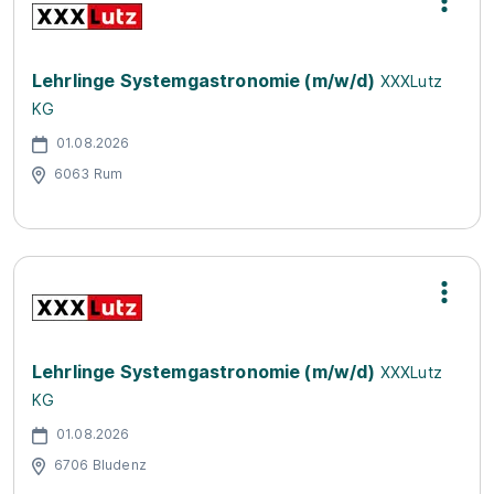
Lehrlinge Systemgastronomie (m/w/d)
XXXLutz
KG
01.08.2026
6063 Rum
Lehrlinge Systemgastronomie (m/w/d)
XXXLutz
KG
01.08.2026
6706 Bludenz