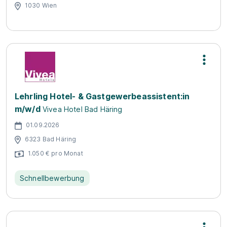
1030 Wien
Lehrling Hotel- & Gastgewerbeassistent:in
m/w/d
Vivea Hotel Bad Häring
01.09.2026
6323 Bad Häring
1.050 € pro Monat
Schnellbewerbung