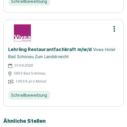
Schnellbewerbung
Lehrling Restaurantfachkraft m/w/d
Vivea Hotel
Bad Schönau Zum Landsknecht
01.09.2026
2853 Bad Schönau
1.050 € pro Monat
Schnellbewerbung
Ähnliche Stellen