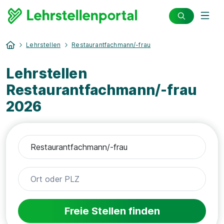
Lehrstellen
Restaurantfachmann/-frau
Lehrstellen
Restaurantfachmann/-frau
2026
Freie Stellen finden