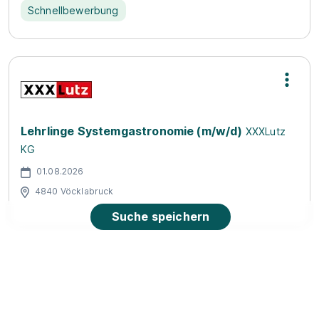
Schnellbewerbung
Lehrlinge Systemgastronomie (m/w/d)
XXXLutz
KG
01.08.2026
4840 Vöcklabruck
Suche speichern