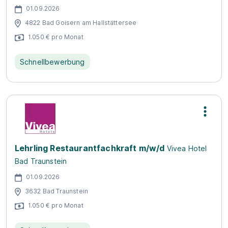
01.09.2026
4822 Bad Goisern am Hallstättersee
1.050 € pro Monat
Schnellbewerbung
Lehrling Restaurantfachkraft m/w/d
Vivea Hotel
Bad Traunstein
01.09.2026
3632 Bad Traunstein
1.050 € pro Monat