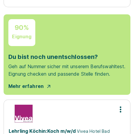
90%
Eignung
Du bist noch unentschlossen?
Geh auf Nummer sicher mit unserem Berufswahltest.
Eignung checken und passende Stelle finden.
Mehr erfahren
Lehrling Köchin:Koch m/w/d
Vivea Hotel Bad